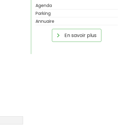
Agenda
Parking
Annuaire
En savoir plus