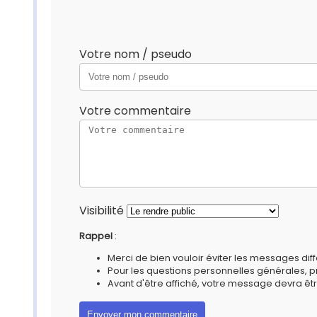
Votre nom / pseudo
Votre commentaire
Visibilité
Rappel
:
Merci de bien vouloir éviter les messages diff
Pour les questions personnelles générales, 
Avant d'être affiché, votre message devra êtr