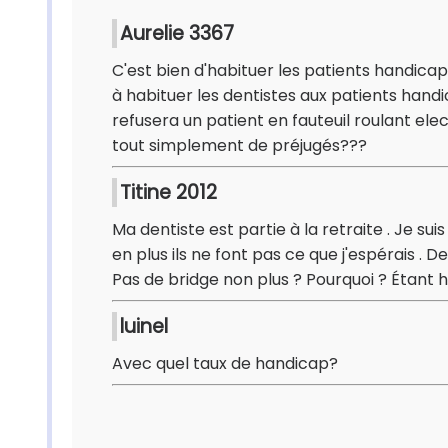
Aurelie 3367
C'est bien d'habituer les patients handicap
à habituer les dentistes aux patients han
refusera un patient en fauteuil roulant elec
tout simplement de préjugés???
Titine 2012
Ma dentiste est partie à la retraite . Je su
en plus ils ne font pas ce que j'espérais . D
Pas de bridge non plus ? Pourquoi ? Étant 
luinel
Avec quel taux de handicap?