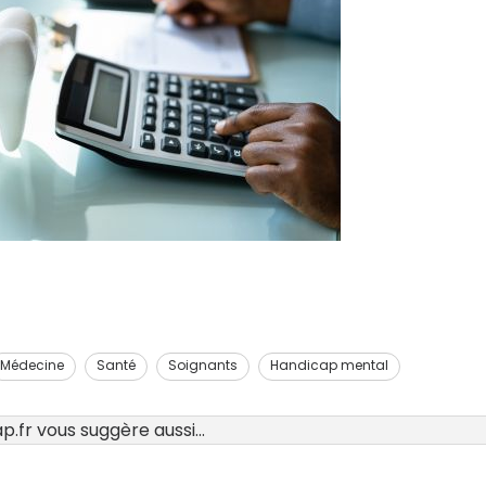
Médecine
Santé
Soignants
Handicap mental
.fr vous suggère aussi...