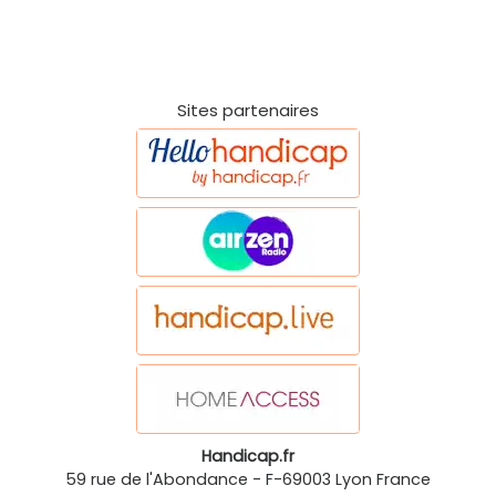
Sites partenaires
Handicap.fr
59 rue de l'Abondance
-
F-69003
Lyon
France