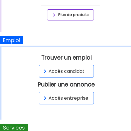
Plus de produits
Emploi
Trouver un emploi
Accès candidat
Publier une annonce
Accès entreprise
Services