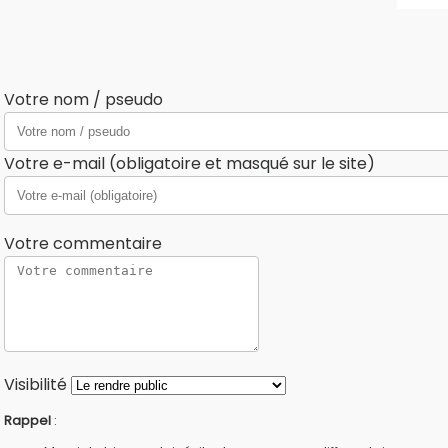
Votre nom / pseudo
Votre e-mail (obligatoire et masqué sur le site)
Votre commentaire
Visibilité
Rappel
: