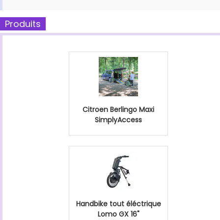
Produits
Citroen Berlingo Maxi
SimplyAccess
Handbike tout éléctrique
Lomo GX 16"