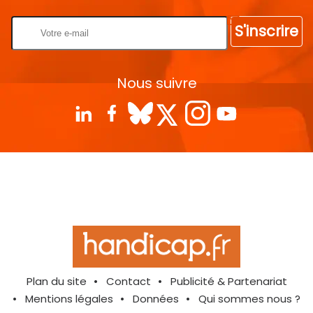
S'inscrire
Nous suivre
Plan du site
Contact
Publicité & Partenariat
Mentions légales
Données
Qui sommes nous ?