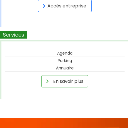
Accès entreprise
Services
Agenda
Parking
Annuaire
En savoir plus