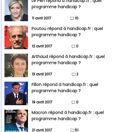
Le Pen répond à handicap.fr : quel
programme handicap ?
11 avril 2017
10
Poutou répond à handicap.fr : quel
programme handicap ?
12 avril 2017
0
Arthaud répond à handicap.fr : quel
programme handicap ?
13 avril 2017
2
Fillon répond à handicap.fr : quel
programme handicap ?
19 avril 2017
0
Macron répond à handicap.fr : quel
programme handicap ?
21 avril 2017
51