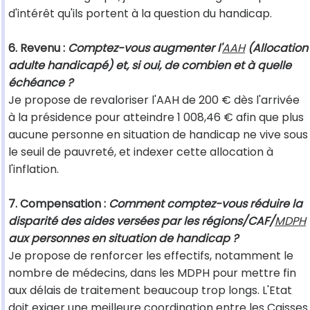
d'intérêt qu'ils portent à la question du handicap.
6. Revenu :
Comptez-vous augmenter l'
AAH
(Allocation
adulte handicapé) et, si oui, de combien et à quelle
échéance ?
Je propose de revaloriser l'AAH de 200 € dès l'arrivée
à la présidence pour atteindre 1 008,46 € afin que plus
aucune personne en situation de handicap ne vive sous
le seuil de pauvreté, et indexer cette allocation à
l'inflation.
7. Compensation :
Comment comptez-vous réduire la
disparité des aides versées par les régions/CAF/
MDPH
aux personnes en situation de handicap ?
Je propose de renforcer les effectifs, notamment le
nombre de médecins, dans les MDPH pour mettre fin
aux délais de traitement beaucoup trop longs. L'Etat
doit exiger une meilleure coordination entre les Caisses