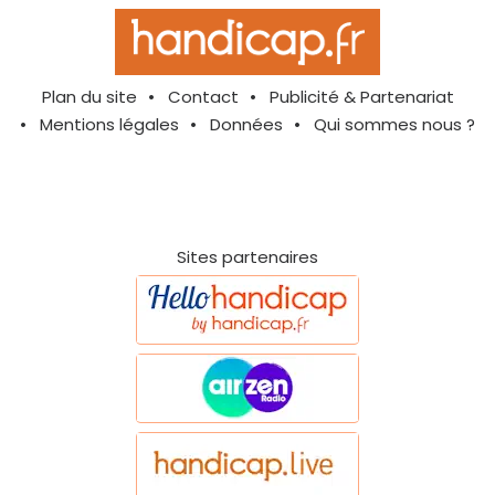
Plan du site
Contact
Publicité & Partenariat
Mentions légales
Données
Qui sommes nous ?
Sites partenaires