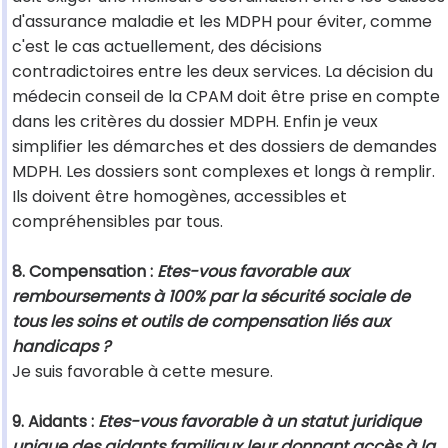
d'assurance maladie et les MDPH pour éviter, comme
c'est le cas actuellement, des décisions
contradictoires entre les deux services. La décision du
médecin conseil de la CPAM doit être prise en compte
dans les critères du dossier MDPH. Enfin je veux
simplifier les démarches et des dossiers de demandes
MDPH. Les dossiers sont complexes et longs à remplir.
Ils doivent être homogènes, accessibles et
compréhensibles par tous.
8. Compensation :
Etes-vous favorable aux
remboursements à 100% par la sécurité sociale de
tous les soins et outils de compensation liés aux
handicaps ?
Je suis favorable à cette mesure.
9. Aidants :
Etes-vous favorable à un statut juridique
unique des aidants familiaux leur donnant accès à la