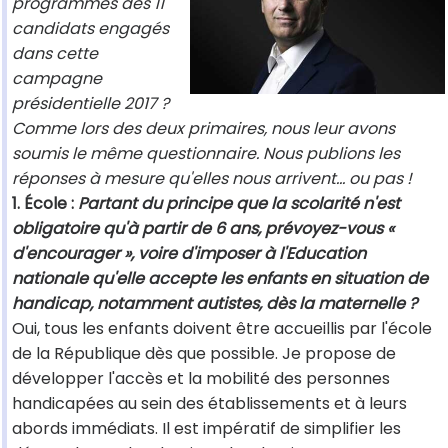
programmes des 11
candidats engagés
dans cette
campagne
présidentielle 2017 ?
Comme lors des deux primaires, nous leur avons
soumis le même questionnaire. Nous publions les
réponses à mesure qu'elles nous arrivent… ou pas !
1. École :
Partant du principe que la scolarité n'est
obligatoire qu'à partir de 6 ans, prévoyez-vous «
d'encourager », voire d'imposer à l'Education
nationale qu'elle accepte les enfants en situation de
handicap, notamment autistes, dès la maternelle ?
Oui, tous les enfants doivent être accueillis par l'école
de la République dès que possible. Je propose de
développer l'accès et la mobilité des personnes
handicapées au sein des établissements et à leurs
abords immédiats. Il est impératif de simplifier les