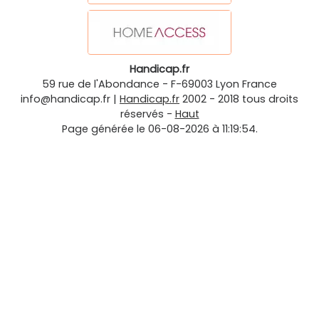
Handicap.fr
59 rue de l'Abondance
-
F-69003
Lyon
France
info@handicap.fr
|
Handicap.fr
2002 - 2018 tous droits
réservés -
Haut
Page générée le 06-08-2026 à 11:19:54.