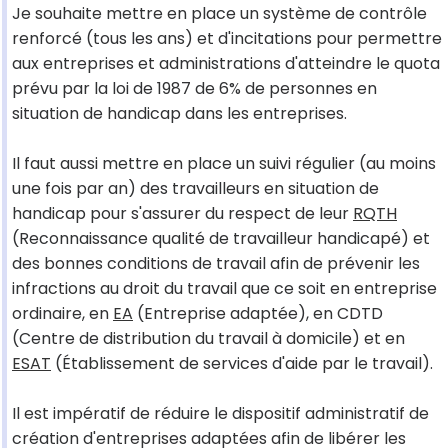
Je souhaite mettre en place un système de contrôle
renforcé (tous les ans) et d'incitations pour permettre
aux entreprises et administrations d'atteindre le quota
prévu par la loi de 1987 de 6% de personnes en
situation de handicap dans les entreprises.
Il faut aussi mettre en place un suivi régulier (au moins
une fois par an) des travailleurs en situation de
handicap pour s'assurer du respect de leur
RQTH
(Reconnaissance qualité de travailleur handicapé) et
des bonnes conditions de travail afin de prévenir les
infractions au droit du travail que ce soit en entreprise
ordinaire, en
EA
(Entreprise adaptée), en CDTD
(Centre de distribution du travail à domicile) et en
ESAT
(Établissement de services d'aide par le travail).
Il est impératif de réduire le dispositif administratif de
création d'entreprises adaptées afin de libérer les