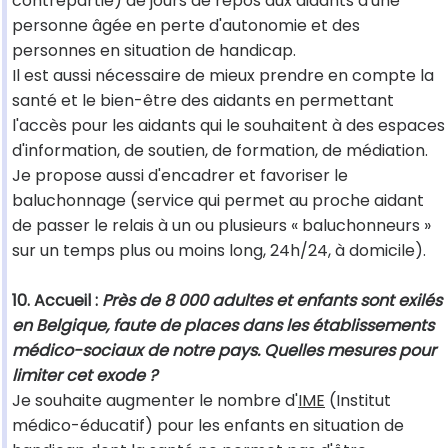
contrepartie) de jours de repos aux aidants d'une
personne âgée en perte d'autonomie et des
personnes en situation de handicap.
Il est aussi nécessaire de mieux prendre en compte la
santé et le bien-être des aidants en permettant
l'accès pour les aidants qui le souhaitent à des espaces
d'information, de soutien, de formation, de médiation.
Je propose aussi d'encadrer et favoriser le
baluchonnage (service qui permet au proche aidant
de passer le relais à un ou plusieurs « baluchonneurs »
sur un temps plus ou moins long, 24h/24, à domicile).
10. Accueil :
Près de 8 000 adultes et enfants sont exilés
en Belgique, faute de places dans les établissements
médico-sociaux de notre pays. Quelles mesures pour
limiter cet exode ?
Je souhaite augmenter le nombre d'
IME
(Institut
médico-éducatif) pour les enfants en situation de