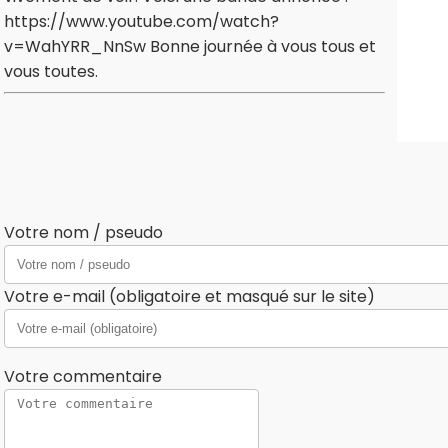
https://www.youtube.com/watch?
v=WahYRR_NnSw Bonne journée à vous tous et
vous toutes.
Votre nom / pseudo
Votre e-mail (obligatoire et masqué sur le site)
Votre commentaire