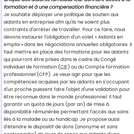
formation et à une compensation financière ?
Je souhaite déployer une politique de soutien aux
aidants en entreprise afin qu'ils ne soient plus
contraints d'arrêter de travailler. Pour ce faire, nous
devons instaurer l'obligation d'un volet « Aidants en
emploi » dans les négociations annuelles obligatoires. Il
faut mettre en place des formations pour les aidants
qui pourront être prises dans le cadre du Congé
individuel de formation (
CIF
) ou du Compte formation
professionnel (CFP). Je veux agir pour que les
compétences acquises par les aidants en s'occupant
d'un proche puissent faire l'objet d'une validation pour
être reconnue dans le monde professionnel. Il faut
garantir un quota de jours (par an) de mise à
disponibilité rémunérée permettant l'accès aux soins
liés à la maladie ou au handicap. Je propose aussi
d'étendre le dispositif de dons (anonyme et sans