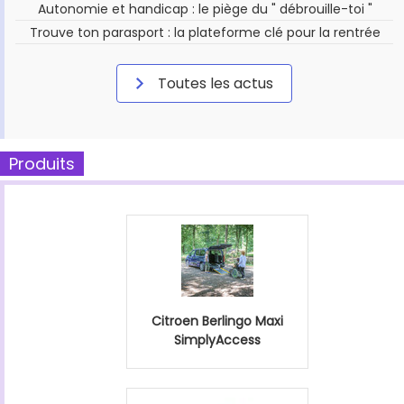
Autonomie et handicap : le piège du " débrouille-toi "
Trouve ton parasport : la plateforme clé pour la rentrée
Toutes les actus
Produits
Citroen Berlingo Maxi
SimplyAccess