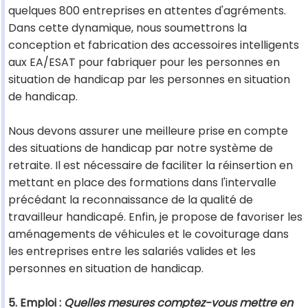
quelques 800 entreprises en attentes d'agréments.
Dans cette dynamique, nous soumettrons la
conception et fabrication des accessoires intelligents
aux EA/ESAT pour fabriquer pour les personnes en
situation de handicap par les personnes en situation
de handicap.
Nous devons assurer une meilleure prise en compte
des situations de handicap par notre système de
retraite. Il est nécessaire de faciliter la réinsertion en
mettant en place des formations dans l'intervalle
précédant la reconnaissance de la qualité de
travailleur handicapé. Enfin, je propose de favoriser les
aménagements de véhicules et le covoiturage dans
les entreprises entre les salariés valides et les
personnes en situation de handicap.
5. Emploi :
Quelles mesures comptez-vous mettre en