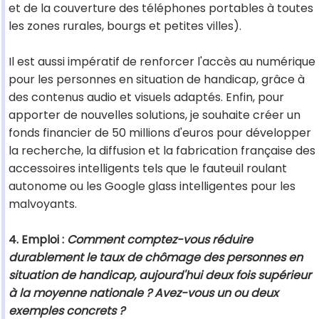
et de la couverture des téléphones portables à toutes
les zones rurales, bourgs et petites villes).
Il est aussi impératif de renforcer l'accès au numérique
pour les personnes en situation de handicap, grâce à
des contenus audio et visuels adaptés. Enfin, pour
apporter de nouvelles solutions, je souhaite créer un
fonds financier de 50 millions d'euros pour développer
la recherche, la diffusion et la fabrication française des
accessoires intelligents tels que le fauteuil roulant
autonome ou les Google glass intelligentes pour les
malvoyants.
4. Emploi :
Comment comptez-vous réduire
durablement le taux de chômage des personnes en
situation de handicap, aujourd'hui deux fois supérieur
à la moyenne nationale ? Avez-vous un ou deux
exemples concrets ?