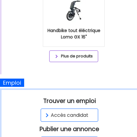
Handbike tout éléctrique
Lomo GX 16"
Plus de produits
Emploi
Trouver un emploi
Accès candidat
Publier une annonce