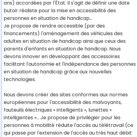
ans) accordées par l'État. Il s'agit de définir une date
butoir réaliste pour la mise en accessibilité des
personnes en situation de handicap…
Je propose de rendre accessible (par des
financements) l'aménagement des véhicules des
adultes en situation de handicap ainsi que ceux des
parents d'enfants en situation de handicap. Nous
devons innover en développant des accessoires
facilitant l'autonomie et l'indépendance des personnes
en situation de handicap grâce aux nouvelles
technologies.
Nous devons créer des sites conformes aux normes
européennes pour l'accessibilité des malvoyants,
fauteuils électriques « intelligents », lunettes «
intelligentes »… Je propose de privilégier pour les
personnes à mobilité réduite l'accès au télétravail (ce
qui passe par l'extension de l'accès au très haut débit