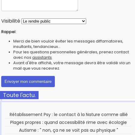
Visibilité
Rappel
:
Merci de bien vouloir éviter les messages diffamatoires,
insultants, tendancieux...
Pour les questions personnelles générales, prenez contact
avec nos
assistants
Avant d'être affiché, votre message devra être validé via un
mail que vous recevrez.
Toute l'actu.
Rétablissement Psy : le contact à la Nature comme allié
Plages propres : quand accessibilité rime avec écologie
Autisme : " non, ça ne se voit pas au physique "