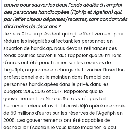
œuvre pour sauver les deux Fonds dédiés à l'emploi
des personnes handicapées (Fiphfp et Agefiph) qui,
par l'effet ciseau dépenses/recettes, sont condamnés
d'ici moins de deux ans ?
Je veux être un président qui agit effectivement pour
réduire les inégalités affectant les personnes en
situation de handicap. Nous devons refinancer ces
fonds pour les sauver. Il faut rappeler que 29 millions
d'euros ont été ponctionnés sur les réserves de
l'Agefiph, organisme en charge de favoriser l'insertion
professionnelle et le maintien dans l'emploi des
personnes handicapées dans le privé, dans les
budgets 2015, 2016 et 2017. Rappelons que le
gouvernement de Nicolas Sarkozy n'a pas fait
beaucoup mieux et avait lui aussi déjà opéré une saisie
de 50 millions d'euros sur les réserves de l'Agefiph en
2008. Ces gouvernements ont été capables de
déshabiller l'Agefiph, je vous laisse imaginer le peu