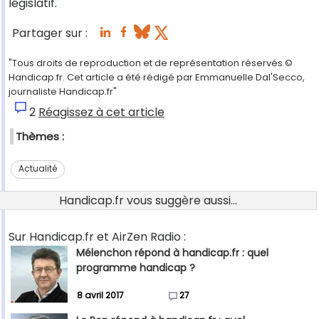
législatif.
Partager sur :
"Tous droits de reproduction et de représentation réservés.©
Handicap.fr. Cet article a été rédigé par Emmanuelle Dal'Secco,
journaliste Handicap.fr"
2
Réagissez à cet article
Thèmes :
Actualité
Handicap.fr vous suggère aussi...
Sur Handicap.fr et AirZen Radio :
Mélenchon répond à handicap.fr : quel
programme handicap ?
8 avril 2017
27