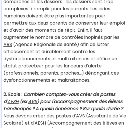
démarches et les dossiers : les dossiers sont trop
complexes à remplir pour les parents. Les aides
humaines doivent être plus importantes pour
permettre aux deux parents de conserver leur emploi
et d'avoir des moments de répit. Enfin, il faut
augmenter le nombre de contrôles inopinés par les
ARS
(Agence Régionale de Santé) afin de lutter
efficacement et durablement contre les
dysfonctionnements et maltraitances et définir un
statut protecteur pour les lanceurs d'alerte
(professionnels, parents, proches…) dénonçant ces
dysfonctionnements et maltraitances.
2. École :
Combien comptez-vous créer de postes
d'
AESH
(ex
AVS
) pour l'accompagnement des élèves
handicapés ? A quelle échéance ? Sur quelle durée ?
Nous devons créer des postes d'AVS (Assistante de Vie
Scolaire) et d'AESH (Accompagnement des élèves en