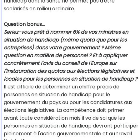
handicap dont la santé ne permet pas d'être
scolarisés en milieu ordinaire.
Question bonus…
Seriez-vous prêt à nommer 6% de vos ministres en
situation de handicap (même quota que pour les
entreprises) dans votre gouvernement ? Même
question en matière de personnel ? Et à appliquer
concrètement l'avis du conseil de l'Europe sur
l'instauration des quotas aux élections législatives et
locales pour les personnes en situation de handicap ?
Il est difficile de déterminer un chiffre précis de
personnes en situation de handicap pour le
gouvernement du pays ou pour les candidatures aux
élections législatives. La compétence doit primer
avant toute considération mais il va de soi que les
personnes en situation de handicap devront participer
pleinement à l'action gouvernementale et au travail