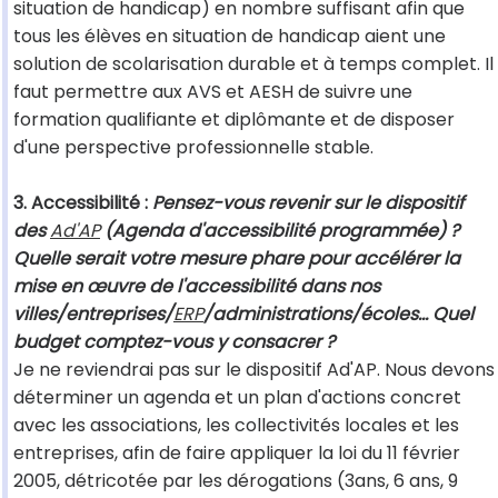
situation de handicap) en nombre suffisant afin que
tous les élèves en situation de handicap aient une
solution de scolarisation durable et à temps complet. Il
faut permettre aux AVS et AESH de suivre une
formation qualifiante et diplômante et de disposer
d'une perspective professionnelle stable.
3. Accessibilité :
Pensez-vous revenir sur le dispositif
des
Ad'AP
(Agenda d'accessibilité programmée) ?
Quelle serait votre mesure phare pour accélérer la
mise en œuvre de l'accessibilité dans nos
villes/entreprises/
ERP
/administrations/écoles… Quel
budget comptez-vous y consacrer ?
Je ne reviendrai pas sur le dispositif Ad'AP. Nous devons
déterminer un agenda et un plan d'actions concret
avec les associations, les collectivités locales et les
entreprises, afin de faire appliquer la loi du 11 février
2005, détricotée par les dérogations (3ans, 6 ans, 9