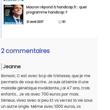
Macron répond à handicap.fr : quel
programme handicap ?
21 avril 2017
51
2 commentaires
Jeanne
Bonsoir, C est avec bcp de tristesse, que je me
permets de vous écrire. Je suis atteinte d une
maladie génétique invalidante, j ai 47 ans, trois
enfants... Je vis avec 700 euros par mois.
Sérieux, vivez avec si peu Et vs verrez la vie sous
un autre angle. Même avec 1000 euros, vs