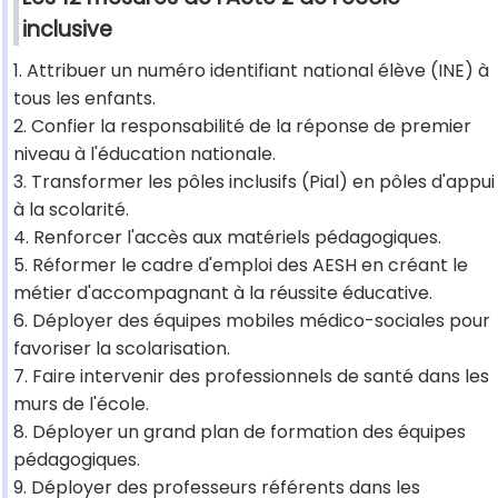
inclusive
1. Attribuer un numéro identifiant national élève (INE) à
tous les enfants.
2. Confier la responsabilité de la réponse de premier
niveau à l'éducation nationale.
3. Transformer les pôles inclusifs (Pial) en pôles d'appui
à la scolarité.
4. Renforcer l'accès aux matériels pédagogiques.
5. Réformer le cadre d'emploi des AESH en créant le
métier d'accompagnant à la réussite éducative.
6. Déployer des équipes mobiles médico-sociales pour
favoriser la scolarisation.
7. Faire intervenir des professionnels de santé dans les
murs de l'école.
8. Déployer un grand plan de formation des équipes
pédagogiques.
9. Déployer des professeurs référents dans les