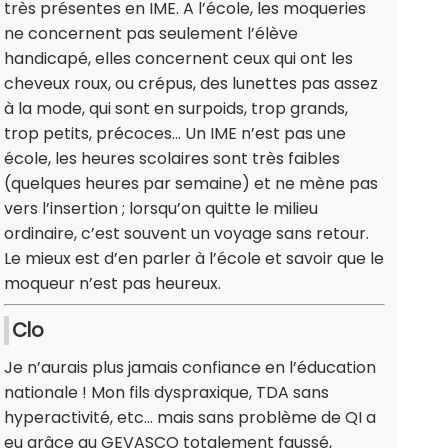
très présentes en IME. A l’école, les moqueries
ne concernent pas seulement l’élève
handicapé, elles concernent ceux qui ont les
cheveux roux, ou crépus, des lunettes pas assez
à la mode, qui sont en surpoids, trop grands,
trop petits, précoces... Un IME n’est pas une
école, les heures scolaires sont très faibles
(quelques heures par semaine) et ne mène pas
vers l’insertion ; lorsqu’on quitte le milieu
ordinaire, c’est souvent un voyage sans retour.
Le mieux est d’en parler à l’école et savoir que le
moqueur n’est pas heureux.
Clo
Je n’aurais plus jamais confiance en l’éducation
nationale ! Mon fils dyspraxique, TDA sans
hyperactivité, etc… mais sans problème de QI a
eu grâce au GEVASCO totalement faussé,