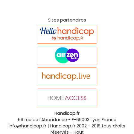
Sites partenaires
Handicap.fr
59 rue de l'Abondance
-
F-69003
Lyon
France
info@handicap.fr
|
Handicap.fr
2002 - 2018 tous droits
réservés -
Haut