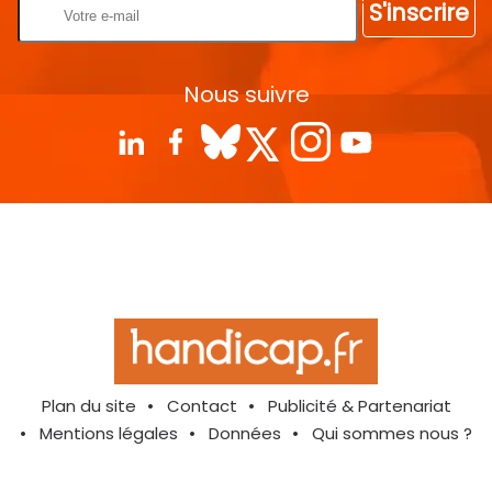
S'inscrire
Nous suivre
Plan du site
Contact
Publicité & Partenariat
Mentions légales
Données
Qui sommes nous ?