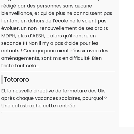
rédigé par des personnes sans aucune
bienveillance, et qui de plus ne connaissent pas
l’enfant en dehors de l’école ne le voient pas
évoluer, un non-renouvellement de ses droits
MDPH, plus d’AESH, … alors qu’il rentre en
seconde !!! Non il n’y a pas d’aide pour les
enfants ! Ceux qui pourraient réussir avec des
aménagements, sont mis en difficulté. Bien
triste tout cela…
Totororo
Et la nouvelle directive de fermeture des Ulis
après chaque vacances scolaires, pourquoi ?
Une catastrophe cette rentrée