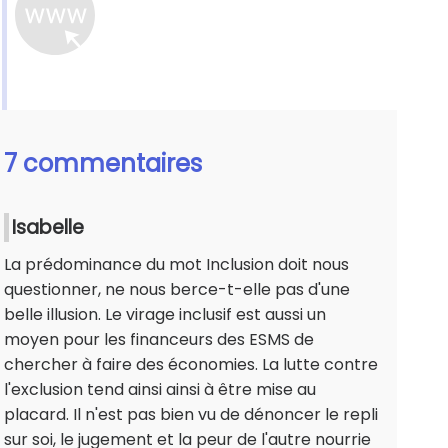
7 commentaires
Isabelle
La prédominance du mot Inclusion doit nous
questionner, ne nous berce-t-elle pas d'une
belle illusion. Le virage inclusif est aussi un
moyen pour les financeurs des ESMS de
chercher à faire des économies. La lutte contre
l'exclusion tend ainsi ainsi à être mise au
placard. Il n'est pas bien vu de dénoncer le repli
sur soi, le jugement et la peur de l'autre nourrie