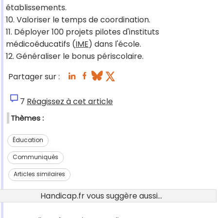
établissements.
10. Valoriser le temps de coordination.
11. Déployer 100 projets pilotes d'instituts
médicoéducatifs (
IME
) dans l'école.
12. Généraliser le bonus périscolaire.
Partager sur :
7
Réagissez à cet article
Thèmes :
Éducation
Communiqués
Articles similaires
Handicap.fr vous suggère aussi...