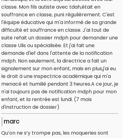
classe. Mon fils autiste avec tdah,était en
souffrance en classe, puni régulièrement. C'est
l'équipe éducative qui m'a informé de sa grande
difficulté et souffrance en classe. J'ai tout de
suite refait un dossier mdph pour demander une
classe Ulis ou spécialisée. Et j'ai fait une
demande d'ief dans l'attente de la notification
mdph. Non seulement, la directrice a fait un
signalement sur mon enfant, mais en plus,j'ai eu
le droit à une inspectrice académique qui m'a
menacé et humilié pendant 3 heures.A ce jour, je
n'ai toujours pas de notification mdph pour mon
enfant, et la rentrée est lundi. (7 mois
d'instruction de dossier)
marc
Qu’on ne s’y trompe pas, les moqueries sont