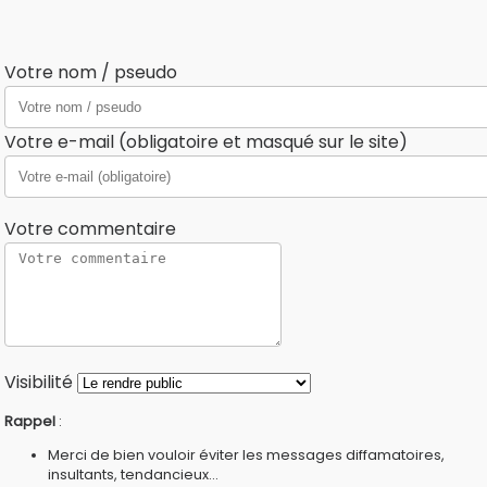
Votre nom / pseudo
Votre e-mail (obligatoire et masqué sur le site)
Votre commentaire
Visibilité
Rappel
:
Merci de bien vouloir éviter les messages diffamatoires,
insultants, tendancieux...