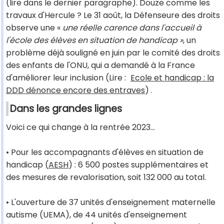
(lire dans le dernier paragraphe). Douze comme les
travaux d'Hercule ? Le 31 août, la Défenseure des droits
observe une «
une réelle carence dans l'accueil à
l'école des élèves en situation de handicap »
, un
problème déjà souligné en juin par le comité des droits
des enfants de l'ONU, qui a demandé à la France
d'améliorer leur inclusion (Lire :
Ecole et handicap : la
DDD dénonce encore des entraves
)
.
Dans les grandes lignes
Voici ce qui change à la rentrée 2023…
• Pour les accompagnants d'élèves en situation de
handicap (
AESH
) : 6 500 postes supplémentaires et
des mesures de revalorisation, soit 132 000 au total.
• L'ouverture de 37 unités d'enseignement maternelle
autisme (UEMA), de 44 unités d'enseignement