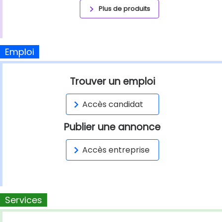
Plus de produits
Emploi
Trouver un emploi
Accès candidat
Publier une annonce
Accès entreprise
Services