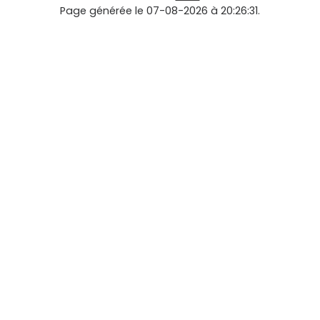
Page générée le 07-08-2026 à 20:26:31.