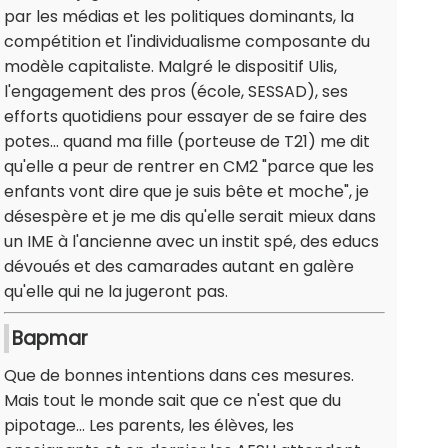
par les médias et les politiques dominants, la
compétition et l'individualisme composante du
modèle capitaliste. Malgré le dispositif Ulis,
l'engagement des pros (école, SESSAD), ses
efforts quotidiens pour essayer de se faire des
potes... quand ma fille (porteuse de T21) me dit
qu'elle a peur de rentrer en CM2 "parce que les
enfants vont dire que je suis bête et moche", je
désespère et je me dis qu'elle serait mieux dans
un IME à l'ancienne avec un instit spé, des educs
dévoués et des camarades autant en galère
qu'elle qui ne la jugeront pas.
Bapmar
Que de bonnes intentions dans ces mesures.
Mais tout le monde sait que ce n'est que du
pipotage... Les parents, les élèves, les