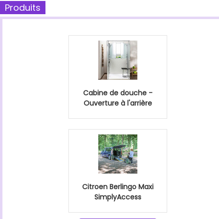
Produits
Cabine de douche -
Ouverture à l'arrière
Citroen Berlingo Maxi
SimplyAccess