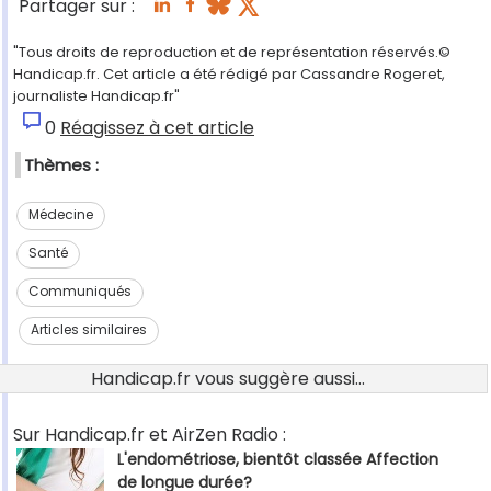
Partager sur :
"Tous droits de reproduction et de représentation réservés.©
Handicap.fr. Cet article a été rédigé par Cassandre Rogeret,
journaliste Handicap.fr"
0
Réagissez à cet article
Thèmes :
Médecine
Santé
Communiqués
Articles similaires
Handicap.fr vous suggère aussi...
Sur Handicap.fr et AirZen Radio :
L'endométriose, bientôt classée Affection
de longue durée?