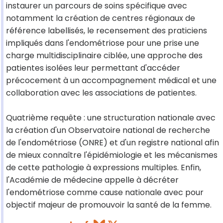
instaurer un parcours de soins spécifique avec
notamment la création de centres régionaux de
référence labellisés, le recensement des praticiens
impliqués dans l'endométriose pour une prise une
charge multidisciplinaire ciblée, une approche des
patientes isolées leur permettant d'accéder
précocement à un accompagnement médical et une
collaboration avec les associations de patientes.
Quatrième requête : une structuration nationale avec
la création d'un Observatoire national de recherche
de l'endométriose (ONRE) et d'un registre national afin
de mieux connaître l'épidémiologie et les mécanismes
de cette pathologie à expressions multiples. Enfin,
l'Académie de médecine appelle à décréter
l'endométriose comme cause nationale avec pour
objectif majeur de promouvoir la santé de la femme.