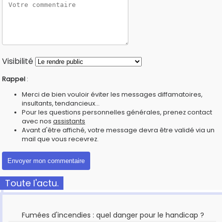
Visibilité
Rappel
:
Merci de bien vouloir éviter les messages diffamatoires,
insultants, tendancieux...
Pour les questions personnelles générales, prenez contact
avec nos
assistants
Avant d'être affiché, votre message devra être validé via un
mail que vous recevrez.
Toute l'actu.
Fumées d'incendies : quel danger pour le handicap ?