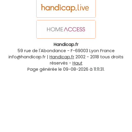
Handicap.fr
59 rue de l'Abondance
-
F-69003
Lyon
France
info@handicap.fr
|
Handicap.fr
2002 - 2018 tous droits
réservés -
Haut
Page générée le 09-08-2026 à 11:11:31.