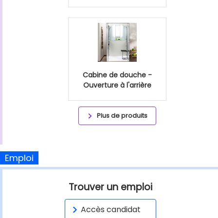
Cabine de douche -
Ouverture à l'arrière
Plus de produits
Emploi
Trouver un emploi
Accès candidat