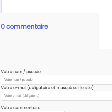
0 commentaire
Votre nom / pseudo
Votre e-mail (obligatoire et masqué sur le site)
Votre commentaire