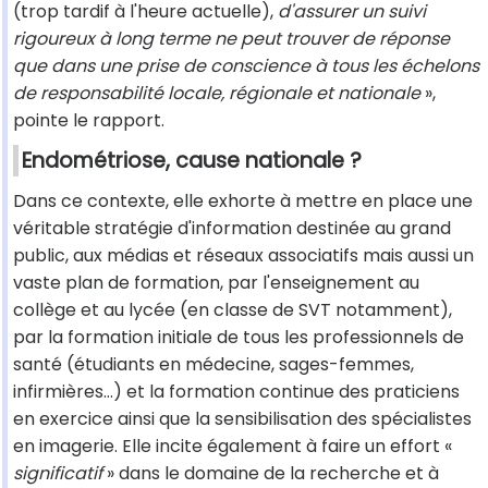
(trop tardif à l'heure actuelle),
d'assurer un suivi
rigoureux à long terme ne peut trouver de réponse
que dans une prise de conscience à tous les échelons
de responsabilité locale, régionale et nationale
»,
pointe le rapport.
Endométriose, cause nationale ?
Dans ce contexte, elle exhorte à mettre en place une
véritable stratégie d'information destinée au grand
public, aux médias et réseaux associatifs mais aussi un
vaste plan de formation, par l'enseignement au
collège et au lycée (en classe de SVT notamment),
par la formation initiale de tous les professionnels de
santé (étudiants en médecine, sages-femmes,
infirmières…) et la formation continue des praticiens
en exercice ainsi que la sensibilisation des spécialistes
en imagerie. Elle incite également à faire un effort «
significatif
» dans le domaine de la recherche et à