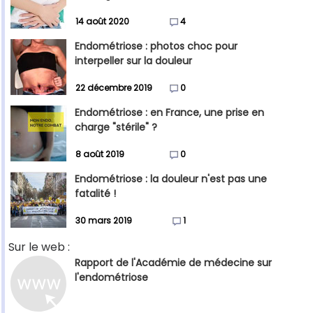
14 août 2020
4
Endométriose : photos choc pour
interpeller sur la douleur
22 décembre 2019
0
Endométriose : en France, une prise en
charge "stérile" ?
8 août 2019
0
Endométriose : la douleur n'est pas une
fatalité !
30 mars 2019
1
Sur le web :
Rapport de l'Académie de médecine sur
l'endométriose