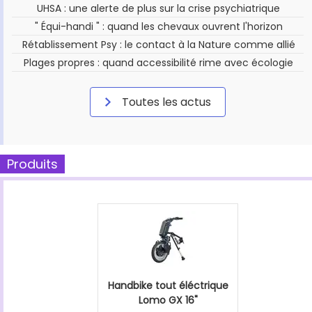
UHSA : une alerte de plus sur la crise psychiatrique
" Équi-handi " : quand les chevaux ouvrent l'horizon
Rétablissement Psy : le contact à la Nature comme allié
Plages propres : quand accessibilité rime avec écologie
Toutes les actus
Produits
Handbike tout éléctrique
Lomo GX 16"