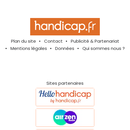
Plan du site
Contact
Publicité & Partenariat
Mentions légales
Données
Qui sommes nous ?
Sites partenaires