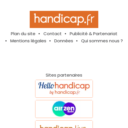
Plan du site
Contact
Publicité & Partenariat
Mentions légales
Données
Qui sommes nous ?
Sites partenaires