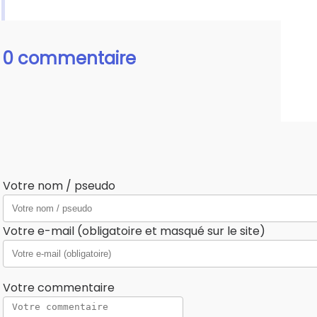
0 commentaire
Votre nom / pseudo
Votre e-mail (obligatoire et masqué sur le site)
Votre commentaire