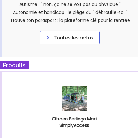
Autisme : " non, ça ne se voit pas au physique "
Autonomie et handicap : le piège du " débrouille-toi "
Trouve ton parasport : la plateforme clé pour la rentrée
Toutes les actus
Produits
Citroen Berlingo Maxi
SimplyAccess