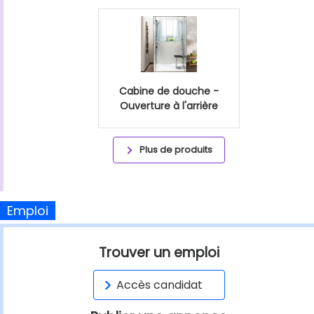
Cabine de douche -
Ouverture à l'arrière
Plus de produits
Emploi
Trouver un emploi
Accès candidat