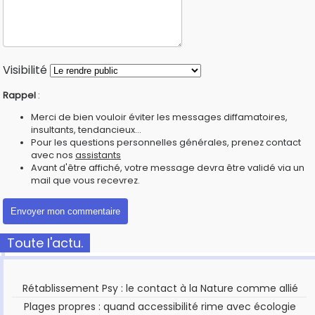
Visibilité
Rappel
:
Merci de bien vouloir éviter les messages diffamatoires,
insultants, tendancieux...
Pour les questions personnelles générales, prenez contact
avec nos
assistants
Avant d'être affiché, votre message devra être validé via un
mail que vous recevrez.
Toute l'actu.
Rétablissement Psy : le contact à la Nature comme allié
Plages propres : quand accessibilité rime avec écologie