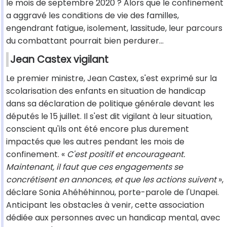
le mois de septembre 2020 ? Alors que le confinement
a aggravé les conditions de vie des familles,
engendrant fatigue, isolement, lassitude, leur parcours
du combattant pourrait bien perdurer...
Jean Castex vigilant
Le premier ministre, Jean Castex, s'est exprimé sur la
scolarisation des enfants en situation de handicap
dans sa déclaration de politique générale devant les
députés le 15 juillet. Il s'est dit vigilant à leur situation,
conscient qu'ils ont été encore plus durement
impactés que les autres pendant les mois de
confinement. «
C'est positif et encourageant.
Maintenant, il faut que ces engagements se
concrétisent en annonces, et que les actions suivent
»,
déclare Sonia Ahéhéhinnou, porte-parole de l'Unapei.
Anticipant les obstacles à venir, cette association
dédiée aux personnes avec un handicap mental, avec