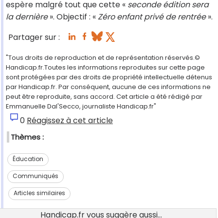
espère malgré tout que cette «
seconde édition sera
la dernière
». Objectif : «
Zéro enfant privé de rentrée
».
Partager sur :
"Tous droits de reproduction et de représentation réservés.©
Handicap.fr.Toutes les informations reproduites sur cette page
sont protégées par des droits de propriété intellectuelle détenus
par Handicap.fr. Par conséquent, aucune de ces informations ne
peut être reproduite, sans accord. Cet article a été rédigé par
Emmanuelle Dal'Secco, journaliste Handicap.fr"
0
Réagissez à cet article
Thèmes :
Éducation
Communiqués
Articles similaires
Handicap.fr vous suggère aussi...