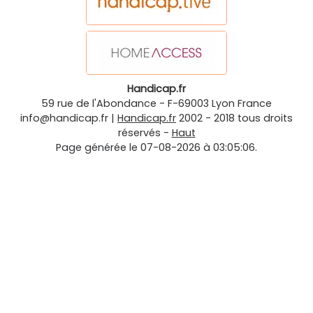
Handicap.fr
59 rue de l'Abondance
-
F-69003
Lyon
France
info@handicap.fr
|
Handicap.fr
2002 - 2018 tous droits
réservés -
Haut
Page générée le 07-08-2026 à 03:05:06.