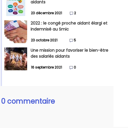
aidants
23 décembre 2021
2
2022 : le congé proche aidant élargi et
indemnisé au Smic
23 octobre 2021
5
Une mission pour favoriser le bien-être
des salariés aidants
16 septembre 2021
0
0 commentaire