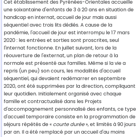
Cet établissement des Pyrénées-Orientales accueille
une soixantaine d'enfants de 3 à 20 ans en situation de
handicap en internat, accueil de jour mais aussi
séquentiel avec trois lits dédiés. A cause de la
pandémie, l'accueil de jour est interrompu le 17 mars
2020 : les entrées et sorties sont proscrites, seul
l'internat fonctionne. En juillet suivant, lors de la
réouverture de l'externat, un plan de retour à la
normale est présenté aux familles. Même si la vie a
repris (un peu) son cours, les modalités d'accueil
séquentiel, qui devaient redémarrer en septembre
2020, ont été supprimées par la direction, compliquant
leur quotidien. Initialement organisé avec chaque
famille et contractualisé dans les Projets
d'accompagnement personnalisé des enfants, ce type
d'accueil temporaire consiste en la programmation de
séjours répétés de «
courte durée
», et limités à 90 jours
par an. Il a été remplacé par un accueil d'au moins