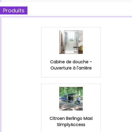
Produits
Cabine de douche -
Ouverture à l'arrière
Citroen Berlingo Maxi
SimplyAccess