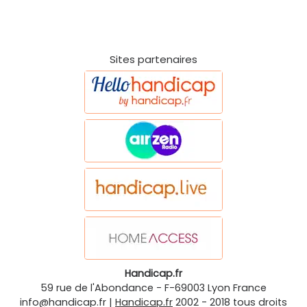
Sites partenaires
Handicap.fr
59 rue de l'Abondance
-
F-69003
Lyon
France
info@handicap.fr
|
Handicap.fr
2002 - 2018 tous droits