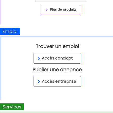
Plus de produits
Emploi
Trouver un emploi
Accès candidat
Publier une annonce
Accès entreprise
Services