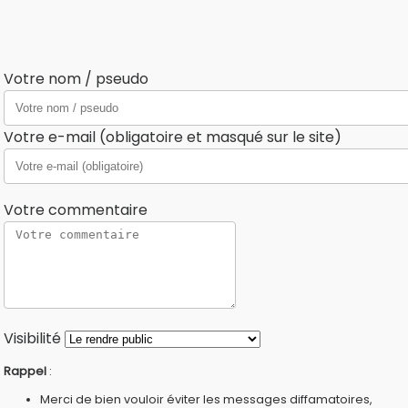
Votre nom / pseudo
Votre e-mail (obligatoire et masqué sur le site)
Votre commentaire
Visibilité
Rappel
:
Merci de bien vouloir éviter les messages diffamatoires,