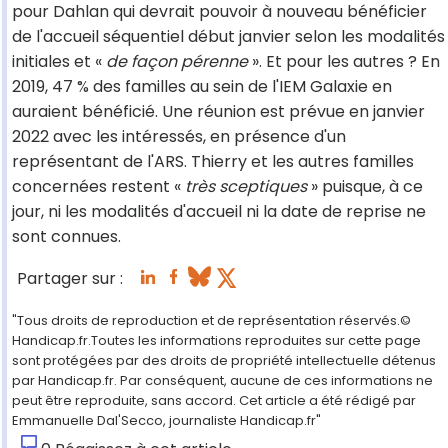
pour Dahlan qui devrait pouvoir à nouveau bénéficier
de l'accueil séquentiel début janvier selon les modalités
initiales et «
de façon pérenne
». Et pour les autres ? En
2019, 47 % des familles au sein de l'IEM Galaxie en
auraient bénéficié. Une réunion est prévue en janvier
2022 avec les intéressés, en présence d'un
représentant de l'ARS. Thierry et les autres familles
concernées restent «
très sceptiques
» puisque, à ce
jour, ni les modalités d'accueil ni la date de reprise ne
sont connues.
Partager sur :
"Tous droits de reproduction et de représentation réservés.©
Handicap.fr.Toutes les informations reproduites sur cette page
sont protégées par des droits de propriété intellectuelle détenus
par Handicap.fr. Par conséquent, aucune de ces informations ne
peut être reproduite, sans accord. Cet article a été rédigé par
Emmanuelle Dal'Secco, journaliste Handicap.fr"