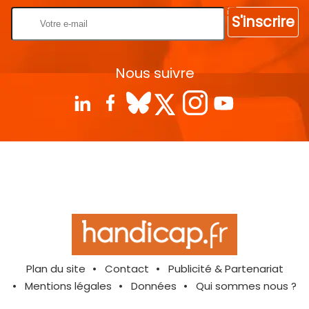
S'inscrire
Nous suivre
Plan du site
Contact
Publicité & Partenariat
Mentions légales
Données
Qui sommes nous ?