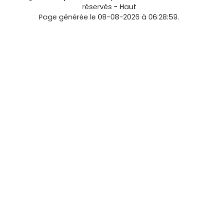
réservés -
Haut
Page générée le 08-08-2026 à 06:28:59.