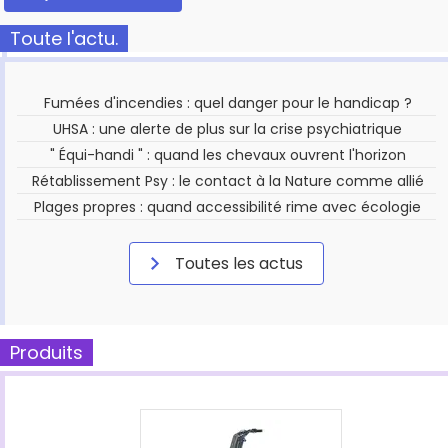
Toute l'actu.
Fumées d'incendies : quel danger pour le handicap ?
UHSA : une alerte de plus sur la crise psychiatrique
" Équi-handi " : quand les chevaux ouvrent l'horizon
Rétablissement Psy : le contact à la Nature comme allié
Plages propres : quand accessibilité rime avec écologie
Toutes les actus
Produits