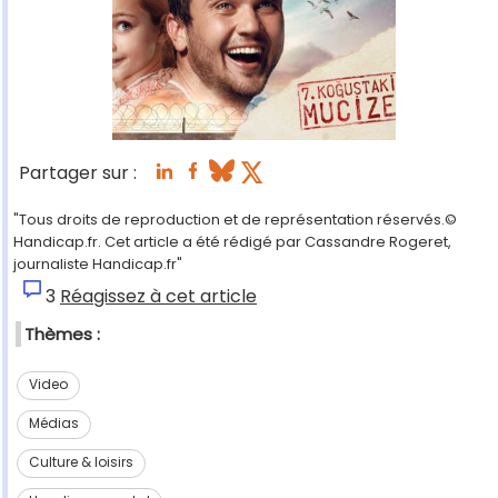
Partager sur :
"Tous droits de reproduction et de représentation réservés.©
Handicap.fr. Cet article a été rédigé par Cassandre Rogeret,
journaliste Handicap.fr"
3
Réagissez à cet article
Thèmes :
Video
Médias
Culture & loisirs