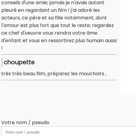
conseils d'une amie; jamais je n'avais autant
pleuré en regardant un film ! j'ai adoré les
acteurs, ce père et sa fille notamment, dont
l'amour est plus fort que tout le reste; regardez
ce chef d'oeuvre vous rendra votre âme
d'enfant et vous en ressortirez plus humain aussi
!
choupette
très très beau film, préparez les mouchoirs ,
Votre nom / pseudo