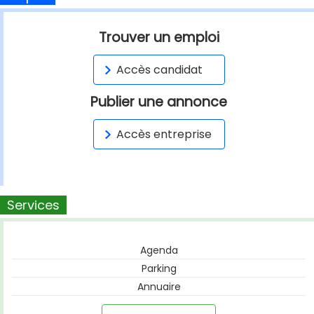
Trouver un emploi
Accès candidat
Publier une annonce
Accès entreprise
Services
Agenda
Parking
Annuaire