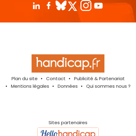
Plan du site
Contact
Publicité & Partenariat
Mentions légales
Données
Qui sommes nous ?
Sites partenaires