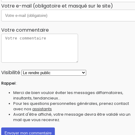
Votre e-mail (obligatoire et masqué sur le site)
Votre commentaire
Visibilité
Rappel
:
Merci de bien vouloir éviter les messages diffamatoires,
insultants, tendancieux...
Pour les questions personnelles générales, prenez contact
avec nos
assistants
Avant d'être affiché, votre message devra être validé via un
mail que vous recevrez.