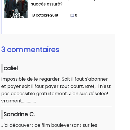
succès assuré?
18 octobre 2019
6
3 commentaires
caliel
Impossible de le regarder. Soit il faut s'abonner
et payer soit il faut payer tout court. Bref, il n'est
pas accessible gratuitement. J'en suis désolée!
vraiment................
Sandrine C.
J'ai découvert ce film bouleversant sur les