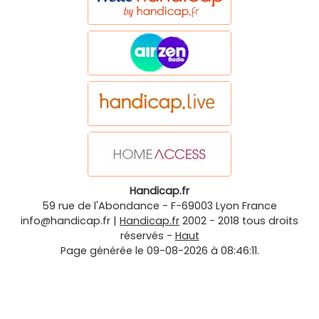
Handicap.fr
59 rue de l'Abondance
-
F-69003
Lyon
France
info@handicap.fr
|
Handicap.fr
2002 - 2018 tous droits
réservés -
Haut
Page générée le 09-08-2026 à 08:46:11.