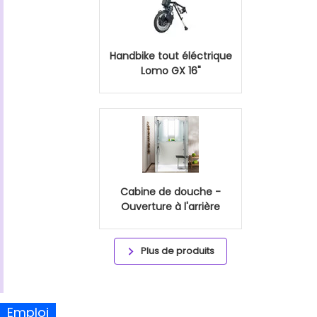
Handbike tout éléctrique
Lomo GX 16"
Cabine de douche -
Ouverture à l'arrière
Plus de produits
Emploi