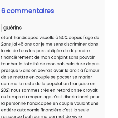
6 commentaires
guérins
étant handicapée visuelle à 80% depuis l'age de
2ans j'ai 48 ans car je me sens discriminer dans
la vie de tous les jours obligée de dépendre
financièrement de mon conjoint sans pouvoir
toucher la totalité de mon aah cela dure depuis
presque 5 ans on devrait avoir le droit à l'amour
de se mettre en couple se pacser se marier
comme le reste de la population française en
2021 nous sommes très en retard on se croyait
au temps du moyen age c'est discriminant pour
la personne handicapée en couple voulant une
entière autonomie financière c'est la seule
ressource l'aah qui me permet de vivre