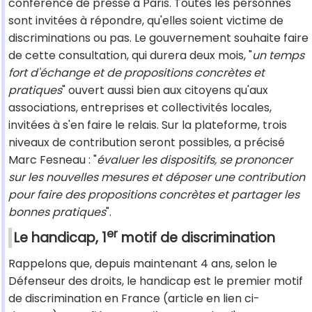
conférence de presse à Paris. Toutes les personnes
sont invitées à répondre, qu'elles soient victime de
discriminations ou pas. Le gouvernement souhaite faire
de cette consultation, qui durera deux mois, "
un temps
fort d'échange et de propositions concrètes et
pratiques
" ouvert aussi bien aux citoyens qu'aux
associations, entreprises et collectivités locales,
invitées à s'en faire le relais. Sur la plateforme, trois
niveaux de contribution seront possibles, a précisé
Marc Fesneau : "
évaluer les dispositifs, se prononcer
sur les nouvelles mesures et déposer une contribution
pour faire des propositions concrètes et partager les
bonnes pratiques
".
er
Le handicap, 1
motif de discrimination
Rappelons que, depuis maintenant 4 ans, selon le
Défenseur des droits, le handicap est le premier motif
de discrimination en France (article en lien ci-