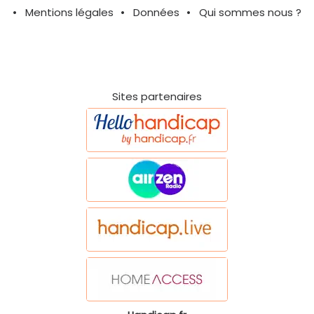
Mentions légales
Données
Qui sommes nous ?
Sites partenaires