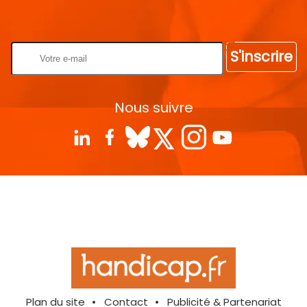
Rentrez votre E-mail
S'inscrire
Nous suivre
Plan du site
Contact
Publicité & Partenariat