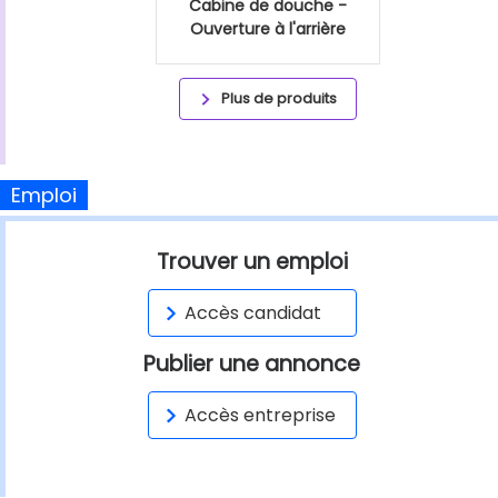
Cabine de douche -
Ouverture à l'arrière
Plus de produits
Emploi
Trouver un emploi
Accès candidat
Publier une annonce
Accès entreprise