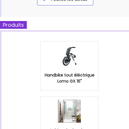
Produits
Handbike tout éléctrique
Lomo GX 16"