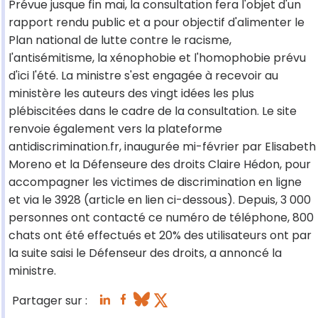
Prévue jusque fin mai, la consultation fera l'objet d'un
rapport rendu public et a pour objectif d'alimenter le
Plan national de lutte contre le racisme,
l'antisémitisme, la xénophobie et l'homophobie prévu
d'ici l'été. La ministre s'est engagée à recevoir au
ministère les auteurs des vingt idées les plus
plébiscitées dans le cadre de la consultation. Le site
renvoie également vers la plateforme
antidiscrimination.fr, inaugurée mi-février par Elisabeth
Moreno et la Défenseure des droits Claire Hédon, pour
accompagner les victimes de discrimination en ligne
et via le 3928 (article en lien ci-dessous). Depuis, 3 000
personnes ont contacté ce numéro de téléphone, 800
chats ont été effectués et 20% des utilisateurs ont par
la suite saisi le Défenseur des droits, a annoncé la
ministre.
Partager sur :