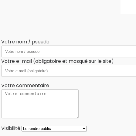
Votre nom / pseudo
Votre e-mail (obligatoire et masqué sur le site)
Votre commentaire
Visibilité