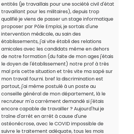
entités (je travaillais pour une société civil d'état
travaillant pour les militaires), depuis trop
qualifié je viens de passer un stage informatique
proposer par Pôle Emploi, je sortais d'une
intervention médicale, au sain des
établissements, j'ai vite établi des relations
amicales avec les candidats même en dehors
de notre formation (du faite de mon ages j'étais
le doyen de l'établissement) notre prof à très
mal pris cette situation et très vite ma sapé sur
mon travail fourni. bref la discrimination est
partout, j'ai même postulé à un poste au
conseille général de mon département, là le
recruteur m'a carrément demandé si j'étais
encore capable de travailler ? Aujourd'hui je
traîne d'arrêt en arrêt à cause d'une
ostéonécrose, avec le COVID impossible de
suivre le traitement adéquate, tous les mois