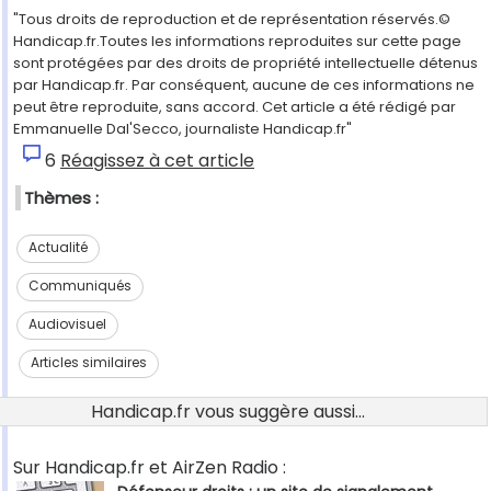
"Tous droits de reproduction et de représentation réservés.©
Handicap.fr.Toutes les informations reproduites sur cette page
sont protégées par des droits de propriété intellectuelle détenus
par Handicap.fr. Par conséquent, aucune de ces informations ne
peut être reproduite, sans accord. Cet article a été rédigé par
Emmanuelle Dal'Secco, journaliste Handicap.fr"
6
Réagissez à cet article
Thèmes :
Actualité
Communiqués
Audiovisuel
Articles similaires
Handicap.fr vous suggère aussi...
Sur Handicap.fr et AirZen Radio :