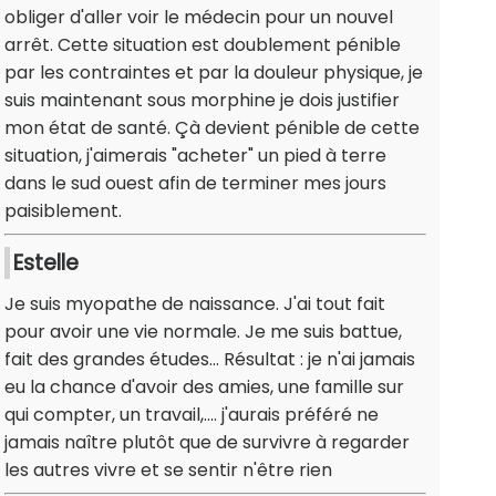
obliger d'aller voir le médecin pour un nouvel
arrêt. Cette situation est doublement pénible
par les contraintes et par la douleur physique, je
suis maintenant sous morphine je dois justifier
mon état de santé. Çà devient pénible de cette
situation, j'aimerais "acheter" un pied à terre
dans le sud ouest afin de terminer mes jours
paisiblement.
Estelle
Je suis myopathe de naissance. J'ai tout fait
pour avoir une vie normale. Je me suis battue,
fait des grandes études... Résultat : je n'ai jamais
eu la chance d'avoir des amies, une famille sur
qui compter, un travail,.... j'aurais préféré ne
jamais naître plutôt que de survivre à regarder
les autres vivre et se sentir n'être rien