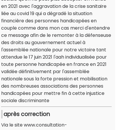
en 2021 avec l'aggravation de la crise sanitaire
liée au covid 19 qui a dégradé la situation
financière des personnes handicapées en
couple comme dans mon cas merci d'entendre
ce message afin de le remonter à la défenseuse
des droits au gouvernement actuel à
l'assemblée nationale pour notre victoire tant
attendue le 17 juin 2021 l'aah individualisée pour
toute personne handicapée en france en 2021
validée définitivement par l'assemblée
nationale sous la forte pression et mobilisation
des nombreuses associations des personnes
handicapées pour mettre fin à cette injustice
sociale discriminante
après correction
Via le site www.consultation-