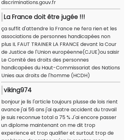
discriminations.gouv.fr
La France doit être jugée !!!
ça suffit d'attendre la France ne fera rien et les
associations de personnes handicapées non
plus IL FAUT TRAINER LA FRANCE devant la Cour
de Justice de l'Union européenne(CJUE)ou saisir
Le Comité des droits des personnes
handicapées du Haut-Commissariat des Nations
Unies aux droits de l'homme (HCDH)
viking974
bonjour je lis l'article toujours plusse de lois rient
avance j'ai 56 ans j'ai quatre accident du travail
je suis reconnue total a 75 % J'ai encore passer
un diplome maintenant on me dit trop
experience et trop qualifier et surtout trop de