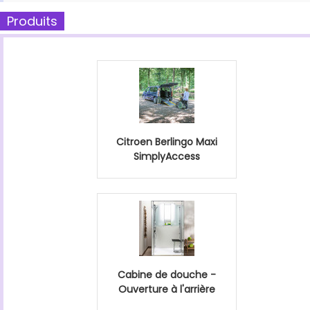
Produits
Citroen Berlingo Maxi
SimplyAccess
Cabine de douche -
Ouverture à l'arrière