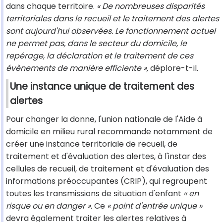
dans chaque territoire.
« De nombreuses disparités
territoriales dans le recueil et le traitement des alertes
sont aujourd'hui observées. Le fonctionnement actuel
ne permet pas, dans le secteur du domicile, le
repérage, la déclaration et le traitement de ces
évènements de manière efficiente »,
déplore-t-il.
Une instance unique de traitement des
alertes
Pour changer la donne, l'union nationale de l'Aide à
domicile en milieu rural recommande notamment de
créer une instance territoriale de recueil, de
traitement et d'évaluation des alertes, à l'instar des
cellules de recueil, de traitement et d'évaluation des
informations préoccupantes (CRIP), qui regroupent
toutes les transmissions de situation d'enfant
« en
risque ou en danger ».
Ce
« point d'entrée unique »
devra également traiter les alertes relatives à