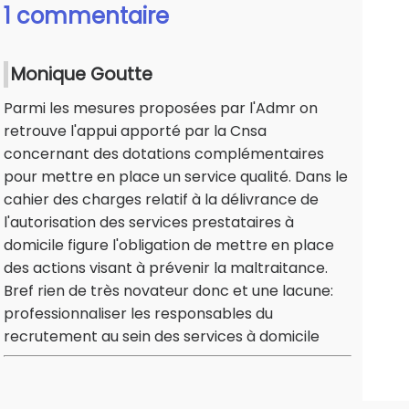
1 commentaire
Monique Goutte
Parmi les mesures proposées par l'Admr on
retrouve l'appui apporté par la Cnsa
concernant des dotations complémentaires
pour mettre en place un service qualité. Dans le
cahier des charges relatif à la délivrance de
l'autorisation des services prestataires à
domicile figure l'obligation de mettre en place
des actions visant à prévenir la maltraitance.
Bref rien de très novateur donc et une lacune:
professionnaliser les responsables du
recrutement au sein des services à domicile