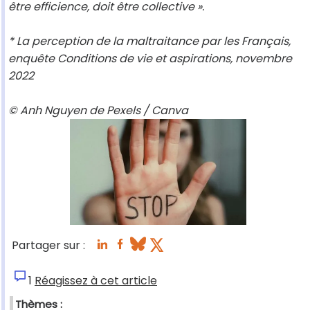
être efficience, doit être collective ».
* La perception de la maltraitance par les Français,
enquête Conditions de vie et aspirations, novembre
2022
© Anh Nguyen de Pexels / Canva
Partager sur :
1
Réagissez à cet article
Thèmes :