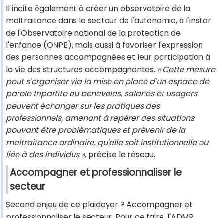
Il incite également à créer un observatoire de la
maltraitance dans le secteur de l'autonomie, à l'instar
de l'Observatoire national de la protection de
l'enfance (ONPE), mais aussi à favoriser l'expression
des personnes accompagnées et leur participation à
la vie des structures accompagnantes.
« Cette mesure
peut s'organiser via la mise en place d'un espace de
parole tripartite où bénévoles, salariés et usagers
peuvent échanger sur les pratiques des
professionnels, amenant à repérer des situations
pouvant être problématiques et prévenir de la
maltraitance ordinaire, qu'elle soit institutionnelle ou
liée à des individus »,
précise le réseau.
Accompagner et professionnaliser le
secteur
Second enjeu de ce plaidoyer ? Accompagner et
professionnaliser le secteur. Pour ce faire, l'ADMR