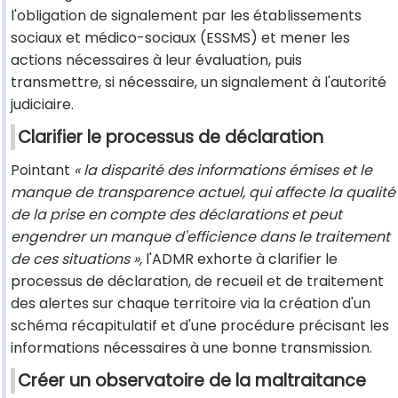
l'obligation de signalement par les établissements
sociaux et médico-sociaux (ESSMS) et mener les
actions nécessaires à leur évaluation, puis
transmettre, si nécessaire, un signalement à l'autorité
judiciaire.
Clarifier le processus de déclaration
Pointant
« la disparité des informations émises et le
manque de transparence actuel, qui affecte la qualité
de la prise en compte des déclarations et peut
engendrer un manque d'efficience dans le traitement
de ces situations »,
l'ADMR exhorte à clarifier le
processus de déclaration, de recueil et de traitement
des alertes sur chaque territoire via la création d'un
schéma récapitulatif et d'une procédure précisant les
informations nécessaires à une bonne transmission.
Créer un observatoire de la maltraitance