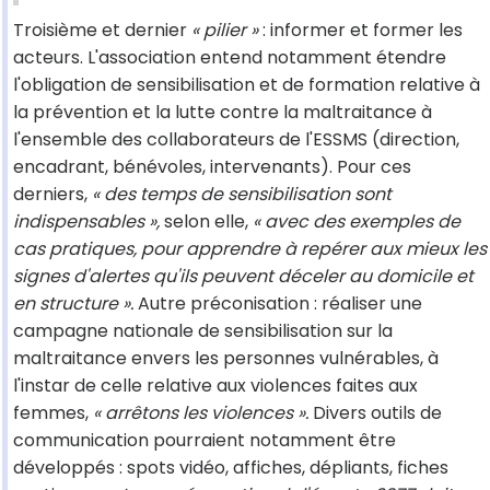
Troisième et dernier
« pilier »
: informer et former les
acteurs. L'association entend notamment étendre
l'obligation de sensibilisation et de formation relative à
la prévention et la lutte contre la maltraitance à
l'ensemble des collaborateurs de l'ESSMS (direction,
encadrant, bénévoles, intervenants). Pour ces
derniers,
« des temps de sensibilisation sont
indispensables »,
selon elle,
« avec des exemples de
cas pratiques, pour apprendre à repérer aux mieux les
signes d'alertes qu'ils peuvent déceler au domicile et
en structure ».
Autre préconisation : réaliser une
campagne nationale de sensibilisation sur la
maltraitance envers les personnes vulnérables, à
l'instar de celle relative aux violences faites aux
femmes,
« arrêtons les violences ».
Divers outils de
communication pourraient notamment être
développés : spots vidéo, affiches, dépliants, fiches