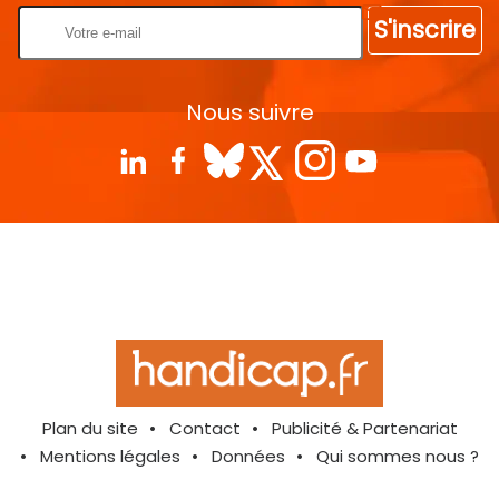
S'inscrire
Nous suivre
Plan du site
Contact
Publicité & Partenariat
Mentions légales
Données
Qui sommes nous ?