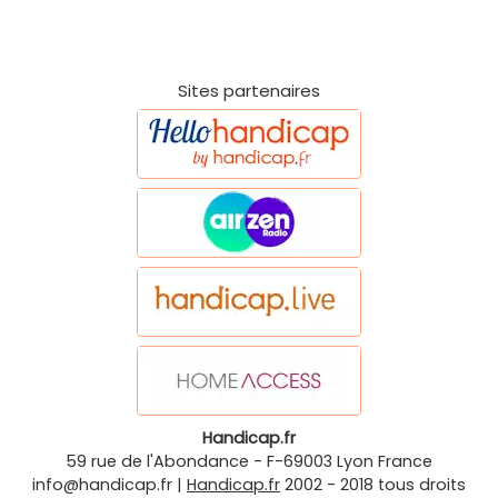
Sites partenaires
Handicap.fr
59 rue de l'Abondance
-
F-69003
Lyon
France
info@handicap.fr
|
Handicap.fr
2002 - 2018 tous droits