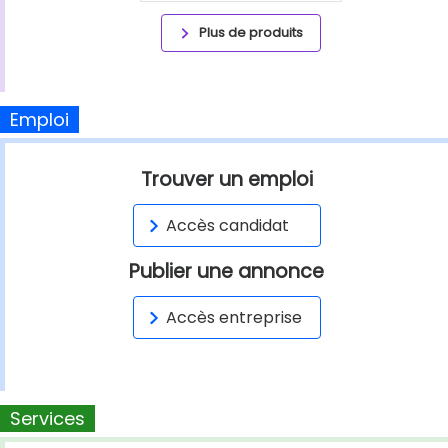
Plus de produits
Emploi
Trouver un emploi
Accès candidat
Publier une annonce
Accès entreprise
Services