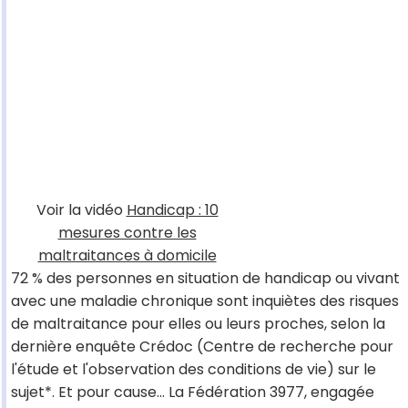
Voir la vidéo
Handicap : 10
mesures contre les
maltraitances à domicile
72 % des personnes en situation de handicap ou vivant
avec une maladie chronique sont inquiètes des risques
de maltraitance pour elles ou leurs proches, selon la
dernière enquête Crédoc (Centre de recherche pour
l'étude et l'observation des conditions de vie) sur le
sujet*. Et pour cause... La Fédération 3977, engagée