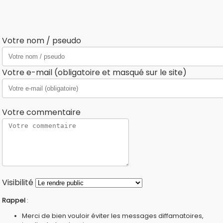
Votre nom / pseudo
Votre e-mail (obligatoire et masqué sur le site)
Votre commentaire
Visibilité
Rappel
:
Merci de bien vouloir éviter les messages diffamatoires,