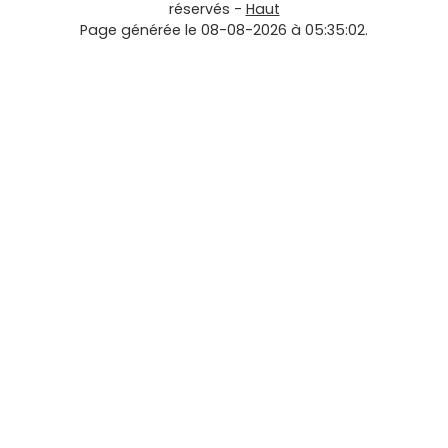
réservés -
Haut
Page générée le 08-08-2026 à 05:35:02.