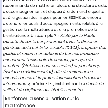
recommande de mettre en place une structure d'aide,
d'accompagnement et d'appui à la démarche qualité
et à la gestion des risques pour les ESSMS ou encore
d'étendre les outils d'accompagnements relatifs à la
gestion de la maltraitance et à la promotion de la
bientraitance. Un exemple ?
« Piloté par la Haute
autorité de santé conjointement avec la Direction
générale de la cohésion sociale (DGCS), proposer des
guides et recommandations de bonnes pratiques
concernant l'ensemble du secteur, par type de
structure (établissement ou service) et par champ
(social ou médico-social), afin de renforcer les
connaissances et la professionnalisation de tous les
intervenants »,
précise-t-il, insistant sur le
« devoir de
veille et de vigilance des établissements »
.
Renforcer la sensibilisation sur la
maltraitance