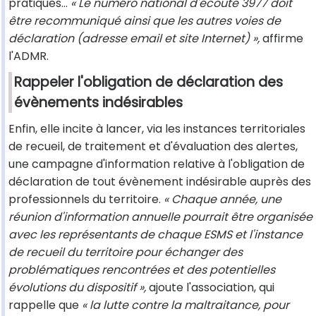
pratiques...
« Le numéro national d'écoute 3977 doit
être recommuniqué ainsi que les autres voies de
déclaration (adresse email et site Internet) »,
affirme
l'ADMR.
Rappeler l'obligation de déclaration des
évènements indésirables
Enfin, elle incite à lancer, via les instances territoriales
de recueil, de traitement et d'évaluation des alertes,
une campagne d'information relative à l'obligation de
déclaration de tout évènement indésirable auprès des
professionnels du territoire.
« Chaque année, une
réunion d'information annuelle pourrait être organisée
avec les représentants de chaque ESMS et l'instance
de recueil du territoire pour échanger des
problématiques rencontrées et des potentielles
évolutions du dispositif »,
ajoute l'association, qui
rappelle que
« la lutte contre la maltraitance, pour