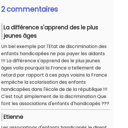
2 commentaires
La différence s'apprend des le plus
jeunes âges
Un bel exemple par l'Etat de discrimination des
enfants handicapées ne pas payer les aidants
!!! La différence s'apprend des le plus jeunes
âges voila pourquoi la France a tellement de
retard par rapport à ces pays voisins la France
empêche la scolarisation des enfants
handicapées dans l'école de de la république !!!
C'est tout simplement de la discrimination Que
font les associations d'enfants d'handicapés ???
Etienne
Les associations d'enfants handicapés le disent