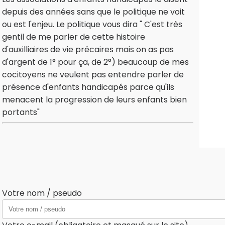
depuis des années sans que le politique ne voit
ou est l'enjeu. Le politique vous dira " C'est très
gentil de me parler de cette histoire
d'auxilliaires de vie précaires mais on as pas
d'argent de 1° pour ça, de 2°) beaucoup de mes
cocitoyens ne veulent pas entendre parler de
présence d'enfants handicapés parce qu'ils
menacent la progression de leurs enfants bien
portants"
Votre nom / pseudo