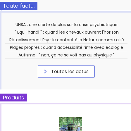
Toute l'actu.
UHSA : une alerte de plus sur la crise psychiatrique
" Équi-handi " : quand les chevaux ouvrent l'horizon
Rétablissement Psy : le contact à la Nature comme allié
Plages propres : quand accessibilité rime avec écologie
Autisme : " non, ça ne se voit pas au physique "
Toutes les actus
Produits