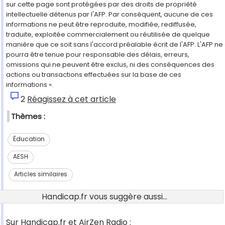
sur cette page sont protégées par des droits de propriété
intellectuelle détenus par l'AFP. Par conséquent, aucune de ces
informations ne peut être reproduite, modifiée, rediffusée,
traduite, exploitée commercialement ou réutilisée de quelque
manière que ce soit sans l'accord préalable écrit de l'AFP. L'AFP ne
pourra être tenue pour responsable des délais, erreurs,
omissions qui ne peuvent être exclus, ni des conséquences des
actions ou transactions effectuées sur la base de ces
informations ».
2
Réagissez à cet article
Thèmes :
Éducation
AESH
Articles similaires
Handicap.fr vous suggère aussi...
Sur Handicap.fr et AirZen Radio :