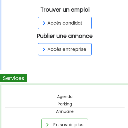
Trouver un emploi
Accès candidat
Publier une annonce
Accès entreprise
Services
Agenda
Parking
Annuaire
En savoir plus