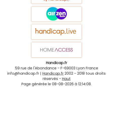
Handicap.fr
59 rue de l'Abondance
-
F-69003
Lyon
France
info@handicap.fr
|
Handicap.fr
2002 - 2018 tous droits
réservés -
Haut
Page générée le 08-08-2026 à 12:14:08.