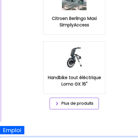
Citroen Berlingo Maxi
SimplyAccess
Handbike tout éléctrique
Lomo GX 16"
Plus de produits
Emploi