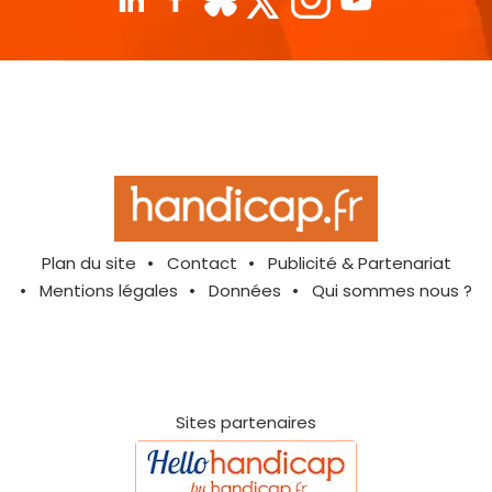
Plan du site
Contact
Publicité & Partenariat
Mentions légales
Données
Qui sommes nous ?
Sites partenaires