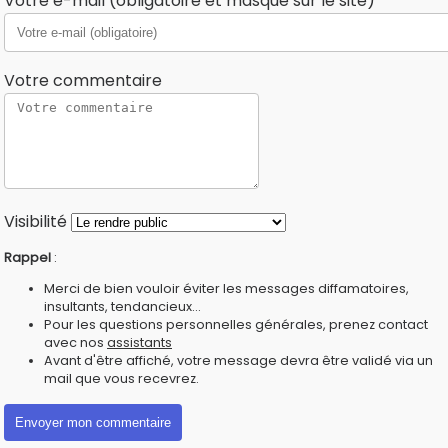
Votre e-mail (obligatoire et masqué sur le site)
Votre commentaire
Visibilité
Rappel
:
Merci de bien vouloir éviter les messages diffamatoires,
insultants, tendancieux...
Pour les questions personnelles générales, prenez contact
avec nos
assistants
Avant d'être affiché, votre message devra être validé via un
mail que vous recevrez.