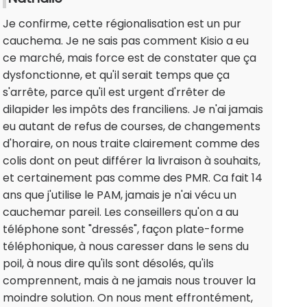
Je confirme, cette régionalisation est un pur
cauchema. Je ne sais pas comment Kisio a eu
ce marché, mais force est de constater que ça
dysfonctionne, et qu'il serait temps que ça
s'arrête, parce qu'il est urgent d'rrêter de
dilapider les impôts des franciliens. Je n'ai jamais
eu autant de refus de courses, de changements
d'horaire, on nous traite clairement comme des
colis dont on peut différer la livraison à souhaits,
et certainement pas comme des PMR. Ca fait 14
ans que j'utilise le PAM, jamais je n'ai vécu un
cauchemar pareil. Les conseillers qu'on a au
téléphone sont "dressés", façon plate-forme
téléphonique, à nous caresser dans le sens du
poil, à nous dire qu'ils sont désolés, qu'ils
comprennent, mais à ne jamais nous trouver la
moindre solution. On nous ment effrontément,