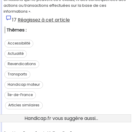
actions ou transactions effectuées sur la base de ces
informations ».
17
Réagissez à cet article
Thèmes :
Accessibilité
Actualité
Revendications
Transports
Handicap moteur
Île-de-France
Articles similaires
Handicap.fr vous suggère aussi...