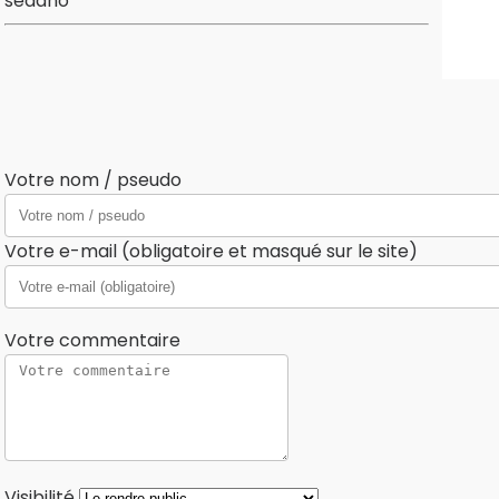
sedano
Votre nom / pseudo
Votre e-mail (obligatoire et masqué sur le site)
Votre commentaire
Visibilité