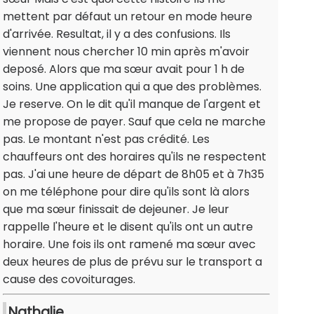
mettent par défaut un retour en mode heure
d'arrivée. Resultat, il y a des confusions. Ils
viennent nous chercher 10 min après m'avoir
deposé. Alors que ma sœur avait pour 1 h de
soins. Une application qui a que des problèmes.
Je reserve. On le dit qu'il manque de l'argent et
me propose de payer. Sauf que cela ne marche
pas. Le montant n'est pas crédité. Les
chauffeurs ont des horaires qu'ils ne respectent
pas. J'ai une heure de départ de 8h05 et à 7h35
on me téléphone pour dire qu'ils sont là alors
que ma sœur finissait de dejeuner. Je leur
rappelle l'heure et le disent qu'ils ont un autre
horaire. Une fois ils ont ramené ma sœur avec
deux heures de plus de prévu sur le transport a
cause des covoiturages.
Nathalie