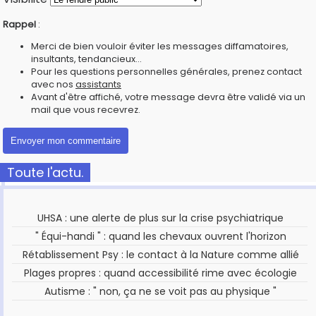
Rappel
:
Merci de bien vouloir éviter les messages diffamatoires,
insultants, tendancieux...
Pour les questions personnelles générales, prenez contact
avec nos
assistants
Avant d'être affiché, votre message devra être validé via un
mail que vous recevrez.
Toute l'actu.
UHSA : une alerte de plus sur la crise psychiatrique
" Équi-handi " : quand les chevaux ouvrent l'horizon
Rétablissement Psy : le contact à la Nature comme allié
Plages propres : quand accessibilité rime avec écologie
Autisme : " non, ça ne se voit pas au physique "