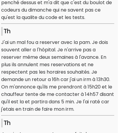
penché dessus et m'a dit que c'est du boulot de
codeurs du dimanche qui ne savent pas ce
qu'est la qualite du code et les tests.
Th
J'ai un mal fou a reserver avec la pam. Je dois
souvent aller a l'hôpital. Je n'arrive pas a
reserver même deux semaines à l'avance. En
plus ils annulent mes reservations et ne
respectent pas les horaires souhaités. Je
demande un retour a 16h car j'ai un irm à 13h30.
On m'annonce qu'ils me prendront à 15h20 et le
chauffeur tente de me contacter à 14h57 disant
qu'il est la et partira dans 5 min. Je l'ai raté car
j'etais en train de faire mon irm.
Th