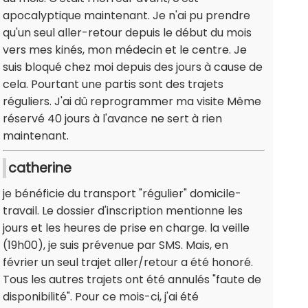
apocalyptique maintenant. Je n'ai pu prendre
qu'un seul aller-retour depuis le début du mois
vers mes kinés, mon médecin et le centre. Je
suis bloqué chez moi depuis des jours à cause de
cela. Pourtant une partis sont des trajets
réguliers. J'ai dû reprogrammer ma visite Même
réservé 40 jours à l'avance ne sert à rien
maintenant.
catherine
je bénéficie du transport "régulier" domicile-
travail. Le dossier d'inscription mentionne les
jours et les heures de prise en charge. la veille
(19h00), je suis prévenue par SMS. Mais, en
février un seul trajet aller/retour a été honoré.
Tous les autres trajets ont été annulés "faute de
disponibilité". Pour ce mois-ci, j'ai été