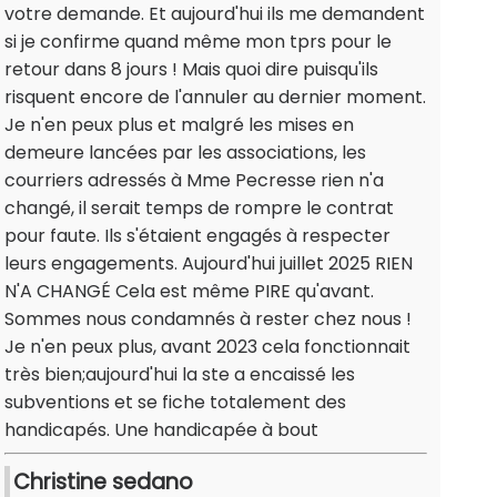
votre demande. Et aujourd'hui ils me demandent
si je confirme quand même mon tprs pour le
retour dans 8 jours ! Mais quoi dire puisqu'ils
risquent encore de l'annuler au dernier moment.
Je n'en peux plus et malgré les mises en
demeure lancées par les associations, les
courriers adressés à Mme Pecresse rien n'a
changé, il serait temps de rompre le contrat
pour faute. Ils s'étaient engagés à respecter
leurs engagements. Aujourd'hui juillet 2025 RIEN
N'A CHANGÉ Cela est même PIRE qu'avant.
Sommes nous condamnés à rester chez nous !
Je n'en peux plus, avant 2023 cela fonctionnait
très bien;aujourd'hui la ste a encaissé les
subventions et se fiche totalement des
handicapés. Une handicapée à bout
Christine sedano