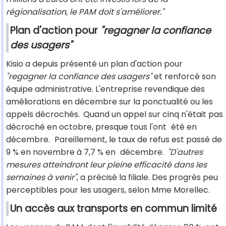
régionalisation, le PAM doit s'améliorer."
Plan d'action pour
"regagner la confiance
des usagers"
Kisio a depuis présenté un plan d'action pour
"regagner la confiance des usagers"
et renforcé son
équipe administrative. L'entreprise revendique des
améliorations en décembre sur la ponctualité ou les
appels décrochés.
Quand un appel sur cinq n'était pas
décroché en octobre, presque tous l'ont
été en
décembre.
Pareillement, le taux de refus est passé de
9 % en novembre à 7,7 % en
décembre.
"D'autres
mesures atteindront leur pleine efficacité dans les
semaines à venir"
, a précisé la filiale. Des progrès peu
perceptibles pour les usagers, selon Mme Morellec.
Un accès aux transports en commun limité