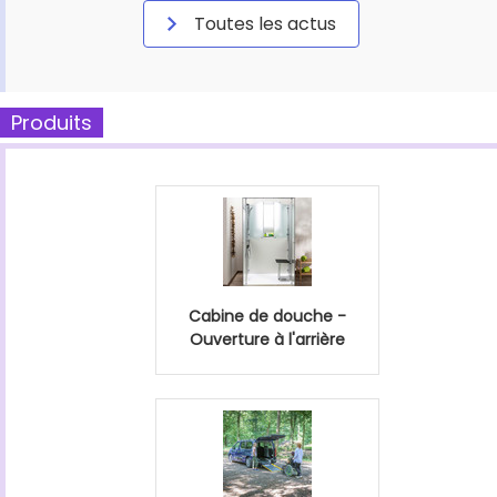
Toutes les actus
Produits
Cabine de douche -
Ouverture à l'arrière