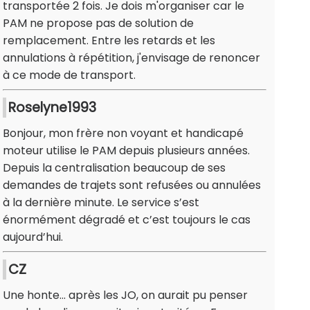
transportée 2 fois. Je dois m'organiser car le
PAM ne propose pas de solution de
remplacement. Entre les retards et les
annulations à répétition, j'envisage de renoncer
à ce mode de transport.
Roselyne1993
Bonjour, mon frère non voyant et handicapé
moteur utilise le PAM depuis plusieurs années.
Depuis la centralisation beaucoup de ses
demandes de trajets sont refusées ou annulées
à la dernière minute. Le service s’est
énormément dégradé et c’est toujours le cas
aujourd’hui.
CZ
Une honte... après les JO, on aurait pu penser