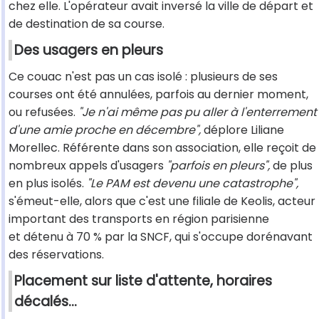
chez elle. L'opérateur avait inversé la ville de départ et
de destination de sa course.
Des usagers en pleurs
Ce couac n'est pas un cas isolé : plusieurs de ses
courses ont été annulées, parfois au dernier moment,
ou refusées.
"Je n'ai même pas pu aller à l'enterrement
d'une amie proche en décembre",
déplore Liliane
Morellec. Référente dans son association, elle reçoit de
nombreux appels d'usagers
"parfois en pleurs",
de plus
en plus isolés.
"Le PAM est devenu une catastrophe",
s'émeut-elle, alors que c'est une filiale de Keolis, acteur
important des transports en région parisienne
et détenu à 70 % par la SNCF, qui s'occupe dorénavant
des réservations.
Placement sur liste d'attente, horaires
décalés...