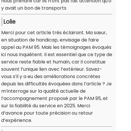
nous prendre car ils n'ont pas fait attention qu'o
y avait un bon de transports
Lolie
Merci pour cet article très éclairant. Ma sœur,
en situation de handicap, envisage de faire
appel au PAM 95. Mais les témoignages évoqués
ici nous inquiètent. Il est essentiel que ce type de
service reste fiable et humain, car il constitue
souvent l’unique lien avec l’extérieur. Savez-
vous s’il y a eu des améliorations concrètes
depuis les difficultés évoquées dans l’article ? Je
m’interroge sur la qualité actuelle de
l’accompagnement proposé par le PAM 95, et
sur la fiabilité du service en 2025. Merci
d’avance pour toute précision ou retour
d’expérience.