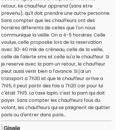
retour, ke chauffeur apprend (sans etre
prevenu), qu'il doit prendre une autre personne.
Sans compter que les chauffeurs ont des
horaires differents de celles que l'on nous
communique la veille. On a 4-5 horaires. Celle
voulue, celle proposée lors de la reservation
avec 30-40 mik de créneau, celle de la veille,
celle de l'alerte sms et celle su'a le chauffeur. Si
je reserve avec la pam un retour, le chauffeur
peut aussi venir bien a l'avance. Si j'ai un
transport a 7h30 et que le chauffeur arrive a
7h15, il peut partir des fois a 7h20 car pour lui
c'était 7h15. La taxe lapin, c'est la pam qui doit
payer. Sans compter les chauffeurs fous du
volant, les chauffeurs qui se plaignent de quitter
paris ou d'entrer dans paris...
Gisele