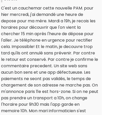
C'est un cauchemar cette nouvelle PAM. pour
hier mercredi, j'ai demandé une heure de
depose pour ma mère. Mardi a 19h, je recois les
horaires pour découvrir que l'on vient la
chercher 15 min après l'heure de dépose pour
l'aller. Je téléphone en urgence pour rectifier
cela. Impossible! Et le matin, je decouvre trop
tard qu'ils ont annulé sans prévenir. Par contre
le retour est conservé. Par contre je confirme le
commentaire precedent. Un site web sans
aucun bon sens et une app défectueuse. Les
paiements ne seont pas validés, le temps de
chargement de son adresse ne marche pas. On
m'annonce paris 11e est hors-zone. Si on ne peut
pas prendre un transport a 10h, on change
l'horaire pour 9h30 mais l'app garde en
memoire 10h. Mon mari informaticien s'est