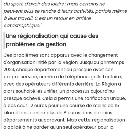
du sport, d'avoir des loisirs ; mais certains ne
peuvent plus se rendre à leurs activités, parfois même
à leur travail. C'est un retour en arrière
catastrophique."
Une régionalisation qui cause des
problèmes de gestion
Ces problèmes sont apparus avec le changement
d'organisation initié par la Région. Jusqu'au printemps
2023, chaque département ou presque avait son
propre service, numéro de téléphone, grille tarifaire,
avec des opérateurs différents derrière. La Région a
alors souhaité les unifier, un processus aujourd'hui
presque achevé. Cela a permis une tarification unique,
à bas coût : 2 euros pour une course de moins de 15
kilomètres, contre plus de 8 euros dans certains
départements auparavant. Mais cette régionalisation
a obligé à ne garder qu'un seul opérateur pour la