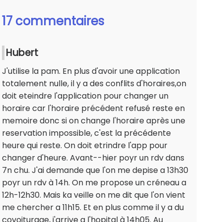
17 commentaires
Hubert
J'utilise la pam. En plus d'avoir une application
totalement nulle, il y a des conflits d'horaires,on
doit eteindre l'application pour changer un
horaire car l'horaire précédent refusé reste en
memoire donc si on change l'horaire après une
reservation impossible, c'est la précédente
heure qui reste. On doit etrindre l'app pour
changer d'heure. Avant--hier poyr un rdv dans
7n chu. J'ai demande que l'on me depise a 13h30
poyr un rdv à 14h. On me propose un créneau a
12h-12h30. Mais ka veille on me dit que l'on vient
me chercher a 11h15. Et en plus comme il y a du
covoiturage, j'arrive a l'hopital à 14h05. Au