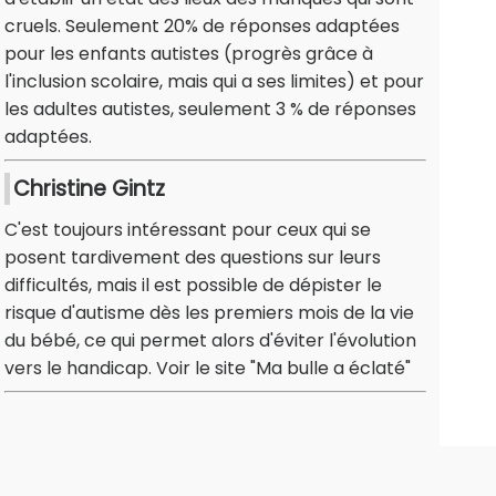
cruels. Seulement 20% de réponses adaptées
pour les enfants autistes (progrès grâce à
l'inclusion scolaire, mais qui a ses limites) et pour
les adultes autistes, seulement 3 % de réponses
adaptées.
Christine Gintz
C'est toujours intéressant pour ceux qui se
posent tardivement des questions sur leurs
difficultés, mais il est possible de dépister le
risque d'autisme dès les premiers mois de la vie
du bébé, ce qui permet alors d'éviter l'évolution
vers le handicap. Voir le site "Ma bulle a éclaté"