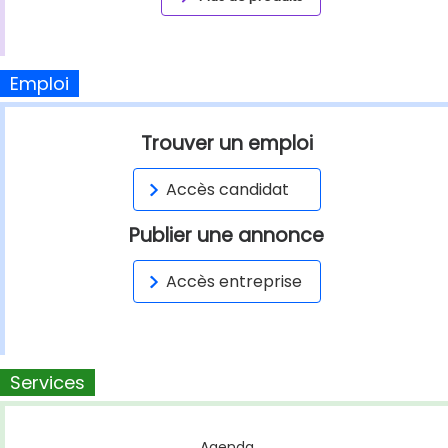
Emploi
Trouver un emploi
Accès candidat
Publier une annonce
Accès entreprise
Services
Agenda