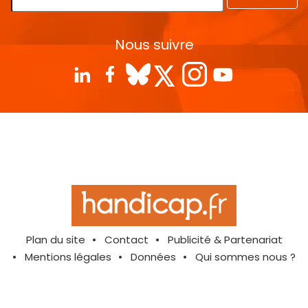
Nous suivre
Plan du site
Contact
Publicité & Partenariat
Mentions légales
Données
Qui sommes nous ?