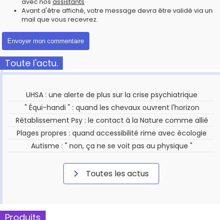
avec nos
assistants
Avant d'être affiché, votre message devra être validé via un
mail que vous recevrez.
Toute l'actu.
UHSA : une alerte de plus sur la crise psychiatrique
" Équi-handi " : quand les chevaux ouvrent l'horizon
Rétablissement Psy : le contact à la Nature comme allié
Plages propres : quand accessibilité rime avec écologie
Autisme : " non, ça ne se voit pas au physique "
Toutes les actus
Produits