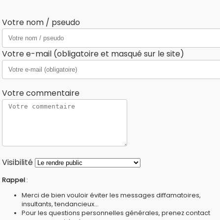
Votre nom / pseudo
Votre e-mail (obligatoire et masqué sur le site)
Votre commentaire
Visibilité
Rappel
:
Merci de bien vouloir éviter les messages diffamatoires,
insultants, tendancieux...
Pour les questions personnelles générales, prenez contact