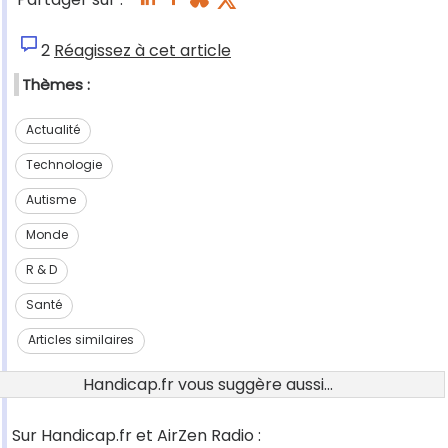
2
Réagissez à cet article
Thèmes :
Actualité
Technologie
Autisme
Monde
R & D
Santé
Articles similaires
Handicap.fr vous suggère aussi...
Sur Handicap.fr et AirZen Radio :