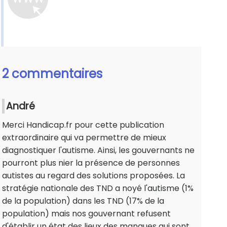
2 commentaires
André
Merci Handicap.fr pour cette publication
extraordinaire qui va permettre de mieux
diagnostiquer l'autisme. Ainsi, les gouvernants ne
pourront plus nier la présence de personnes
autistes au regard des solutions proposées. La
stratégie nationale des TND a noyé l'autisme (1%
de la population) dans les TND (17% de la
population) mais nos gouvernant refusent
d'établir un état des lieux des manques qui sont