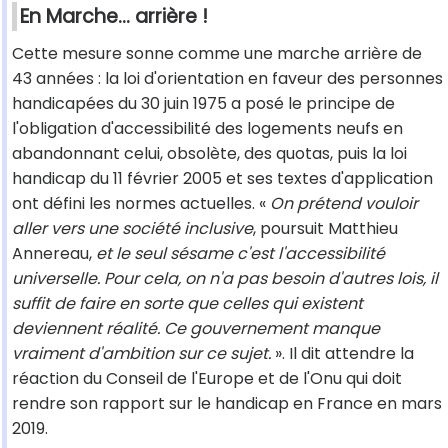
En Marche… arrière !
Cette mesure sonne comme une marche arrière de
43 années : la loi d'orientation en faveur des personnes
handicapées du 30 juin 1975 a posé le principe de
l'obligation d'accessibilité des logements neufs en
abandonnant celui, obsolète, des quotas, puis la loi
handicap du 11 février 2005 et ses textes d'application
ont défini les normes actuelles. «
On prétend vouloir
aller vers une société inclusive
, poursuit Matthieu
Annereau,
et le seul sésame c'est l'accessibilité
universelle. Pour cela, on n'a pas besoin d'autres lois, il
suffit de faire en sorte que celles qui existent
deviennent réalité. Ce gouvernement manque
vraiment d'ambition sur ce sujet.
». Il dit attendre la
réaction du Conseil de l'Europe et de l'Onu qui doit
rendre son rapport sur le handicap en France en mars
2019.