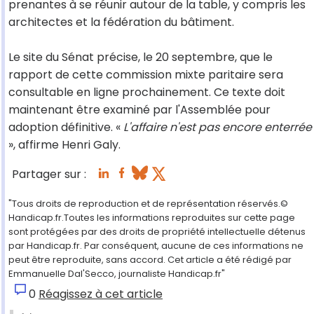
prenantes à se réunir autour de la table, y compris les
architectes et la fédération du bâtiment.
Le site du Sénat précise, le 20 septembre, que le
rapport de cette commission mixte paritaire sera
consultable en ligne prochainement. Ce texte doit
maintenant être examiné par l'Assemblée pour
adoption définitive. «
L'affaire n'est pas encore enterrée
», affirme Henri Galy.
Partager sur :
"Tous droits de reproduction et de représentation réservés.©
Handicap.fr.Toutes les informations reproduites sur cette page
sont protégées par des droits de propriété intellectuelle détenus
par Handicap.fr. Par conséquent, aucune de ces informations ne
peut être reproduite, sans accord. Cet article a été rédigé par
Emmanuelle Dal'Secco, journaliste Handicap.fr"
0
Réagissez à cet article