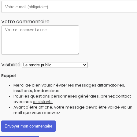
Votre commentaire
Visibilité
Rappel
:
Merci de bien vouloir éviter les messages diffamatoires,
insultants, tendancieux...
Pour les questions personnelles générales, prenez contact
avec nos
assistants
Avant d'être affiché, votre message devra être validé via un
mail que vous recevrez.