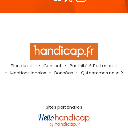
Plan du site
Contact
Publicité & Partenariat
Mentions légales
Données
Qui sommes nous ?
Sites partenaires