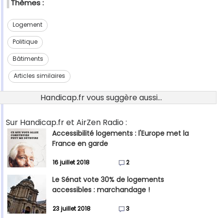
Thèmes :
Logement
Politique
Bâtiments
Articles similaires
Handicap.fr vous suggère aussi...
Sur Handicap.fr et AirZen Radio :
Accessibilité logements : l'Europe met la
France en garde
16 juillet 2018
2
Le Sénat vote 30% de logements
accessibles : marchandage !
23 juillet 2018
3