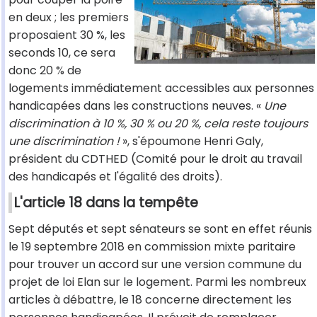
en deux ; les premiers
proposaient 30 %, les
seconds 10, ce sera
donc 20 % de
logements immédiatement accessibles aux personnes
handicapées dans les constructions neuves. «
Une
discrimination à 10 %, 30 % ou 20 %, cela reste toujours
une discrimination !
», s'époumone Henri Galy,
président du CDTHED (Comité pour le droit au travail
des handicapés et l'égalité des droits).
L'article 18 dans la tempête
Sept députés et sept sénateurs se sont en effet réunis
le 19 septembre 2018 en commission mixte paritaire
pour trouver un accord sur une version commune du
projet de loi Elan sur le logement. Parmi les nombreux
articles à débattre, le 18 concerne directement les