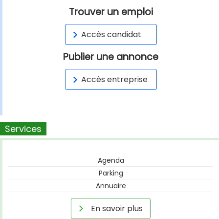
Trouver un emploi
Accès candidat
Publier une annonce
Accès entreprise
Services
Agenda
Parking
Annuaire
En savoir plus