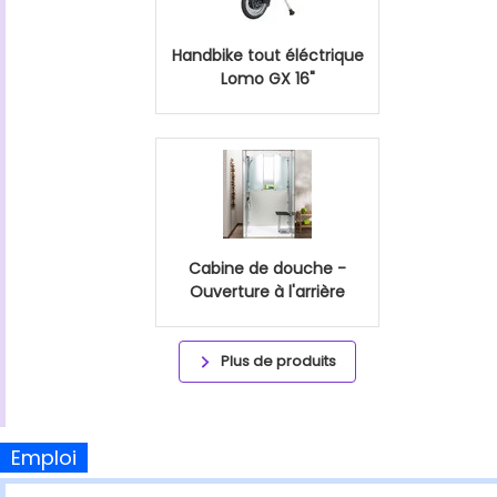
Handbike tout éléctrique
Lomo GX 16"
Cabine de douche -
Ouverture à l'arrière
Plus de produits
Emploi