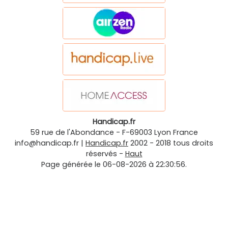
Handicap.fr
59 rue de l'Abondance
-
F-69003
Lyon
France
info@handicap.fr
|
Handicap.fr
2002 - 2018 tous droits
réservés -
Haut
Page générée le 06-08-2026 à 22:30:56.