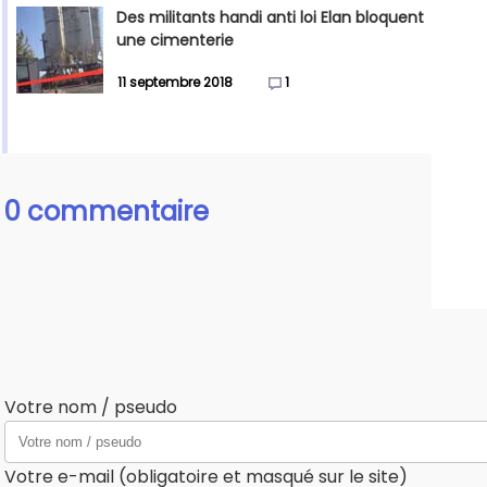
Des militants handi anti loi Elan bloquent
une cimenterie
11 septembre 2018
1
0 commentaire
Votre nom / pseudo
Votre e-mail (obligatoire et masqué sur le site)