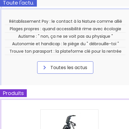
Toute l'actu.
Rétablissement Psy : le contact à la Nature comme allié
Plages propres : quand accessibilité rime avec écologie
Autisme : " non, ça ne se voit pas au physique "
Autonomie et handicap : le piège du " débrouille-toi "
Trouve ton parasport : la plateforme clé pour la rentrée
Toutes les actus
Produits