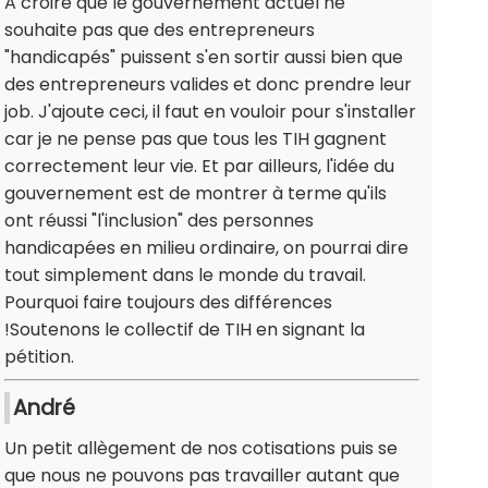
A croire que le gouvernement actuel ne
souhaite pas que des entrepreneurs
"handicapés" puissent s'en sortir aussi bien que
des entrepreneurs valides et donc prendre leur
job. J'ajoute ceci, il faut en vouloir pour s'installer
car je ne pense pas que tous les TIH gagnent
correctement leur vie. Et par ailleurs, l'idée du
gouvernement est de montrer à terme qu'ils
ont réussi "l'inclusion" des personnes
handicapées en milieu ordinaire, on pourrai dire
tout simplement dans le monde du travail.
Pourquoi faire toujours des différences
!Soutenons le collectif de TIH en signant la
pétition.
André
Un petit allègement de nos cotisations puis se
que nous ne pouvons pas travailler autant que