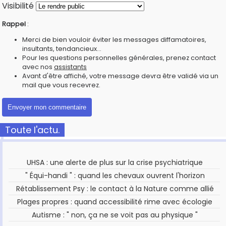
Visibilité
Rappel
:
Merci de bien vouloir éviter les messages diffamatoires,
insultants, tendancieux...
Pour les questions personnelles générales, prenez contact
avec nos
assistants
Avant d'être affiché, votre message devra être validé via un
mail que vous recevrez.
Toute l'actu.
UHSA : une alerte de plus sur la crise psychiatrique
" Équi-handi " : quand les chevaux ouvrent l'horizon
Rétablissement Psy : le contact à la Nature comme allié
Plages propres : quand accessibilité rime avec écologie
Autisme : " non, ça ne se voit pas au physique "