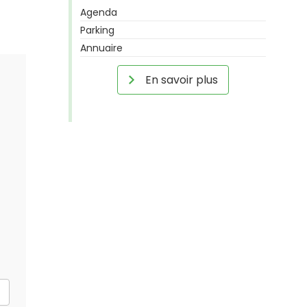
Agenda
Parking
Annuaire
En savoir plus