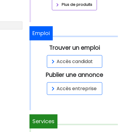
Plus de produits
Emploi
Trouver un emploi
Accès candidat
Publier une annonce
Accès entreprise
Services