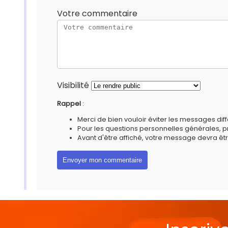
Votre commentaire
Visibilité
Rappel
:
Merci de bien vouloir éviter les messages diff
Pour les questions personnelles générales, 
Avant d'être affiché, votre message devra êtr