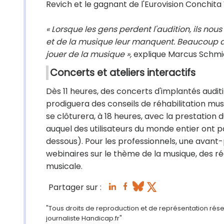
Revich et le gagnant de l'Eurovision Conchita
« Lorsque les gens perdent l'audition, ils nous
et de la musique leur manquent. Beaucoup de
jouer de la musique »,
explique Marcus Schmid
Concerts et ateliers interactifs
Dès 11 heures, des concerts d'implantés auditifs
prodiguera des conseils de réhabilitation musi
se clôturera, à 18 heures, avec la prestation 
auquel des utilisateurs du monde entier ont p
dessous). Pour les professionnels, une avant-
webinaires sur le thème de la musique, des ré
musicale.
Partager sur :
"Tous droits de reproduction et de représentation rése
journaliste Handicap.fr"