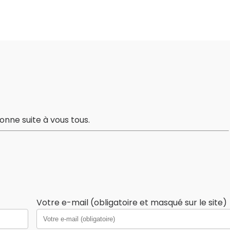
onne suite à vous tous.
Votre e-mail (obligatoire et masqué sur le site)