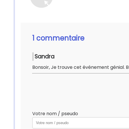
1 commentaire
Sandra
Bonsoir, Je trouve cet événement génial. B
Votre nom / pseudo