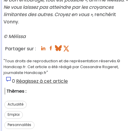
Ne vous laissez pas atteindre par les croyances
limitantes des autres. Croyez en vous »,
renchérit
Vonny.
© Mélissa
Partager sur :
"Tous droits de reproduction et de représentation réservés.©
Handicap.fr. Cet article a été rédigé par Cassandre Rogeret,
journaliste Handicap.fr"
0
Réagissez à cet article
Thèmes :
Actualité
Emploi
Personnalités