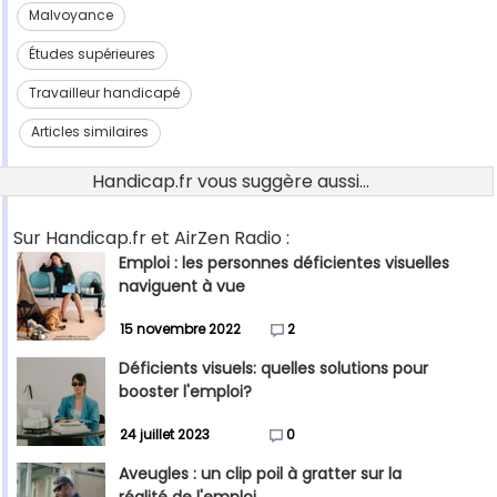
Malvoyance
Études supérieures
Travailleur handicapé
Articles similaires
Handicap.fr vous suggère aussi...
Sur Handicap.fr et AirZen Radio :
Emploi : les personnes déficientes visuelles
naviguent à vue
15 novembre 2022
2
Déficients visuels: quelles solutions pour
booster l'emploi?
24 juillet 2023
0
Aveugles : un clip poil à gratter sur la