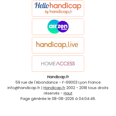
Handicap.fr
59 rue de l'Abondance
-
F-69003
Lyon
France
info@handicap.fr
|
Handicap.fr
2002 - 2018 tous droits
réservés -
Haut
Page générée le 08-08-2026 à 04:04:46.