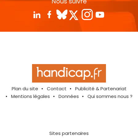
Nous suivre
Plan du site
Contact
Publicité & Partenariat
Mentions légales
Données
Qui sommes nous ?
Sites partenaires