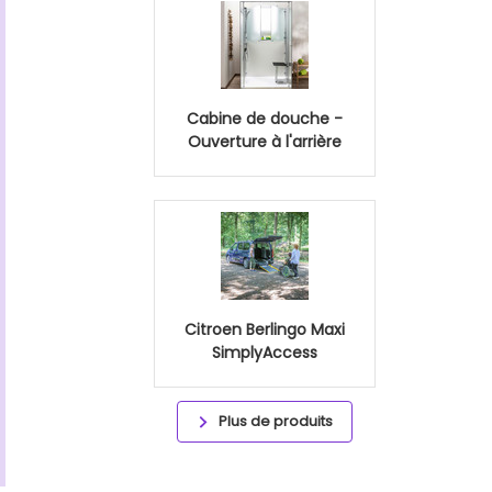
Cabine de douche -
Ouverture à l'arrière
Citroen Berlingo Maxi
SimplyAccess
Plus de produits