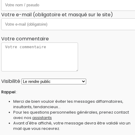
Votre e-mail (obligatoire et masqué sur le site)
Votre commentaire
Visibilité
Rappel
:
Merci de bien vouloir éviter les messages diffamatoires,
insultants, tendancieux...
Pour les questions personnelles générales, prenez contact
avec nos
assistants
Avant d'être affiché, votre message devra être validé via un
mail que vous recevrez.