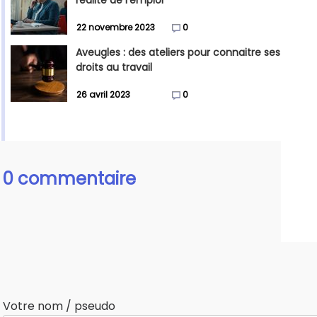
réalité de l'emploi
22 novembre 2023
0
Aveugles : des ateliers pour connaitre ses
droits au travail
26 avril 2023
0
0 commentaire
Votre nom / pseudo