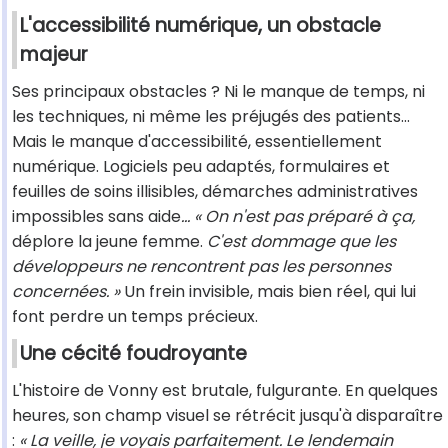
L'accessibilité numérique, un obstacle
majeur
Ses principaux obstacles ? Ni le manque de temps, ni
les techniques, ni même les préjugés des patients...
Mais le manque d'accessibilité, essentiellement
numérique. Logiciels peu adaptés, formulaires et
feuilles de soins illisibles, démarches administratives
impossibles sans aide
... « On n'est pas préparé à ça,
déplore la jeune femme.
C'est dommage que les
développeurs ne rencontrent pas les personnes
concernées. »
Un frein invisible, mais bien réel, qui lui
font perdre un temps précieux.
Une cécité foudroyante
L'histoire de Vonny est brutale, fulgurante. En quelques
heures, son champ visuel se rétrécit jusqu'à disparaître
:
« La veille, je voyais parfaitement. Le lendemain