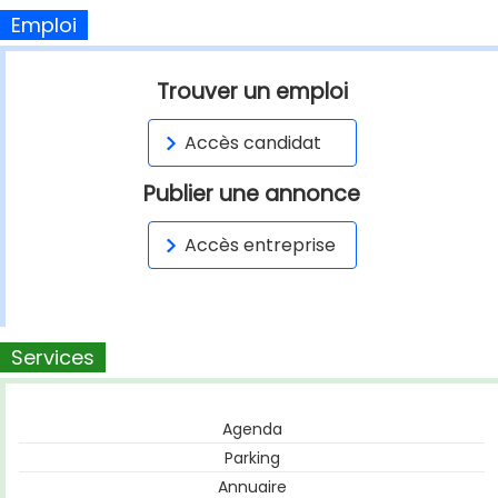
Emploi
Trouver un emploi
Accès candidat
Publier une annonce
Accès entreprise
Services
Agenda
Parking
Annuaire