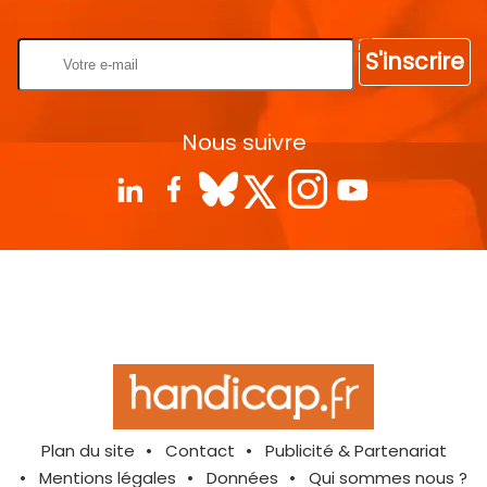
Rentrez votre E-mail
S'inscrire
Nous suivre
Plan du site
Contact
Publicité & Partenariat
Mentions légales
Données
Qui sommes nous ?