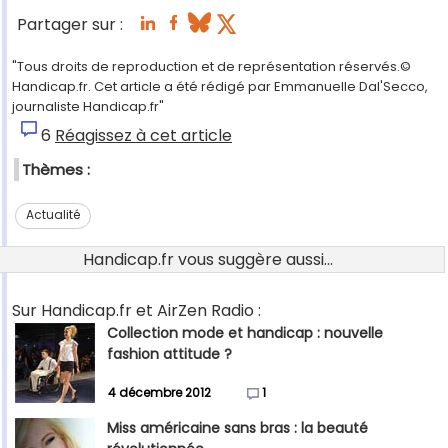
Partager sur :
"Tous droits de reproduction et de représentation réservés.©
Handicap.fr. Cet article a été rédigé par Emmanuelle Dal'Secco,
journaliste Handicap.fr"
6
Réagissez à cet article
Thèmes :
Actualité
Handicap.fr vous suggère aussi...
Sur Handicap.fr et AirZen Radio :
Collection mode et handicap : nouvelle
fashion attitude ?
4 décembre 2012
1
Miss américaine sans bras : la beauté