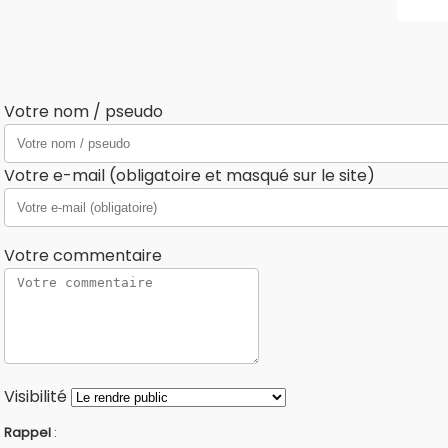
Votre nom / pseudo
Votre e-mail (obligatoire et masqué sur le site)
Votre commentaire
Visibilité
Rappel
: