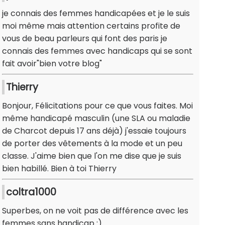
je connais des femmes handicapées et je le suis
moi même mais attention certains profite de
vous de beau parleurs qui font des paris je
connais des femmes avec handicaps qui se sont
fait avoir"bien votre blog"
Thierry
Bonjour, Félicitations pour ce que vous faites. Moi
même handicapé masculin (une SLA ou maladie
de Charcot depuis 17 ans déjà) j'essaie toujours
de porter des vêtements à la mode et un peu
classe. J'aime bien que l'on me dise que je suis
bien habillé. Bien à toi Thierry
coltra1000
Superbes, on ne voit pas de différence avec les
femmes sans handicap :)