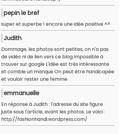
pepin le bref
super et superbe ! encore une idée positive ^^
Judith
Dommage, les photos sont petites, on n'a pas
de vidéo ni de lien vers ce blog impossible à
trouver sur google L'idée est très intéressante
et comble un manque On peut être handicapée
et vouloir rester une femme
emmanuelle
En réponse à Judith : l'adresse du site figure
juste sous l'article, avant les photos. Le voici :
http://fashionhandi.wordpress.com/