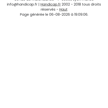
info@handicap.fr
|
Handicap.fr
2002 - 2018 tous droits
réservés -
Haut
Page générée le 06-08-2026 à 19:09:06.