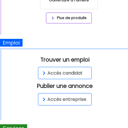
Plus de produits
Emploi
Trouver un emploi
Accès candidat
Publier une annonce
Accès entreprise