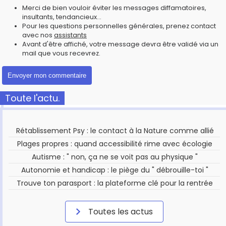
Merci de bien vouloir éviter les messages diffamatoires,
insultants, tendancieux...
Pour les questions personnelles générales, prenez contact
avec nos
assistants
Avant d'être affiché, votre message devra être validé via un
mail que vous recevrez.
Toute l'actu.
Rétablissement Psy : le contact à la Nature comme allié
Plages propres : quand accessibilité rime avec écologie
Autisme : " non, ça ne se voit pas au physique "
Autonomie et handicap : le piège du " débrouille-toi "
Trouve ton parasport : la plateforme clé pour la rentrée
Toutes les actus