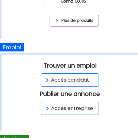
Lomo GX 16"
Plus de produits
Emploi
Trouver un emploi
Accès candidat
Publier une annonce
Accès entreprise