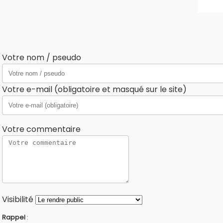
Votre nom / pseudo
Votre e-mail (obligatoire et masqué sur le site)
Votre commentaire
Visibilité
Rappel
: