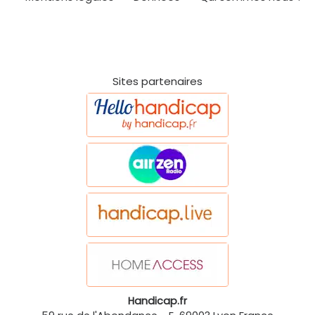
Sites partenaires
Handicap.fr