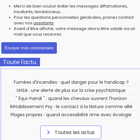
Merci de bien vouloir éviter les messages diffamatoires,
insultants, tendancieux...
Pour les questions personnelles générales, prenez contact
avec nos
assistants
Avant d'être affiché, votre message devra être validé via un
mail que vous recevrez.
Toute l'actu.
Fumées d'incendies : quel danger pour le handicap ?
UHSA : une alerte de plus sur la crise psychiatrique
" Équi-handi " : quand les chevaux ouvrent l'horizon
Rétablissement Psy : le contact à la Nature comme allié
Plages propres : quand accessibilité rime avec écologie
Toutes les actus