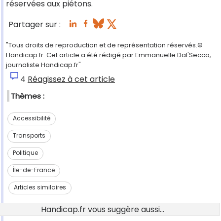
réservées aux piétons.
Partager sur :
"Tous droits de reproduction et de représentation réservés.©
Handicap.fr. Cet article a été rédigé par Emmanuelle Dal'Secco,
journaliste Handicap.fr"
4
Réagissez à cet article
Thèmes :
Accessibilité
Transports
Politique
Île-de-France
Articles similaires
Handicap.fr vous suggère aussi...