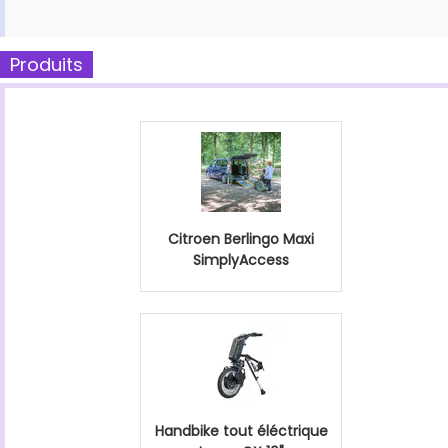
Produits
Citroen Berlingo Maxi
SimplyAccess
Handbike tout éléctrique