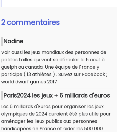
2 commentaires
Nadine
Voir aussi les jeux mondiaux des personnes de
petites tailles qui vont se dérouler le 5 août à
guelph au canada. Une équipe de France y
participe ( 13 athlètes ) . Suivez sur Facebook ;
world dwarf games 2017
Paris2024 les jeux + 6 milliards d'euros
Les 6 milliards d'Euros pour organiser les jeux
olympiques de 2024 auraient été plus utile pour
aménager les lieux publics aux personnes
handicapées en France et aider les 500 000