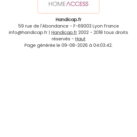
Handicap.fr
59 rue de l'Abondance
-
F-69003
Lyon
France
info@handicap.fr
|
Handicap.fr
2002 - 2018 tous droits
réservés -
Haut
Page générée le 09-08-2026 à 04:03:42.