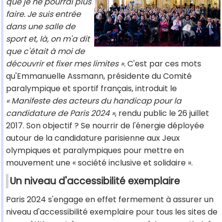
que je ne pourrai plus
faire. Je suis entrée
dans une salle de
sport et, là, on m'a dit
que c'était à moi de
découvrir et fixer mes limites ».
C'est par ces mots
qu'Emmanuelle Assmann, présidente du Comité
paralympique et sportif français, introduit le
« Manifeste des acteurs du handicap pour la
candidature de Paris 2024 »
, rendu public le 26 juillet
2017. Son objectif ? Se nourrir de l'énergie déployée
autour de la candidature parisienne aux Jeux
olympiques et paralympiques pour mettre en
mouvement une « société inclusive et solidaire ».
Un niveau d'accessibilité exemplaire
Paris 2024 s'engage en effet fermement à assurer un
niveau d'accessibilité exemplaire pour tous les sites de