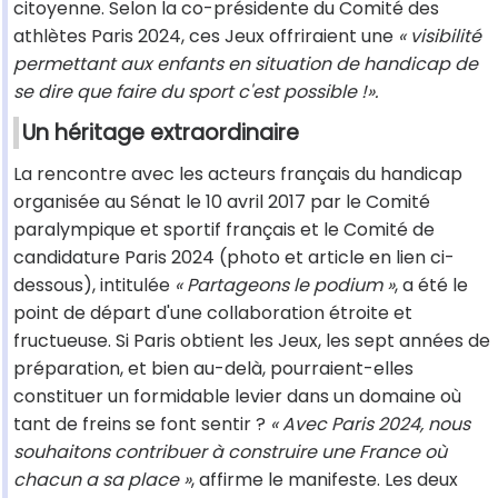
citoyenne. Selon la co-présidente du Comité des
athlètes Paris 2024, ces Jeux offriraient une
« visibilité
permettant aux enfants en situation de handicap de
se dire que faire du sport c'est possible !».
Un héritage extraordinaire
La rencontre avec les acteurs français du handicap
organisée au Sénat le 10 avril 2017 par le Comité
paralympique et sportif français et le Comité de
candidature Paris 2024 (photo et article en lien ci-
dessous), intitulée
« Partageons le podium »
, a été le
point de départ d'une collaboration étroite et
fructueuse. Si Paris obtient les Jeux, les sept années de
préparation, et bien au-delà, pourraient-elles
constituer un formidable levier dans un domaine où
tant de freins se font sentir ?
« Avec Paris 2024, nous
souhaitons contribuer à construire une France où
chacun a sa place »
, affirme le manifeste. Les deux