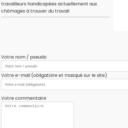
travailleurs handicapées actuellement aux
chômages à trouver du travail
Votre nom / pseudo
Votre e-mail (obligatoire et masqué sur le site)
Votre commentaire