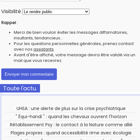
Visibilité
Rappel
:
Merci de bien vouloir éviter les messages diffamatoires,
insultants, tendancieux...
Pour les questions personnelles générales, prenez contact
avec nos
assistants
Avant d'être affiché, votre message devra être validé via un
mail que vous recevrez.
Toute l'actu.
UHSA : une alerte de plus sur la crise psychiatrique
" Équi-handi " : quand les chevaux ouvrent l'horizon
Rétablissement Psy : le contact à la Nature comme allié
Plages propres : quand accessibilité rime avec écologie