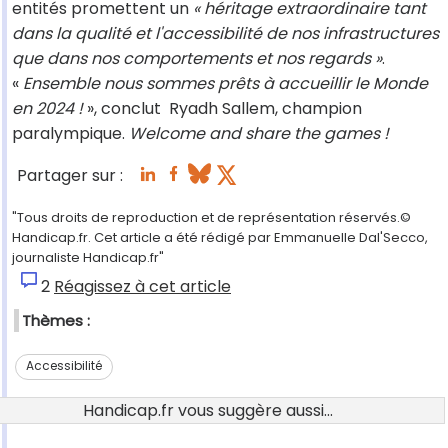
entités promettent un
« héritage extraordinaire tant
dans la qualité et l'accessibilité de nos infrastructures
que dans nos comportements et nos regards »
.
«
Ensemble nous sommes prêts à accueillir le Monde
en 2024 !
», conclut Ryadh Sallem, champion
paralympique.
Welcome and share the games !
Partager sur :
"Tous droits de reproduction et de représentation réservés.©
Handicap.fr. Cet article a été rédigé par Emmanuelle Dal'Secco,
journaliste Handicap.fr"
2
Réagissez à cet article
Thèmes :
Accessibilité
Handicap.fr vous suggère aussi...