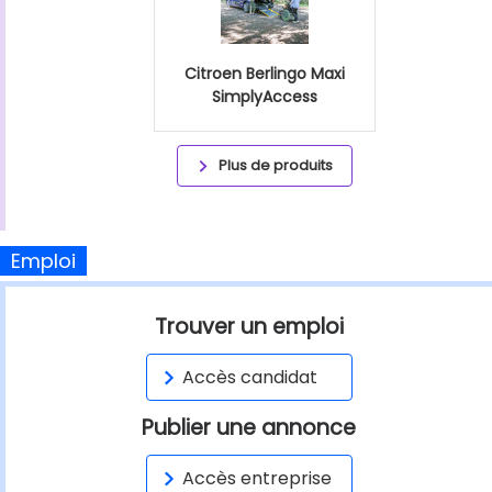
Citroen Berlingo Maxi
SimplyAccess
Plus de produits
Emploi
Trouver un emploi
Accès candidat
Publier une annonce
Accès entreprise