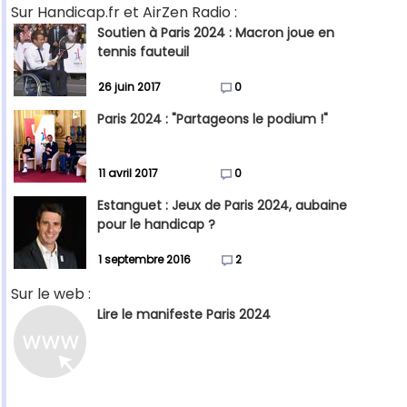
Sur Handicap.fr et AirZen Radio :
Soutien à Paris 2024 : Macron joue en
tennis fauteuil
26 juin 2017
0
Paris 2024 : "Partageons le podium !"
11 avril 2017
0
Estanguet : Jeux de Paris 2024, aubaine
pour le handicap ?
1 septembre 2016
2
Sur le web :
Lire le manifeste Paris 2024