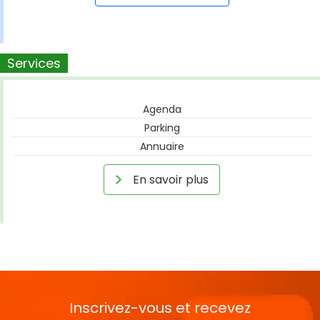
Services
Agenda
Parking
Annuaire
En savoir plus
Inscrivez-vous et recevez