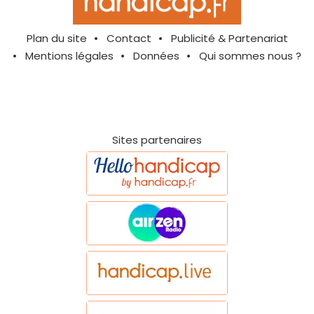
Plan du site
Contact
Publicité & Partenariat
Mentions légales
Données
Qui sommes nous ?
Sites partenaires