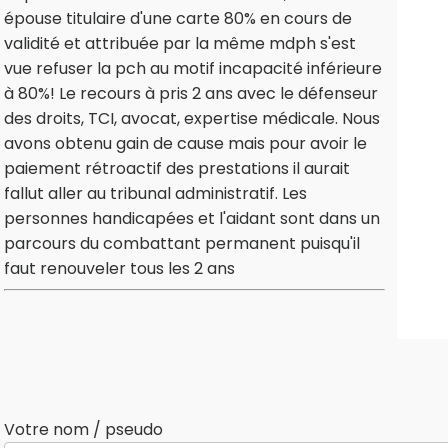
épouse titulaire d'une carte 80% en cours de
validité et attribuée par la même mdph s'est
vue refuser la pch au motif incapacité inférieure
à 80%! Le recours à pris 2 ans avec le défenseur
des droits, TCI, avocat, expertise médicale. Nous
avons obtenu gain de cause mais pour avoir le
paiement rétroactif des prestations il aurait
fallut aller au tribunal administratif. Les
personnes handicapées et l'aidant sont dans un
parcours du combattant permanent puisqu'il
faut renouveler tous les 2 ans
Votre nom / pseudo