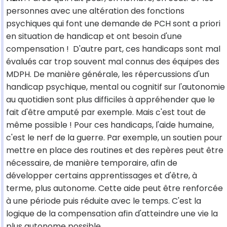
personnes avec une altération des fonctions
psychiques qui font une demande de PCH sont a priori
en situation de handicap et ont besoin d'une
compensation ! D'autre part, ces handicaps sont mal
évalués car trop souvent mal connus des équipes des
MDPH. De manière générale, les répercussions d'un
handicap psychique, mental ou cognitif sur l'autonomie
au quotidien sont plus difficiles à appréhender que le
fait d'être amputé par exemple. Mais c'est tout de
même possible ! Pour ces handicaps, l'aide humaine,
c'est le nerf de la guerre. Par exemple, un soutien pour
mettre en place des routines et des repères peut être
nécessaire, de manière temporaire, afin de
développer certains apprentissages et d'être, à
terme, plus autonome. Cette aide peut être renforcée
à une période puis réduite avec le temps. C'est la
logique de la compensation afin d'atteindre une vie la
plus autonome possible…