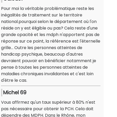
Pour moi la véritable problématique reste les
inégalités de traitement sur le territoire
national.pourquoi selon le département où l'on
réside on y est éligible ou pas? Cela reste d'une
grande opacité et les mdph n'apportent pas de
réponse sur ce point, la référence est l'éternelle
grille... Outre les personnes atteintes de
handicap psychique, beaucoup d'autres
devraient pouvoir en bénéficier notamment je
pense à toutes les personnes atteintes de
maladies chroniques invalidantes et c'est loin
d'être le cas.
Michel 69
Vous affirmez qu'un taux supérieur à 80% n'est
pas nécessaire pour obtenir la PCH. Cela doit
dépendre des MDPH. Dans le Rhône, mon