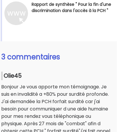
Rapport de synthèse " Pour la fin d'une
discrimination dans l'accès à la PCH "
3 commentaires
Olie45
Bonjour Je vous apporte mon témoignage. Je
suis en invalidité a +80% pour surdité profonde.
J'ai demandée la PCH forfait surdité car j'ai
besoin pour communiquer d une aide humaine
pour mes rendez vous téléphonique ou
physique. Après 27 mois de "combat" afin d
obtenir cette PCH " forfait surdité",j'ai fait appel