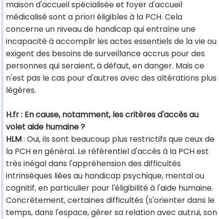
maison d'accueil spécialisée et foyer d'accueil
médicalisé sont a priori éligibles à la PCH. Cela
concerne un niveau de handicap qui entraîne une
incapacité à accomplir les actes essentiels de la vie ou
exigent des besoins de surveillance accrus pour des
personnes qui seraient, à défaut, en danger. Mais ce
n'est pas le cas pour d'autres avec des altérations plus
légères.
H.fr : En cause, notamment, les critères d'accès au
volet aide humaine ?
HLM
: Oui, ils sont beaucoup plus restrictifs que ceux de
la PCH en général. Le référentiel d'accès à la PCH est
très inégal dans l'appréhension des difficultés
intrinsèques liées au handicap psychique, mental ou
cognitif, en particulier pour l'éligibilité à l'aide humaine.
Concrètement, certaines difficultés (s'orienter dans le
temps, dans l'espace, gérer sa relation avec autrui, son