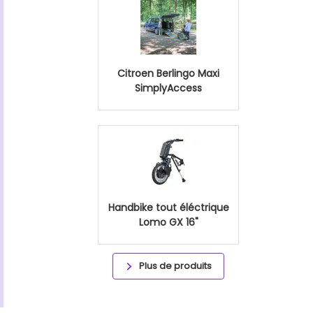
Citroen Berlingo Maxi
SimplyAccess
Handbike tout éléctrique
Lomo GX 16"
Plus de produits