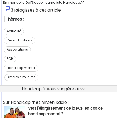
Emmanuelle Dal'Secco, journaliste Handicap.fr"
3
Réagissez à cet article
Thèmes :
Actualité
Revendications
Associations
PCH
Handicap mental
Articles similaires
Handicap.fr vous suggère aussi...
Sur Handicap.fr et AirZen Radio :
Vers l'élargissement de la PCH en cas de
handicap mental ?