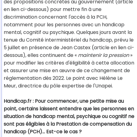
des propositions concrètes au gouvernement (article
en lien ci-dessous) pour mettre fin à une
discrimination concernant l'accès à la PCH,
notamment pour les personnes avec un handicap
mental, cognitif ou psychique. Quelques jours avant la
tenue du Comité interministériel du handicap, prévu le
5 juillet en présence de Jean Castex (article en lien ci-
dessous), elles continuent de «
maintenir la pression
»
pour modifier les critères d'éligibilité à cette allocation
et assurer une mise en œuvre de ce changement de
réglementation dès 2022. Le point avec Hélène Le
Meur, directrice du pôle expertise de l'Unapei.
Handicap.fr : Pour commencer, une petite mise au
point, certains laissent entendre que les personnes en
situation de handicap mental, psychique ou cognitif ne
sont pas éligibles à la Prestation de compensation du
handicap (PCH)... Est-ce le cas ?