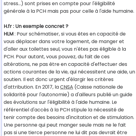
stress...) sont prises en compte pour l'éligibilité
générale à la PCH mais pas pour celle à l'aide humaine.
H.fr : Un exemple concret ?
HLM
: Pour schématiser, si vous êtes en capacité de
vous déplacer dans votre logement, de manger et
d'aller aux toilettes seul, vous n'êtes pas éligible à la
PCH. Pour autant, vous pouvez, du fait de ces
altérations, ne pas être en capacité d'effectuer des
actions courantes de la vie, qui nécessitent une aide, un
soutien. Il est donc urgent d'élargir les critères
d'attribution. En 2017, la
CNSA
(Caisse nationale de
solidarité pour l'autonomie) a d'ailleurs publié un guide
des évolutions sur l'éligibilité à l'aide humaine. Le
référentiel d'accès à la PCH stipule la nécessité de
tenir compte des besoins d'incitation et de stimulation.
Une personne qui peut manger seule mais ne le fait
pas si une tierce personne ne lui dit pas devrait être