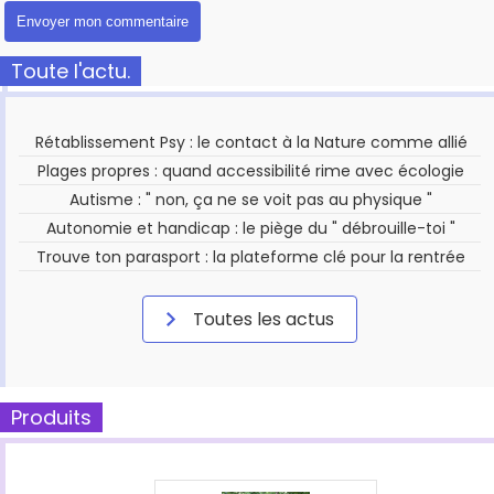
Toute l'actu.
Rétablissement Psy : le contact à la Nature comme allié
Plages propres : quand accessibilité rime avec écologie
Autisme : " non, ça ne se voit pas au physique "
Autonomie et handicap : le piège du " débrouille-toi "
Trouve ton parasport : la plateforme clé pour la rentrée
Toutes les actus
Produits