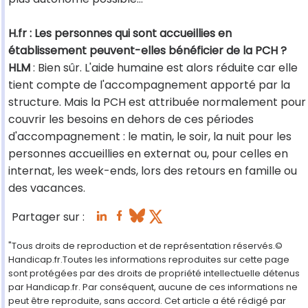
H.fr : Les personnes qui sont accueillies en
établissement peuvent-elles bénéficier de la PCH ?
HLM
: Bien sûr. L'aide humaine est alors réduite car elle
tient compte de l'accompagnement apporté par la
structure. Mais la PCH est attribuée normalement pour
couvrir les besoins en dehors de ces périodes
d'accompagnement : le matin, le soir, la nuit pour les
personnes accueillies en externat ou, pour celles en
internat, les week-ends, lors des retours en famille ou
des vacances.
Partager sur :
"Tous droits de reproduction et de représentation réservés.©
Handicap.fr.Toutes les informations reproduites sur cette page
sont protégées par des droits de propriété intellectuelle détenus
par Handicap.fr. Par conséquent, aucune de ces informations ne
peut être reproduite, sans accord. Cet article a été rédigé par