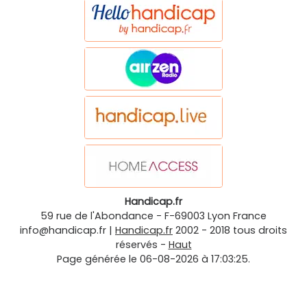
Handicap.fr
59 rue de l'Abondance
-
F-69003
Lyon
France
info@handicap.fr
|
Handicap.fr
2002 - 2018 tous droits
réservés -
Haut
Page générée le 06-08-2026 à 17:03:25.