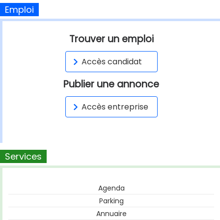
Emploi
Trouver un emploi
Accès candidat
Publier une annonce
Accès entreprise
Services
Agenda
Parking
Annuaire