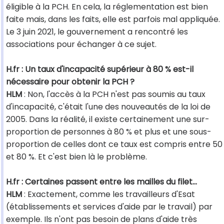
éligible à la PCH. En cela, la réglementation est bien
faite mais, dans les faits, elle est parfois mal appliquée.
Le 3 juin 2021, le gouvernement a rencontré les
associations pour échanger à ce sujet.
H.fr : Un taux d'incapacité supérieur à 80 % est-il
nécessaire pour obtenir la PCH ?
HLM
: Non, l'accès à la PCH n'est pas soumis au taux
d'incapacité, c'était l'une des nouveautés de la loi de
2005. Dans la réalité, il existe certainement une sur-
proportion de personnes à 80 % et plus et une sous-
proportion de celles dont ce taux est compris entre 50
et 80 %. Et c'est bien là le problème.
H.fr : Certaines passent entre les mailles du filet...
HLM
: Exactement, comme les travailleurs d'Esat
(établissements et services d'aide par le travail) par
exemple. Ils n'ont pas besoin de plans d'aide très