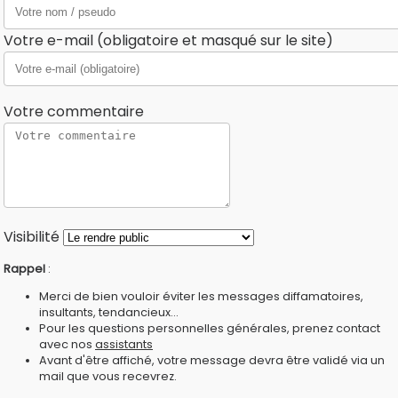
Votre e-mail (obligatoire et masqué sur le site)
Votre commentaire
Visibilité
Rappel
:
Merci de bien vouloir éviter les messages diffamatoires,
insultants, tendancieux...
Pour les questions personnelles générales, prenez contact
avec nos
assistants
Avant d'être affiché, votre message devra être validé via un
mail que vous recevrez.