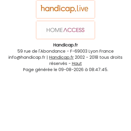
Handicap.fr
59 rue de l'Abondance
-
F-69003
Lyon
France
info@handicap.fr
|
Handicap.fr
2002 - 2018 tous droits
réservés -
Haut
Page générée le 09-08-2026 à 08:47:45.