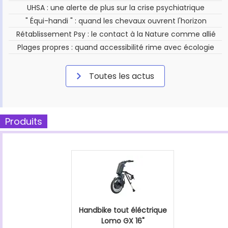
UHSA : une alerte de plus sur la crise psychiatrique
" Équi-handi " : quand les chevaux ouvrent l'horizon
Rétablissement Psy : le contact à la Nature comme allié
Plages propres : quand accessibilité rime avec écologie
Toutes les actus
Produits
Handbike tout éléctrique
Lomo GX 16"