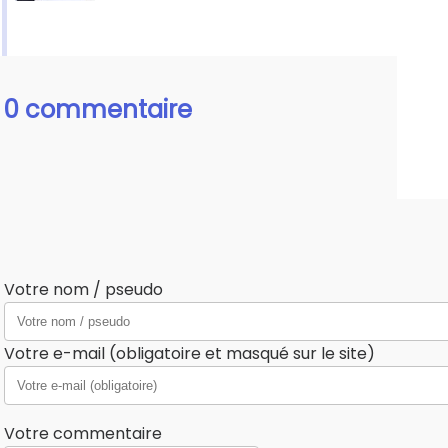
0 commentaire
Votre nom / pseudo
Votre e-mail (obligatoire et masqué sur le site)
Votre commentaire