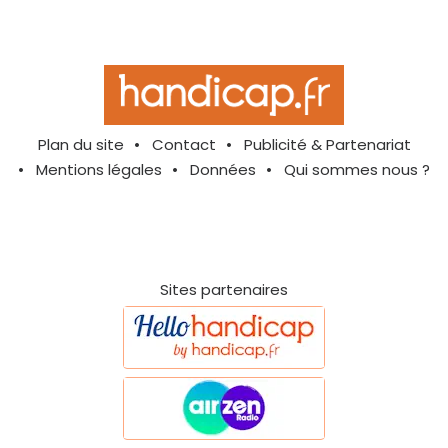
Plan du site
Contact
Publicité & Partenariat
Mentions légales
Données
Qui sommes nous ?
Sites partenaires