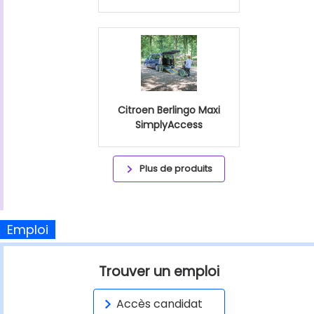
Citroen Berlingo Maxi
SimplyAccess
Plus de produits
Emploi
Trouver un emploi
Accès candidat