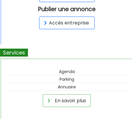
Publier une annonce
Accès entreprise
Services
Agenda
Parking
Annuaire
En savoir plus