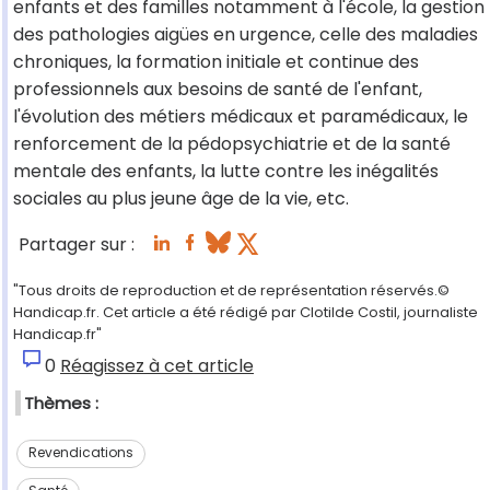
enfants et des familles notamment à l'école, la gestion
des pathologies aigües en urgence, celle des maladies
chroniques, la formation initiale et continue des
professionnels aux besoins de santé de l'enfant,
l'évolution des métiers médicaux et paramédicaux, le
renforcement de la pédopsychiatrie et de la santé
mentale des enfants, la lutte contre les inégalités
sociales au plus jeune âge de la vie, etc.
Partager sur :
"Tous droits de reproduction et de représentation réservés.©
Handicap.fr. Cet article a été rédigé par Clotilde Costil, journaliste
Handicap.fr"
0
Réagissez à cet article
Thèmes :
Revendications