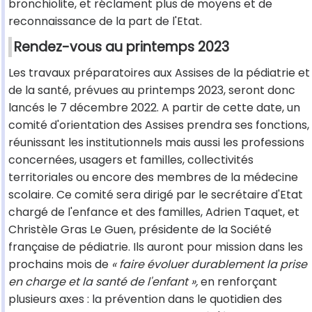
bronchiolite, et réclament plus de moyens et de
reconnaissance de la part de l'Etat.
Rendez-vous au printemps 2023
Les travaux préparatoires aux Assises de la pédiatrie et
de la santé, prévues au printemps 2023, seront donc
lancés le 7 décembre 2022. A partir de cette date, un
comité d'orientation des Assises prendra ses fonctions,
réunissant les institutionnels mais aussi les professions
concernées, usagers et familles, collectivités
territoriales ou encore des membres de la médecine
scolaire. Ce comité sera dirigé par le secrétaire d'Etat
chargé de l'enfance et des familles, Adrien Taquet, et
Christèle Gras Le Guen, présidente de la Société
française de pédiatrie. Ils auront pour mission dans les
prochains mois de
« faire évoluer durablement la prise
en charge et la santé de l'enfant »,
en renforçant
plusieurs axes : la prévention dans le quotidien des