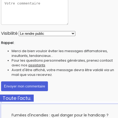
Visibilité
Rappel
:
Merci de bien vouloir éviter les messages diffamatoires,
insultants, tendancieux...
Pour les questions personnelles générales, prenez contact
avec nos
assistants
Avant d'être affiché, votre message devra être validé via un
mail que vous recevrez.
Toute l'actu.
Fumées d'incendies : quel danger pour le handicap ?