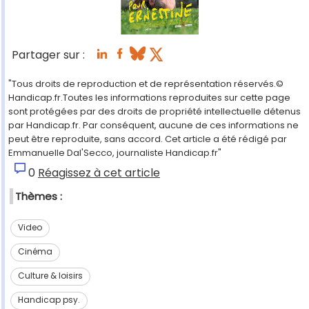
Partager sur :
"Tous droits de reproduction et de représentation réservés.©
Handicap.fr.Toutes les informations reproduites sur cette page
sont protégées par des droits de propriété intellectuelle détenus
par Handicap.fr. Par conséquent, aucune de ces informations ne
peut être reproduite, sans accord. Cet article a été rédigé par
Emmanuelle Dal'Secco, journaliste Handicap.fr"
0
Réagissez à cet article
Thèmes :
Video
Cinéma
Culture & loisirs
Handicap psy.