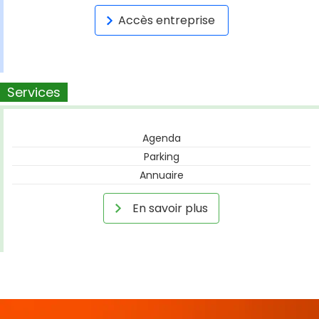
Accès entreprise
Services
Agenda
Parking
Annuaire
En savoir plus