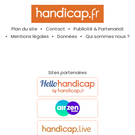
Plan du site
Contact
Publicité & Partenariat
Mentions légales
Données
Qui sommes nous ?
Sites partenaires