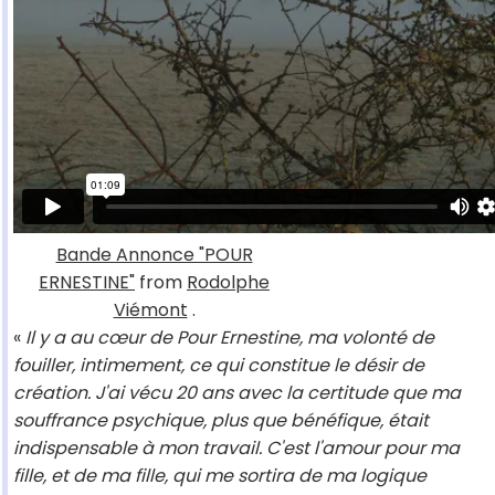
Bande Annonce "POUR
ERNESTINE"
from
Rodolphe
Viémont
.
«
Il y a au cœur de Pour Ernestine, ma volonté de
fouiller, intimement, ce qui constitue le désir de
création. J'ai vécu 20 ans avec la certitude que ma
souffrance psychique, plus que bénéfique, était
indispensable à mon travail. C'est l'amour pour ma
fille, et de ma fille, qui me sortira de ma logique