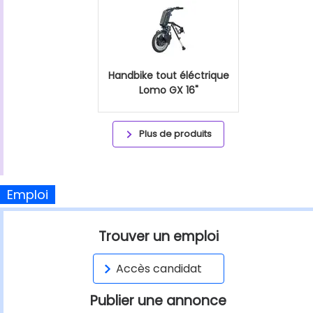
Handbike tout éléctrique
Lomo GX 16"
Plus de produits
Emploi
Trouver un emploi
Accès candidat
Publier une annonce