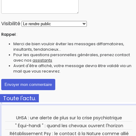
Visibilité
Rappel
:
Merci de bien vouloir éviter les messages diffamatoires,
insultants, tendancieux...
Pour les questions personnelles générales, prenez contact
avec nos
assistants
Avant d'être affiché, votre message devra être validé via un
mail que vous recevrez.
Toute l'actu.
UHSA : une alerte de plus sur la crise psychiatrique
" Équi-handi " : quand les chevaux ouvrent l'horizon
Rétablissement Psy : le contact à la Nature comme allié