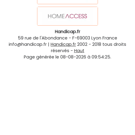
Handicap.fr
59 rue de l'Abondance
-
F-69003
Lyon
France
info@handicap.fr
|
Handicap.fr
2002 - 2018 tous droits
réservés -
Haut
Page générée le 08-08-2026 à 09:54:25.