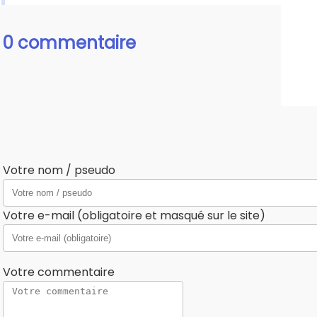
0 commentaire
Votre nom / pseudo
Votre e-mail (obligatoire et masqué sur le site)
Votre commentaire