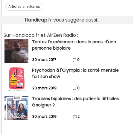
Articles similaires
Handicap.fr vous suggère aussi...
Sur Handicap.fr et AirZen Radio :
Tentez l'expérience : dans la peau d'une
personne bipolaire
30 mars 2017
0
Psychodon à l'Olympia : la santé mentale
fait son show
28 mars 2019
0
Troubles bipolaires : des patients difficiles
à soigner ?
30 mars 2019
2