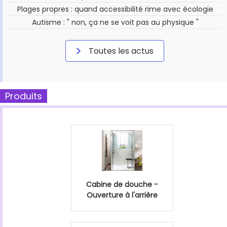
Plages propres : quand accessibilité rime avec écologie
Autisme : " non, ça ne se voit pas au physique "
Toutes les actus
Produits
Cabine de douche -
Ouverture à l'arrière