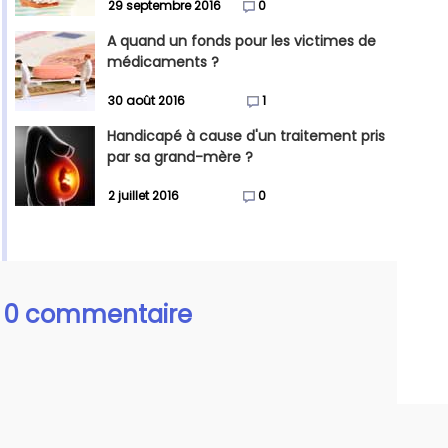
29 septembre 2016
0
A quand un fonds pour les victimes de
médicaments ?
30 août 2016
1
Handicapé à cause d'un traitement pris
par sa grand-mère ?
2 juillet 2016
0
0 commentaire