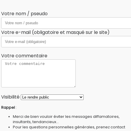
Votre nom / pseudo
Votre e-mail (obligatoire et masqué sur le site)
Votre commentaire
Visibilité
Rappel
:
Merci de bien vouloir éviter les messages diffamatoires,
insultants, tendancieux...
Pour les questions personnelles générales, prenez contact