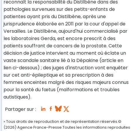
reconnaît la responsabilité du Distilbène dans des
pathologies survenues sur des petits-enfants de
patientes ayant pris du Distilbène, après une
jurisprudence élaborée en 2011 par la cour d'appel de
Versailles. Le Distilbène, aujourd'hui commercialisé par
les laboratoires Gerda, est encore prescrit à des
patients souffrant de cancers de la prostate. Cette
décision de justice intervient au moment où éclate un
vaste scandale sanitaire lié à la Dépakine (article en
lien ci-dessous) ; des juges d'instruction vont enquêter
sur cet anti-épileptique et sa prescription à des
femmes enceintes malgré des risques majeurs connus
pour la santé du fœtus (malformations et troubles
autistiques).
Partager sur :
« Tous droits de reproduction et de représentation réservés.©
(2026) Agence France-Presse.Toutes les informations reproduites