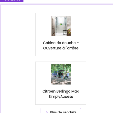
Cabine de douche -
Ouverture à l'arrière
Citroen Berlingo Maxi
SimplyAccess
Plus de produits