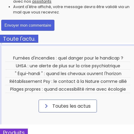
avec nos
assistants
Avant d'être affiché, votre message devra être validé via un
mail que vous recevrez.
Toute l'actu.
Fumées d'incendies : quel danger pour le handicap ?
UHSA : une alerte de plus sur la crise psychiatrique
" Équi-handi " : quand les chevaux ouvrent l'horizon
Rétablissement Psy : le contact à la Nature comme allié
Plages propres : quand accessibilité rime avec écologie
Toutes les actus
Produits