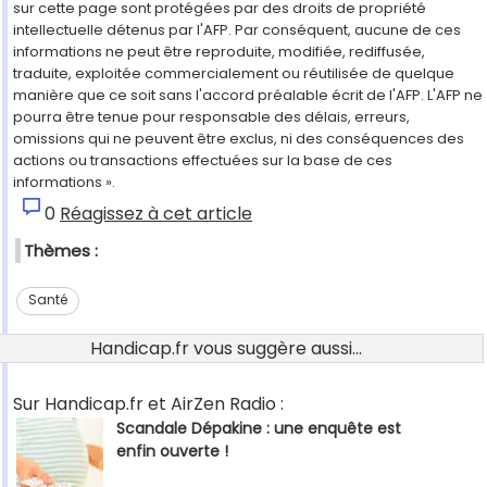
sur cette page sont protégées par des droits de propriété
intellectuelle détenus par l'AFP. Par conséquent, aucune de ces
informations ne peut être reproduite, modifiée, rediffusée,
traduite, exploitée commercialement ou réutilisée de quelque
manière que ce soit sans l'accord préalable écrit de l'AFP. L'AFP ne
pourra être tenue pour responsable des délais, erreurs,
omissions qui ne peuvent être exclus, ni des conséquences des
actions ou transactions effectuées sur la base de ces
informations ».
0
Réagissez à cet article
Thèmes :
Santé
Handicap.fr vous suggère aussi...
Sur Handicap.fr et AirZen Radio :
Scandale Dépakine : une enquête est
enfin ouverte !