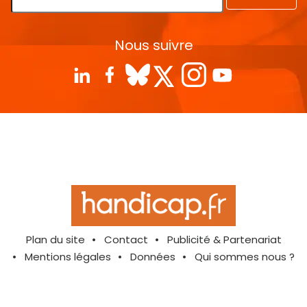
Nous suivre
Plan du site
Contact
Publicité & Partenariat
Mentions légales
Données
Qui sommes nous ?