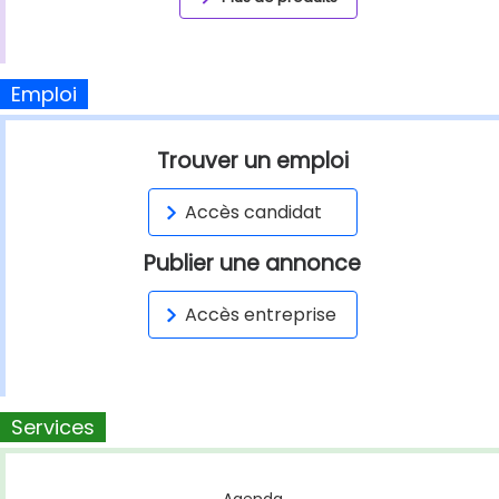
Emploi
Trouver un emploi
Accès candidat
Publier une annonce
Accès entreprise
Services
Agenda