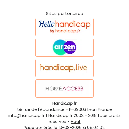
Sites partenaires
Handicap.fr
59 rue de l'Abondance
-
F-69003
Lyon
France
info@handicap.fr
|
Handicap.fr
2002 - 2018 tous droits
réservés -
Haut
Page générée le 10-08-2026 à 05:04:02.