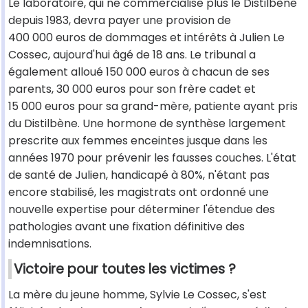
Le laboratoire, qui ne commercialise plus le Distilbène
depuis 1983, devra payer une provision de
400 000 euros de dommages et intérêts à Julien Le
Cossec, aujourd'hui âgé de 18 ans. Le tribunal a
également alloué 150 000 euros à chacun de ses
parents, 30 000 euros pour son frère cadet et
15 000 euros pour sa grand-mère, patiente ayant pris
du Distilbène. Une hormone de synthèse largement
prescrite aux femmes enceintes jusque dans les
années 1970 pour prévenir les fausses couches. L'état
de santé de Julien, handicapé à 80%, n'étant pas
encore stabilisé, les magistrats ont ordonné une
nouvelle expertise pour déterminer l'étendue des
pathologies avant une fixation définitive des
indemnisations.
Victoire pour toutes les victimes ?
La mère du jeune homme, Sylvie Le Cossec, s'est