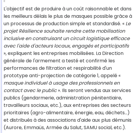
L'objectif est de produire à un coût raisonnable et dans
les meilleurs délais le plus de masques possible grâce à
un processus de production simple et standardisé. «
Le
projet Résilience souhaite rendre cette mobilisation
inclusive en construisant un circuit logistique efficace
avec l'aide d'acteurs locaux, engagés et participatifs
», expliquent les entreprises mobilisées. La Direction
générale de l'armement a testé et confirmé les
performances de filtration et respirabilité d'un
prototype anti-projection de catégorie 1, appelé «
masque individuel à usage des professionnels en
contact avec le public
». Ils seront vendus aux services
publics (gendarmerie, administration pénitentiaire,
travailleurs sociaux, etc.), aux entreprises des secteurs
prioritaires (agro-alimentaire, énergie, eau, déchets...)
et distribués à des associations d'aide aux plus démunis
(Aurore, Emmaüs, Armée du Salut, SAMU social, etc.).