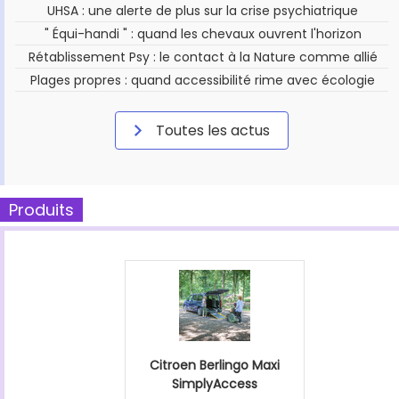
UHSA : une alerte de plus sur la crise psychiatrique
" Équi-handi " : quand les chevaux ouvrent l'horizon
Rétablissement Psy : le contact à la Nature comme allié
Plages propres : quand accessibilité rime avec écologie
Toutes les actus
Produits
Citroen Berlingo Maxi
SimplyAccess