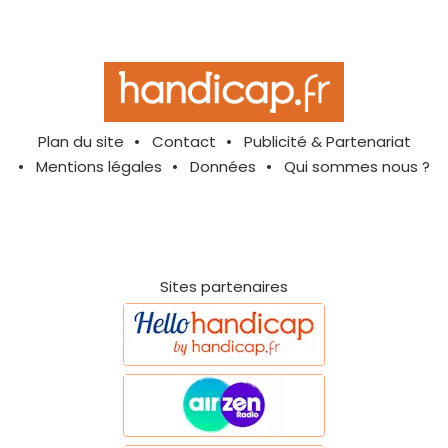
Plan du site
Contact
Publicité & Partenariat
Mentions légales
Données
Qui sommes nous ?
Sites partenaires