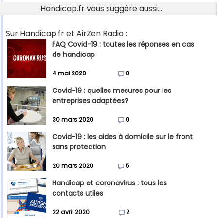
Handicap.fr vous suggère aussi...
Sur Handicap.fr et AirZen Radio :
FAQ Covid-19 : toutes les réponses en cas
de handicap
4 mai 2020
8
Covid-19 : quelles mesures pour les
entreprises adaptées?
30 mars 2020
0
Covid-19 : les aides à domicile sur le front
sans protection
20 mars 2020
5
Handicap et coronavirus : tous les
contacts utiles
22 avril 2020
2