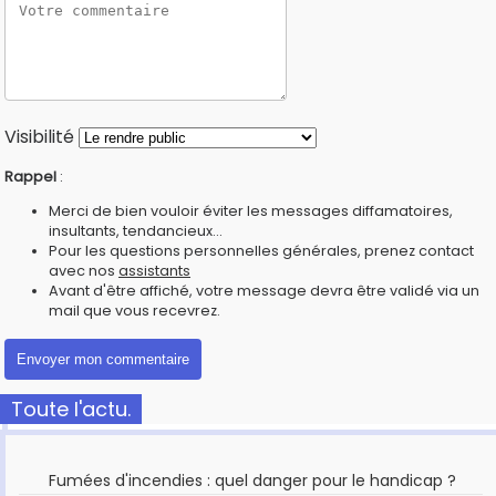
Visibilité
Rappel
:
Merci de bien vouloir éviter les messages diffamatoires,
insultants, tendancieux...
Pour les questions personnelles générales, prenez contact
avec nos
assistants
Avant d'être affiché, votre message devra être validé via un
mail que vous recevrez.
Toute l'actu.
Fumées d'incendies : quel danger pour le handicap ?