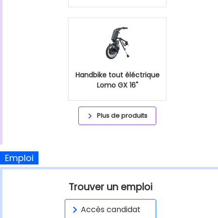
Handbike tout éléctrique
Lomo GX 16"
Plus de produits
Emploi
Trouver un emploi
Accès candidat