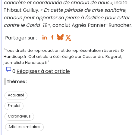
concrète et coordonnée de chacun de nous
», incite
Thibaut Guilluy. «
En cette période de crise sanitaire,
chacun peut apporter sa pierre à l'édifice pour lutter
contre le Covid-19
», conclut Agnès Pannier-Runacher.
Partager sur :
"Tous droits de reproduction et de représentation réservés.©
Handicap.fr. Cet article a été rédigé par Cassandre Rogeret,
journaliste Handicap.fr"
0
Réagissez à cet article
Thèmes :
Actualité
Emploi
Coronavirus
Articles similaires