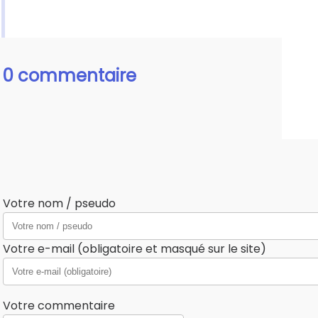
0 commentaire
Votre nom / pseudo
Votre e-mail (obligatoire et masqué sur le site)
Votre commentaire