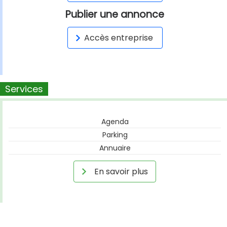
Publier une annonce
Accès entreprise
Services
Agenda
Parking
Annuaire
En savoir plus