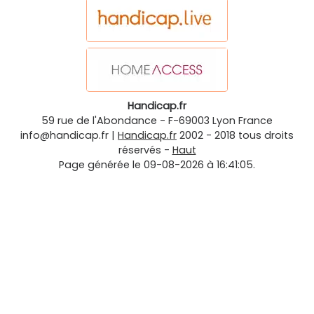
Handicap.fr
59 rue de l'Abondance
-
F-69003
Lyon
France
info@handicap.fr
|
Handicap.fr
2002 - 2018 tous droits
réservés -
Haut
Page générée le 09-08-2026 à 16:41:05.