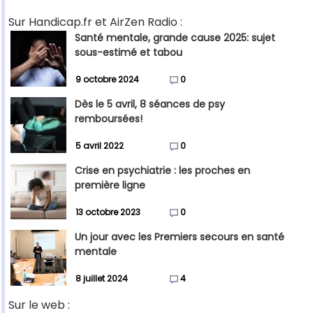
Sur Handicap.fr et AirZen Radio :
Santé mentale, grande cause 2025: sujet
sous-estimé et tabou
9 octobre 2024
0
Dès le 5 avril, 8 séances de psy
remboursées!
5 avril 2022
0
Crise en psychiatrie : les proches en
première ligne
13 octobre 2023
0
Un jour avec les Premiers secours en santé
mentale
8 juillet 2024
4
Sur le web :