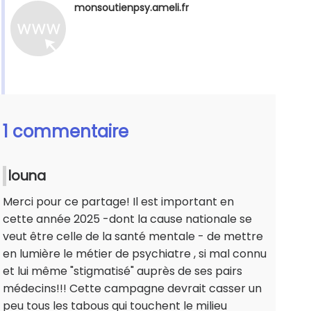
monsoutienpsy.ameli.fr
1 commentaire
louna
Merci pour ce partage! Il est important en
cette année 2025 -dont la cause nationale se
veut être celle de la santé mentale - de mettre
en lumière le métier de psychiatre , si mal connu
et lui même "stigmatisé" auprès de ses pairs
médecins!!! Cette campagne devrait casser un
peu tous les tabous qui touchent le milieu