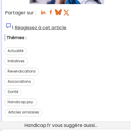
Partager sur :
1
Réagissez à cet article
Thèmes :
Actualité
Initiatives
Revendications
Associations
Santé
Handicap psy.
Articles similaires
Handicap.fr vous suggère aussi...