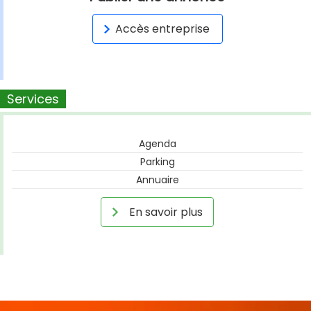
Accès entreprise
Services
Agenda
Parking
Annuaire
En savoir plus