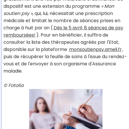
dispositif est une extension du programme
« Mon
soutien psy »
, qui, lui, nécessitait une prescription
médicale et limitait le nombre de séances prises en
charge à huit par an (
Dès le 5 avril, 8 séances de psy
remboursées!
). Pour en bénéficier, il suffira de
consulter la liste des thérapeutes agréés par l'Etat,
disponible sur la plateforme
monsoutienpsy.ameli.fr
,
puis de récupérer la feuille de soins à l'issue du rendez-
vous et de l'envoyer à son organisme d'Assurance
maladie.
© Fotolia