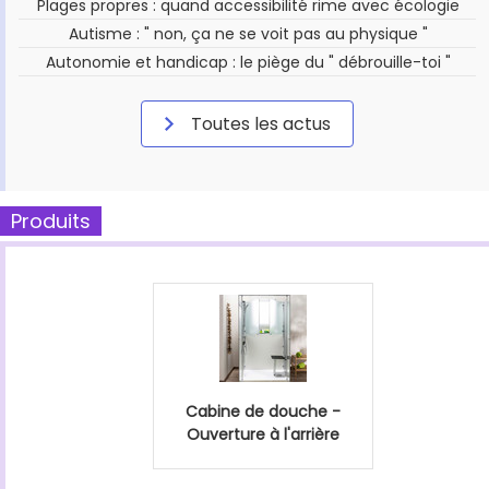
Plages propres : quand accessibilité rime avec écologie
Autisme : " non, ça ne se voit pas au physique "
Autonomie et handicap : le piège du " débrouille-toi "
Toutes les actus
Produits
Cabine de douche -
Ouverture à l'arrière