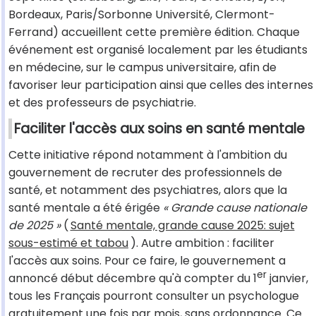
Bordeaux, Paris/Sorbonne Université, Clermont-
Ferrand) accueillent cette première édition. Chaque
événement est organisé localement par les étudiants
en médecine, sur le campus universitaire, afin de
favoriser leur participation ainsi que celles des internes
et des professeurs de psychiatrie.
Faciliter l'accès aux soins en santé mentale
Cette initiative répond notamment à l'ambition du
gouvernement de recruter des professionnels de
santé, et notamment des psychiatres, alors que la
santé mentale a été érigée
« Grande cause nationale
de 2025 »
(
Santé mentale, grande cause 2025: sujet
sous-estimé et tabou
). Autre ambition : faciliter
l'accès aux soins. Pour ce faire, le gouvernement a
er
annoncé début décembre qu'à compter du 1
janvier,
tous les Français pourront consulter un psychologue
gratuitement une fois par mois, sans ordonnance. Ce