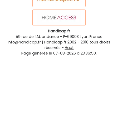
Handicap.fr
59 rue de l'Abondance
-
F-69003
Lyon
France
info@handicap.fr
|
Handicap.fr
2002 - 2018 tous droits
réservés -
Haut
Page générée le 07-08-2026 à 23:36:50.