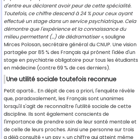
d'entre eux déclarent avoir peur de cette spécialité.
Toutefois, ce chiffre descend à 24 % pour ceux ayant
effectué un stage dans un service psychiatrique. Cela
démontre que l'expérience et la connaissance du
milieu permettent (...) de dédramatiser »,
souligne
Mirces Polosan, secrétaire général du CNUP. Une vision
partagée par 85 % des Français qui prônent l'idée d'un
stage en psychiatrie obligatoire pour tous les étudiants
en médecine (contre 69 % de ces derniers).
Une utilité sociale toutefois reconnue
Petit aparté... En dépit de ces a priori, l'enquête révèle
que, paradoxalement, les Français sont unanimes
lorsqu'il s'agit de reconnaître l'utilité sociale de cette
discipline. Ils sont également conscients de
l'importance de prendre soin de leur santé mentale et
de celle de leurs proches. Ainsi une personne sur trois
a déjà consulté « un psy », un chiffre qui atteint même