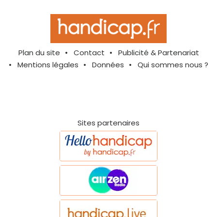
Plan du site
Contact
Publicité & Partenariat
Mentions légales
Données
Qui sommes nous ?
Sites partenaires