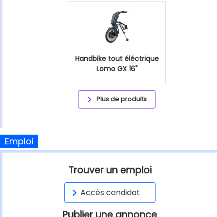
Handbike tout éléctrique
Lomo GX 16"
Plus de produits
Emploi
Trouver un emploi
Accès candidat
Publier une annonce