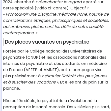
2024, cherche à
« réenchanter le regard
»
porté sur
cette spécialité (vidéo ci-contre). Objectif ?
« Promouvoir une discipline médicale riche, nourrie de
considérations éthiques, philosophiques et sociétales,
qui embrasse pleinement les défis de notre société
contemporaine. »
Des places vacantes en psychiatrie
Portée par le Collège national des universitaires de
psychiatrie (CNUP) et les associations nationales des
internes de psychiatrie et des étudiants en médecine
de France (AFFEP et AMNEF), cette campagne vise
plus précisément à
« stimuler l'intérêt des plus jeunes
et à susciter des vocations ».
Et elles ont du pain sur la
planche...
Née au 19e siècle, la psychiatrie a révolutionné la
perception de la santé mentale. Deux siècles plus tard,