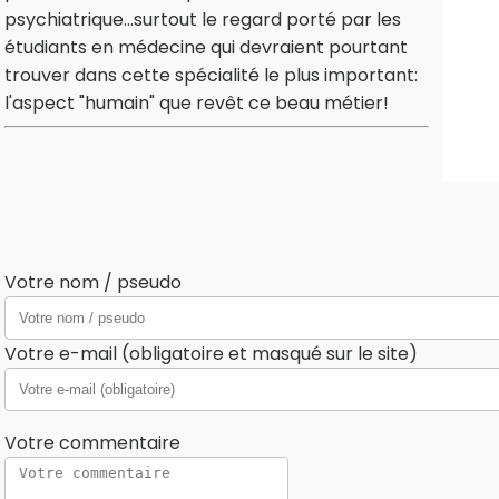
psychiatrique...surtout le regard porté par les
étudiants en médecine qui devraient pourtant
trouver dans cette spécialité le plus important:
l'aspect "humain" que revêt ce beau métier!
Votre nom / pseudo
Votre e-mail (obligatoire et masqué sur le site)
Votre commentaire