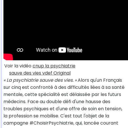
Voir la vidéo
cnup la psychiatrie
sauve des vies vdef Original
« La psychiatrie sauve des vies. »
Alors qu'un Français
sur cinq est confronté à des difficultés liées à sa santé
mentale, cette spécialité est délaissée par les futurs
médecins. Face au double défi d'une hausse des
troubles psychiques et d'une offre de soin en tension,
la profession se mobilise. C'est tout l'objet de la
campagne #ChoisirPsychiatrie, qui, lancée courant