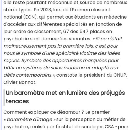
elle reste pourtant méconnue et source de nombreux
stéréotypes. En 2023, lors de l'Examen classant
national (ECN), qui permet aux étudiants en médecine
d'accéder aux différentes spécialités en fonction de
leur ordre de classement, 67 des 547 places en
psychiatrie sont demeurées vacantes.
« Si ce n'était
malheureusement pas la première fois, c'est pour
nous le symbole d'une spécialité victime des idées
reçues. Symbole des opportunités marquées pour
bâtir un système de soins moderne et adapté aux
défis contemporains »,
constate le président du CNUP,
Olivier Bonnot.
Un baromètre met en lumière des préjugés
tenaces
Comment expliquer ce désamour ? Le premier
« baromètre d'image »
sur la perception du métier de
psychiatre, réalisé par l'institut de sondages CSA -pour