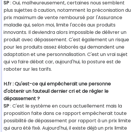
SP
: Oui, malheureusement, certaines nous semblent
plus sujettes à caution, notamment la préconisation du
prix maximum de vente remboursé par l'Assurance
maladie qui, selon moi, limite l'accès aux produits
innovants. Il deviendra alors impossible de délivrer un
produit avec dépassement. C'est également un risque
pour les produits assez élaborés qui demandent une
adaptation et une personnalisation. C'est un vrai sujet
qui va faire débat car, aujourd'hui, la posture est de
raboter sur les tarifs.
H.fr : Qu'est-ce qui empêcherait une personne
d'obtenir un fauteuil dernier cri et de régler le
dépassement ?
SP
: C'est le système en cours actuellement mais la
proposition faite dans ce rapport empêcherait toute
possibilité de dépassement par rapport à un prix limite
qui aura été fixé. Aujourd'hui, il existe déjà un prix limite