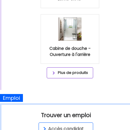
Cabine de douche -
Ouverture à l'arrière
Plus de produits
Emploi
Trouver un emploi
Accès candidat