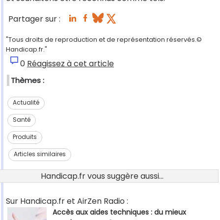
Partager sur :
"Tous droits de reproduction et de représentation réservés.©
Handicap.fr."
0
Réagissez à cet article
Thèmes :
Actualité
Santé
Produits
Articles similaires
Handicap.fr vous suggère aussi...
Sur Handicap.fr et AirZen Radio :
Accès aux aides techniques : du mieux