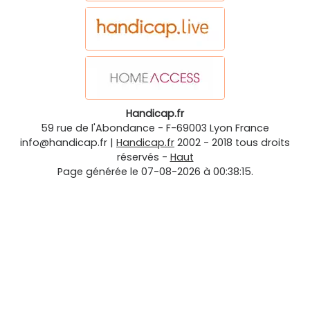
Handicap.fr
59 rue de l'Abondance
-
F-69003
Lyon
France
info@handicap.fr
|
Handicap.fr
2002 - 2018 tous droits
réservés -
Haut
Page générée le 07-08-2026 à 00:38:15.