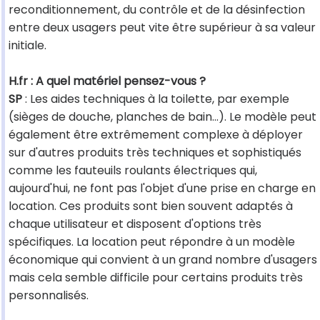
reconditionnement, du contrôle et de la désinfection
entre deux usagers peut vite être supérieur à sa valeur
initiale.
H.fr : A quel matériel pensez-vous ?
SP
: Les aides techniques à la toilette, par exemple
(sièges de douche, planches de bain...). Le modèle peut
également être extrêmement complexe à déployer
sur d'autres produits très techniques et sophistiqués
comme les fauteuils roulants électriques qui,
aujourd'hui, ne font pas l'objet d'une prise en charge en
location. Ces produits sont bien souvent adaptés à
chaque utilisateur et disposent d'options très
spécifiques. La location peut répondre à un modèle
économique qui convient à un grand nombre d'usagers
mais cela semble difficile pour certains produits très
personnalisés.