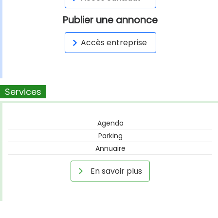
Publier une annonce
Accès entreprise
Services
Agenda
Parking
Annuaire
En savoir plus