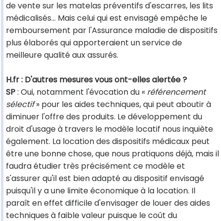
de vente sur les matelas préventifs d'escarres, les lits
médicalisés... Mais celui qui est envisagé empêche le
remboursement par l'Assurance maladie de dispositifs
plus élaborés qui apporteraient un service de
meilleure qualité aux assurés.
H.fr : D'autres mesures vous ont-elles alertée ?
SP
: Oui, notamment l'évocation du «
référencement
sélectif
» pour les aides techniques, qui peut aboutir à
diminuer l'offre des produits. Le développement du
droit d'usage à travers le modèle locatif nous inquiète
également. La location des dispositifs médicaux peut
être une bonne chose, que nous pratiquons déjà, mais il
faudra étudier très précisément ce modèle et
s'assurer qu'il est bien adapté au dispositif envisagé
puisqu'il y a une limite économique à la location. Il
paraît en effet difficile d'envisager de louer des aides
techniques à faible valeur puisque le coût du