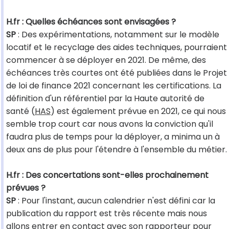
H.fr : Quelles échéances sont envisagées ?
SP
: Des expérimentations, notamment sur le modèle
locatif et le recyclage des aides techniques, pourraient
commencer à se déployer en 2021. De même, des
échéances très courtes ont été publiées dans le Projet
de loi de finance 2021 concernant les certifications. La
définition d'un référentiel par la Haute autorité de
santé (
HAS
) est également prévue en 2021, ce qui nous
semble trop court car nous avons la conviction qu'il
faudra plus de temps pour la déployer, a minima un à
deux ans de plus pour l'étendre à l'ensemble du métier.
H.fr : Des concertations sont-elles prochainement
prévues ?
SP
: Pour l'instant, aucun calendrier n'est défini car la
publication du rapport est très récente mais nous
allons entrer en contact avec son rapporteur pour