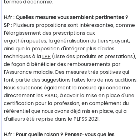
termes d'économie.
H.fr : Quelles mesures vous semblent pertinentes ?
SP
: Plusieurs propositions sont intéressantes, comme
l'élargissement des prescriptions aux
ergothérapeutes, la généralisation du tiers-payant,
ainsi que la proposition d'intégrer plus d'aides
techniques à la
LPP
(Liste des produits et prestations),
de façon à bénéficier des remboursements par
l'Assurance maladie. Des mesures très positives qui
font partie des suggestions faites lors de nos auditions.
Nous soutenons également la mesure qui concerne
directement les PSAD, à savoir la mise en place d'une
certification pour la profession, en complément du
référentiel que nous avons déjà mis en place, qui a
d'ailleurs été reprise dans le PLFSS 2021.
H.fr : Pour quelle raison ? Pensez-vous que les