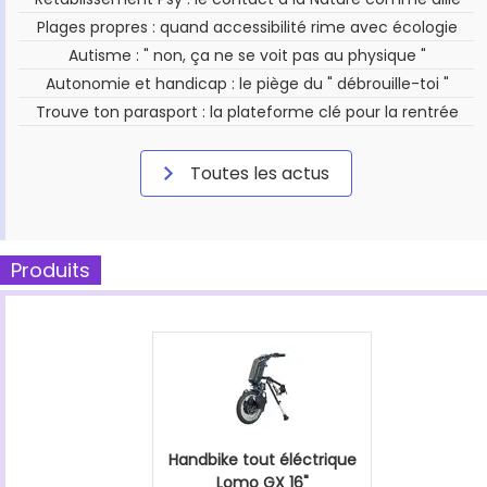
Plages propres : quand accessibilité rime avec écologie
Autisme : " non, ça ne se voit pas au physique "
Autonomie et handicap : le piège du " débrouille-toi "
Trouve ton parasport : la plateforme clé pour la rentrée
Toutes les actus
Produits
Handbike tout éléctrique
Lomo GX 16"