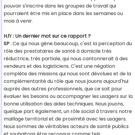
pouvoir s'inscrire dans les groupes de travail qui
pourraient être mis en place dans les semaines ou
mois à venir.
H.fr : Un dernier mot sur ce rapport ?
SP
: Ce qui nous gêne beaucoup, c'est la perception du
rôle des prestataires de santé à domicile très
réductrice, très partiale, qui nous cantonnerait à des
vendeurs et des logisticiens. C'est une négation
complète des missions qui nous sont dévolues et de la
complémentarité du rôle que nous jouons aujourd'hui
auprès des autres professionnels, que ce soit pour
évaluer les besoins ou accompagner les usagers sur la
bonne utilisation des aides techniques. Nous jouons,
quelque part également, un rôle social à travers notre
maillage territorial et de proximité avec les usagers.
Nous sommes de véritables acteurs de santé publics
et souhaitons être reconnus comme tels.