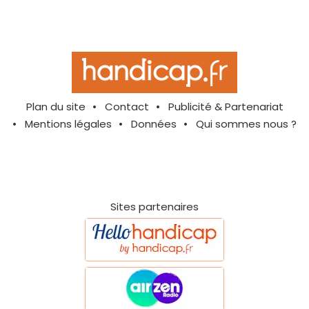
Plan du site
Contact
Publicité & Partenariat
Mentions légales
Données
Qui sommes nous ?
Sites partenaires