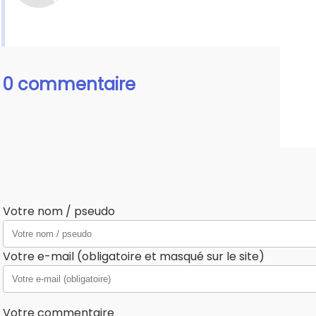
0 commentaire
Votre nom / pseudo
Votre e-mail (obligatoire et masqué sur le site)
Votre commentaire