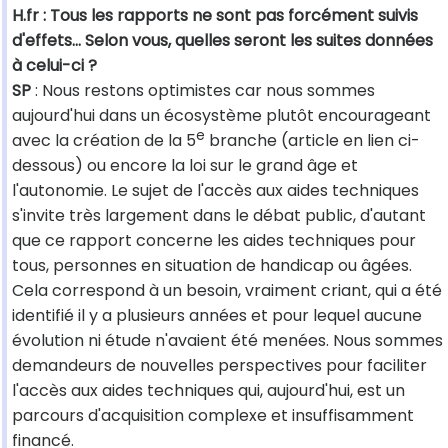
H.fr : Tous les rapports ne sont pas forcément suivis
d'effets... Selon vous, quelles seront les suites données
à celui-ci ?
SP
: Nous restons optimistes car nous sommes
aujourd'hui dans un écosystème plutôt encourageant
e
avec la création de la 5
branche (article en lien ci-
dessous) ou encore la loi sur le grand âge et
l'autonomie. Le sujet de l'accès aux aides techniques
s'invite très largement dans le débat public, d'autant
que ce rapport concerne les aides techniques pour
tous, personnes en situation de handicap ou âgées.
Cela correspond à un besoin, vraiment criant, qui a été
identifié il y a plusieurs années et pour lequel aucune
évolution ni étude n'avaient été menées. Nous sommes
demandeurs de nouvelles perspectives pour faciliter
l'accès aux aides techniques qui, aujourd'hui, est un
parcours d'acquisition complexe et insuffisamment
financé.