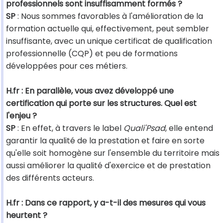
professionnels sont insuffisamment formés ?
SP
: Nous sommes favorables à l'amélioration de la
formation actuelle qui, effectivement, peut sembler
insuffisante, avec un unique certificat de qualification
professionnelle (CQP) et peu de formations
développées pour ces métiers.
H.fr : En parallèle, vous avez développé une
certification qui porte sur les structures. Quel est
l'enjeu ?
SP
: En effet, à travers le label
Quali'Psad
, elle entend
garantir la qualité de la prestation et faire en sorte
qu'elle soit homogène sur l'ensemble du territoire mais
aussi améliorer la qualité d'exercice et de prestation
des différents acteurs.
H.fr : Dans ce rapport, y a-t-il des mesures qui vous
heurtent ?