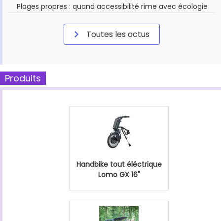
Plages propres : quand accessibilité rime avec écologie
Toutes les actus
Produits
Handbike tout éléctrique
Lomo GX 16"