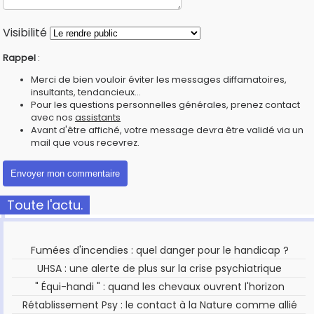
Visibilité
Rappel
:
Merci de bien vouloir éviter les messages diffamatoires,
insultants, tendancieux...
Pour les questions personnelles générales, prenez contact
avec nos
assistants
Avant d'être affiché, votre message devra être validé via un
mail que vous recevrez.
Toute l'actu.
Fumées d'incendies : quel danger pour le handicap ?
UHSA : une alerte de plus sur la crise psychiatrique
" Équi-handi " : quand les chevaux ouvrent l'horizon
Rétablissement Psy : le contact à la Nature comme allié