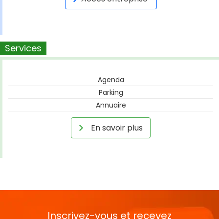
Services
Agenda
Parking
Annuaire
En savoir plus
Inscrivez-vous et recevez