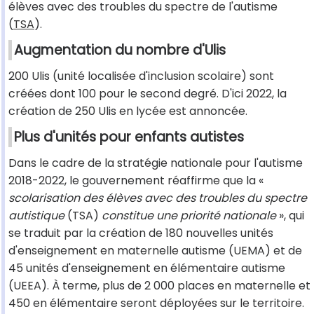
élèves avec des troubles du spectre de l'autisme
(
TSA
).
Augmentation du nombre d'Ulis
200 Ulis (unité localisée d'inclusion scolaire) sont
créées dont 100 pour le second degré. D'ici 2022, la
création de 250 Ulis en lycée est annoncée.
Plus d'unités pour enfants autistes
Dans le cadre de la stratégie nationale pour l'autisme
2018-2022, le gouvernement réaffirme que la «
scolarisation des élèves avec des troubles du spectre
autistique
(TSA)
constitue une priorité nationale
», qui
se traduit par la création de 180 nouvelles unités
d'enseignement en maternelle autisme (UEMA) et de
45 unités d'enseignement en élémentaire autisme
(UEEA). À terme, plus de 2 000 places en maternelle et
450 en élémentaire seront déployées sur le territoire.