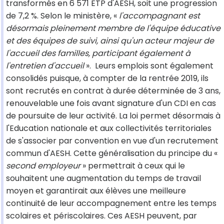
transformés en 6 571 ETP d'AESH, soit une progression
de 7,2 %. Selon le ministère, «
l'accompagnant est
désormais pleinement membre de l'équipe éducative
et des équipes de suivi, ainsi qu'un acteur majeur de
l'accueil des familles, participant également à
l'entretien d'accueil
». Leurs emplois sont également
consolidés puisque, à compter de la rentrée 2019, ils
sont recrutés en contrat à durée déterminée de 3 ans,
renouvelable une fois avant signature d'un CDI en cas
de poursuite de leur activité. La loi permet désormais à
l'Education nationale et aux collectivités territoriales
de s'associer par convention en vue d'un recrutement
commun d'AESH. Cette généralisation du principe du «
second employeur
» permettrait à ceux qui le
souhaitent une augmentation du temps de travail
moyen et garantirait aux élèves une meilleure
continuité de leur accompagnement entre les temps
scolaires et périscolaires. Ces AESH peuvent, par