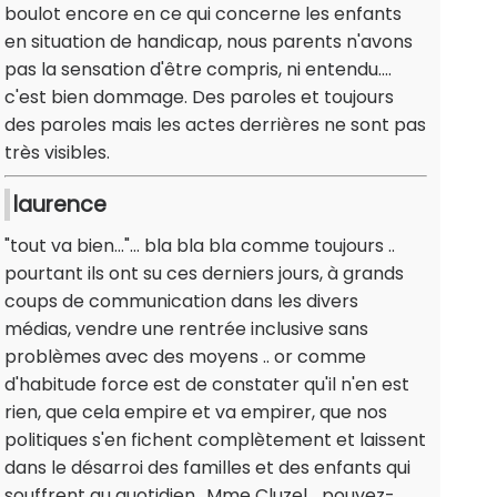
boulot encore en ce qui concerne les enfants
en situation de handicap, nous parents n'avons
pas la sensation d'être compris, ni entendu....
c'est bien dommage. Des paroles et toujours
des paroles mais les actes derrières ne sont pas
très visibles.
laurence
"tout va bien..."... bla bla bla comme toujours ..
pourtant ils ont su ces derniers jours, à grands
coups de communication dans les divers
médias, vendre une rentrée inclusive sans
problèmes avec des moyens .. or comme
d'habitude force est de constater qu'il n'en est
rien, que cela empire et va empirer, que nos
politiques s'en fichent complètement et laissent
dans le désarroi des familles et des enfants qui
souffrent au quotidien.. Mme Cluzel... pouvez-