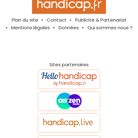
Plan du site
Contact
Publicité & Partenariat
Mentions légales
Données
Qui sommes nous ?
Sites partenaires