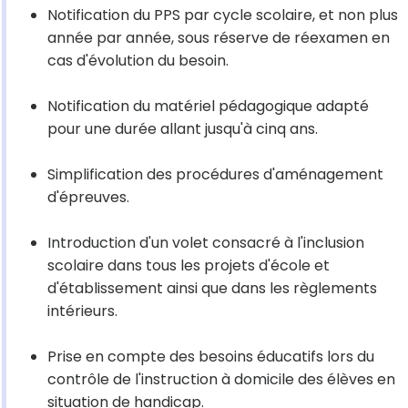
Notification du PPS par cycle scolaire, et non plus
année par année, sous réserve de réexamen en
cas d'évolution du besoin.
Notification du matériel pédagogique adapté
pour une durée allant jusqu'à cinq ans.
Simplification des procédures d'aménagement
d'épreuves.
Introduction d'un volet consacré à l'inclusion
scolaire dans tous les projets d'école et
d'établissement ainsi que dans les règlements
intérieurs.
Prise en compte des besoins éducatifs lors du
contrôle de l'instruction à domicile des élèves en
situation de handicap.