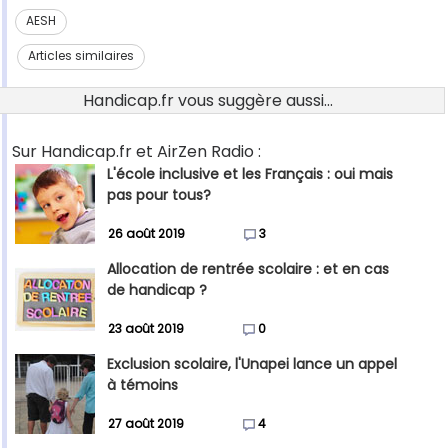
AESH
Articles similaires
Handicap.fr vous suggère aussi...
Sur Handicap.fr et AirZen Radio :
L'école inclusive et les Français : oui mais
pas pour tous?
26 août 2019
3
Allocation de rentrée scolaire : et en cas
de handicap ?
23 août 2019
0
Exclusion scolaire, l'Unapei lance un appel
à témoins
27 août 2019
4