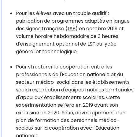
Pour les élèves avec un trouble auditif :
publication de programmes adaptés en langue
des signes française (
LSF
) en octobre 2019 et
volume horaire hebdomadaire de 3 heures
d'enseignement optionnel de LSF au lycée
général et technologique.
Pour structurer la coopération entre les
professionnels de l'Education nationale et du
secteur médico-social dans les établissements
scolaires, création d'équipes mobiles territoriales
d'appui aux établissements scolaires. Cette
expérimentation se fera en 2019 avant son
extension en 2020. Enfin, développement d'un
plan de formation des personnels médico-
sociaux sur la coopération avec l'Education
nationale.