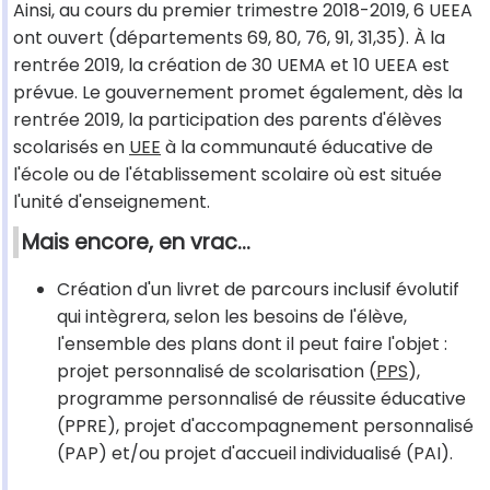
Ainsi, au cours du premier trimestre 2018-2019, 6 UEEA
ont ouvert (départements 69, 80, 76, 91, 31,35). À la
rentrée 2019, la création de 30 UEMA et 10 UEEA est
prévue. Le gouvernement promet également, dès la
rentrée 2019, la participation des parents d'élèves
scolarisés en
UEE
à la communauté éducative de
l'école ou de l'établissement scolaire où est située
l'unité d'enseignement.
Mais encore, en vrac…
Création d'un livret de parcours inclusif évolutif
qui intègrera, selon les besoins de l'élève,
l'ensemble des plans dont il peut faire l'objet :
projet personnalisé de scolarisation (
PPS
),
programme personnalisé de réussite éducative
(PPRE), projet d'accompagnement personnalisé
(PAP) et/ou projet d'accueil individualisé (PAI).