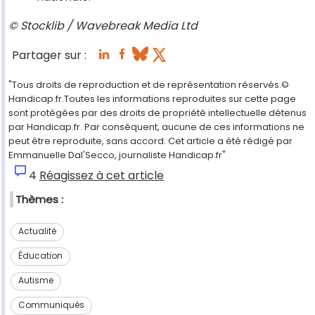
© Stocklib / Wavebreak Media Ltd
Partager sur :
"Tous droits de reproduction et de représentation réservés.©
Handicap.fr.Toutes les informations reproduites sur cette page
sont protégées par des droits de propriété intellectuelle détenus
par Handicap.fr. Par conséquent, aucune de ces informations ne
peut être reproduite, sans accord. Cet article a été rédigé par
Emmanuelle Dal'Secco, journaliste Handicap.fr"
4
Réagissez à cet article
Thèmes :
Actualité
Éducation
Autisme
Communiqués