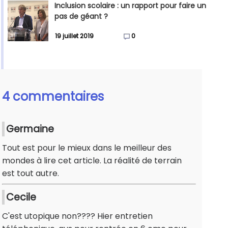
Inclusion scolaire : un rapport pour faire un
pas de géant ?
19 juillet 2019
0
4 commentaires
Germaine
Tout est pour le mieux dans le meilleur des
mondes à lire cet article. La réalité de terrain
est tout autre.
Cecile
C'est utopique non???? Hier entretien