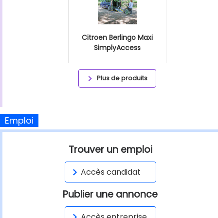
Citroen Berlingo Maxi
SimplyAccess
Plus de produits
Emploi
Trouver un emploi
Accès candidat
Publier une annonce
Accès entreprise