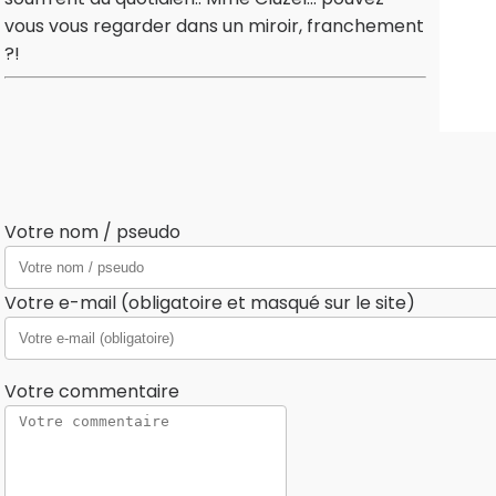
vous vous regarder dans un miroir, franchement
?!
Votre nom / pseudo
Votre e-mail (obligatoire et masqué sur le site)
Votre commentaire