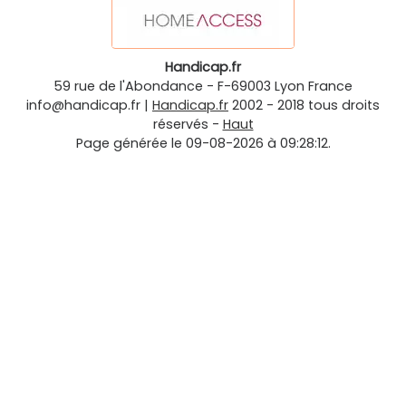
Handicap.fr
59 rue de l'Abondance
-
F-69003
Lyon
France
info@handicap.fr
|
Handicap.fr
2002 - 2018 tous droits
réservés -
Haut
Page générée le 09-08-2026 à 09:28:12.