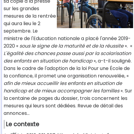
sa copie à la presse
sur les grandes
mesures de la rentrée
qui aura lieu le 2
septembre. Le
ministre de l'Education nationale a placé l'année 2019-
2020 «
sous le signe de la maturité et de la réussite
». «
L'égalité des chances passe aussi par la scolarisation
des enfants en situation de handicap
», a-t-il souligné.
Dans le cadre de l'adoption de la loi Pour une École de
la confiance, il promet une organisation renouvelée, «
afin de mieux accueillir les enfants en situation de
handicap et de mieux accompagner les familles
». Sur
la centaine de pages du dossier, trois concernent les
mesures qui leurs sont dédiées. Revue de détail des
annonces…
Le contexte
er