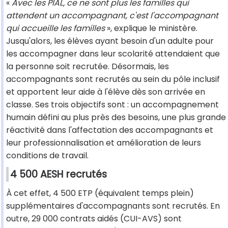
«
Avec les PIAL, ce ne sont plus les familles qui
attendent un accompagnant, c'est l'accompagnant
qui accueille les familles
», explique le ministère.
Jusqu'alors, les élèves ayant besoin d'un adulte pour
les accompagner dans leur scolarité attendaient que
la personne soit recrutée. Désormais, les
accompagnants sont recrutés au sein du pôle inclusif
et apportent leur aide à l'élève dès son arrivée en
classe. Ses trois objectifs sont : un accompagnement
humain défini au plus près des besoins, une plus grande
réactivité dans l'affectation des accompagnants et
leur professionnalisation et amélioration de leurs
conditions de travail.
4 500 AESH recrutés
À cet effet, 4 500 ETP (équivalent temps plein)
supplémentaires d'accompagnants sont recrutés. En
outre, 29 000 contrats aidés (CUI-AVS) sont