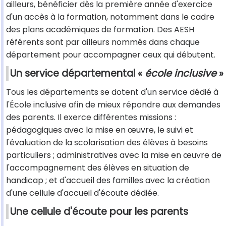
ailleurs, bénéficier dès la première année d'exercice
d'un accès à la formation, notamment dans le cadre
des plans académiques de formation. Des AESH
référents sont par ailleurs nommés dans chaque
département pour accompagner ceux qui débutent.
Un service départemental «
école inclusive
»
Tous les départements se dotent d'un service dédié à
l'École inclusive afin de mieux répondre aux demandes
des parents. Il exerce différentes missions :
pédagogiques avec la mise en œuvre, le suivi et
l'évaluation de la scolarisation des élèves à besoins
particuliers ; administratives avec la mise en œuvre de
l'accompagnement des élèves en situation de
handicap ; et d'accueil des familles avec la création
d'une cellule d'accueil d'écoute dédiée.
Une cellule d'écoute pour les parents