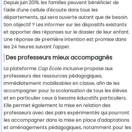
Depuis juin 2019, les familles peuvent bénéficier de
l'aide d'une cellule d'écoute dans tous les
départements, qui sera ouverte autant que de besoin.
Son objectif ? Les informer sur les dispositifs existants
et apporter des réponses sur le dossier de leur enfant.
Une réponse de première intention est promise dans
les 24 heures suivant l'appel.
Des professeurs mieux accompagnés
La plateforme
Cap École inclusive
propose aux
professeurs des ressources pédagogiques,
immédiatement mobilisables en classe, afin de les
accompagner pour la scolarisation de tous les élèves
et en particulier ceux à besoins éducatifs particuliers.
Elle permet également la mise en relation des
professeurs avec des pairs expérimentés qui pourront
les accompagner dans la mise en place d'adaptations
et aménagements pédagogiques, notamment pour les