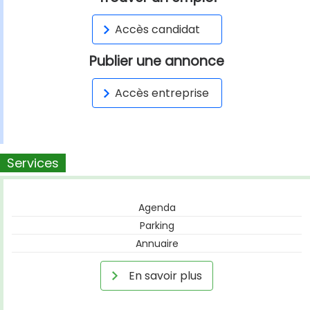
Accès candidat
Publier une annonce
Accès entreprise
Services
Agenda
Parking
Annuaire
En savoir plus