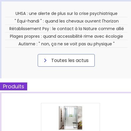
UHSA : une alerte de plus sur la crise psychiatrique
" Équi-handi " : quand les chevaux ouvrent l'horizon
Rétablissement Psy : le contact à la Nature comme allié
Plages propres : quand accessibilité rime avec écologie
Autisme : " non, ça ne se voit pas au physique "
Toutes les actus
Produits