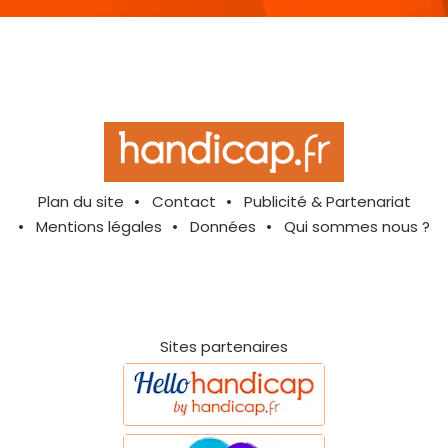
Plan du site
Contact
Publicité & Partenariat
Mentions légales
Données
Qui sommes nous ?
Sites partenaires