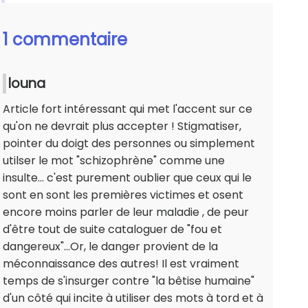
1 commentaire
louna
Article fort intéressant qui met l'accent sur ce
qu'on ne devrait plus accepter ! Stigmatiser,
pointer du doigt des personnes ou simplement
utilser le mot "schizophrène" comme une
insulte... c'est purement oublier que ceux qui le
sont en sont les premières victimes et osent
encore moins parler de leur maladie , de peur
d'être tout de suite cataloguer de "fou et
dangereux"...Or, le danger provient de la
méconnaissance des autres! Il est vraiment
temps de s'insurger contre "la bêtise humaine"
d'un côté qui incite à utiliser des mots à tord et à