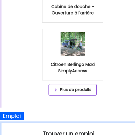
Cabine de douche -
Ouverture à l'arrière
Citroen Berlingo Maxi
SimplyAccess
Plus de produits
Emploi
Trouver un emploi