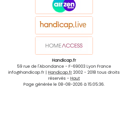
Handicap.fr
59 rue de l'Abondance
-
F-69003
Lyon
France
info@handicap.fr
|
Handicap.fr
2002 - 2018 tous droits
réservés -
Haut
Page générée le 08-08-2026 à 15:05:36.