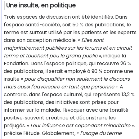
Une insulte, en politique
Trois espaces de discussion ont été identifiés. Dans
l'espace santé-société, soit 50 % des publications, le
terme est surtout utilisé par les patients et les experts
dans son acception médicale. «
Elles sont
majoritairement publiées sur les forums et en circuit
fermé et touchent peu le grand public
», indique la
Fondation. Dans l'espace politique, qui recouvre 26 %
des publications, il serait employé à 90 % comme une
insulte «
pour disqualifier non seulement le discours
mais aussi l'adversaire en tant que personne
». A
contrario, dans l'espace culturel, qui représente 13,2 %
des publications, des initiatives sont prises pour
informer sur la maladie, l'évoquer avec une tonalité
positive, souvent créatrice et déconstruire les
préjugés. «
Leur influence est cependant minoritaire
»,
précise l'étude. Globalement, «
l'usage du terme