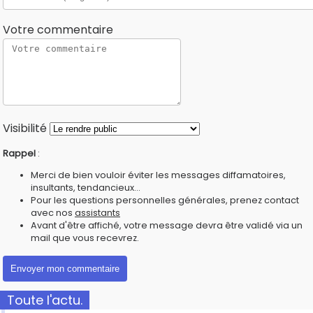
Votre commentaire
Visibilité
Rappel
:
Merci de bien vouloir éviter les messages diffamatoires,
insultants, tendancieux...
Pour les questions personnelles générales, prenez contact
avec nos
assistants
Avant d'être affiché, votre message devra être validé via un
mail que vous recevrez.
Toute l'actu.