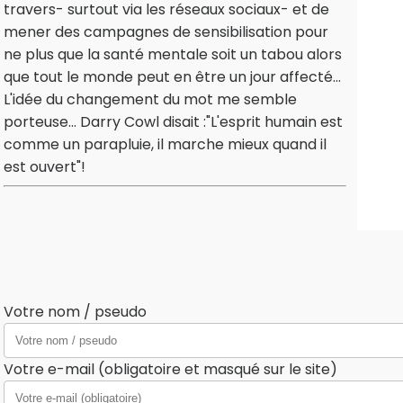
travers- surtout via les réseaux sociaux- et de
mener des campagnes de sensibilisation pour
ne plus que la santé mentale soit un tabou alors
que tout le monde peut en être un jour affecté...
L'idée du changement du mot me semble
porteuse... Darry Cowl disait :"L'esprit humain est
comme un parapluie, il marche mieux quand il
est ouvert"!
Votre nom / pseudo
Votre e-mail (obligatoire et masqué sur le site)