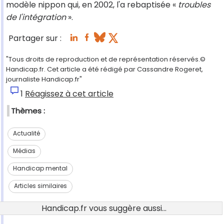
modèle nippon qui, en 2002, l'a rebaptisée «
troubles
de l'intégration
».
Partager sur :
"Tous droits de reproduction et de représentation réservés.©
Handicap.fr. Cet article a été rédigé par Cassandre Rogeret,
journaliste Handicap.fr"
1
Réagissez à cet article
Thèmes :
Actualité
Médias
Handicap mental
Articles similaires
Handicap.fr vous suggère aussi...