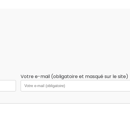
Votre e-mail (obligatoire et masqué sur le site)