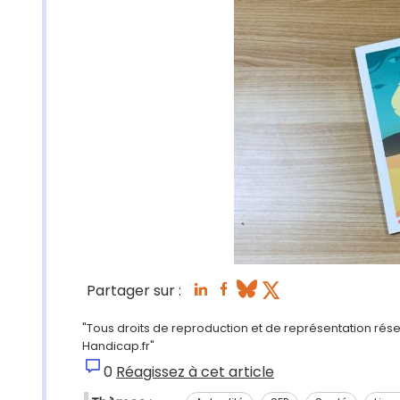
Partager sur :
"Tous droits de reproduction et de représentation réserv
Handicap.fr"
0
Réagissez à cet article