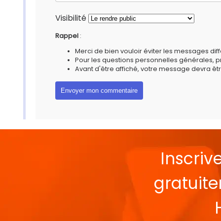
Visibilité
Rappel
:
Merci de bien vouloir éviter les messages diff
Pour les questions personnelles générales, 
Avant d'être affiché, votre message devra êtr
Inscriv
gratuit