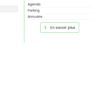
Agenda
Parking
Annuaire
En savoir plus