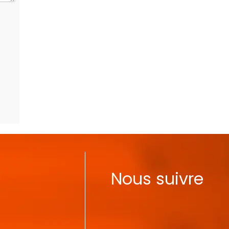
Nous suivre