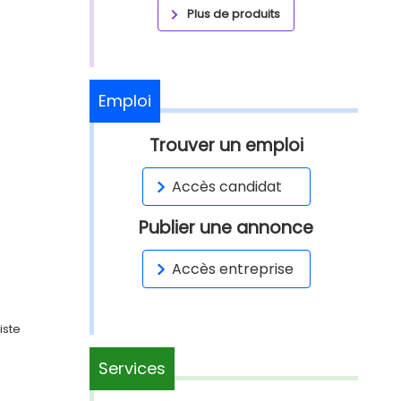
Plus de produits
Emploi
Trouver un emploi
Accès candidat
Publier une annonce
Accès entreprise
iste
Services