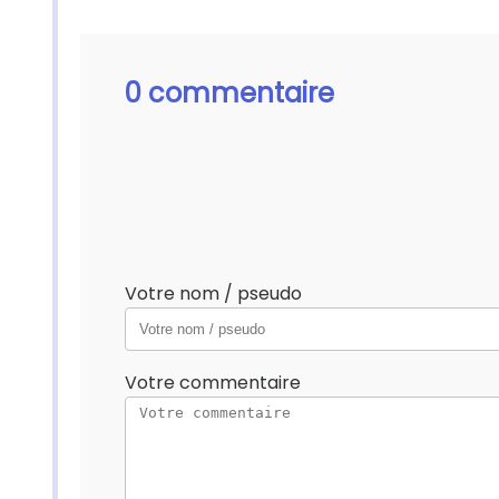
0 commentaire
Votre nom / pseudo
Votre commentaire