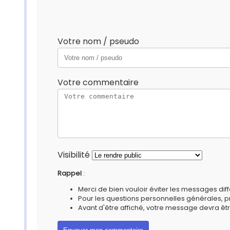
Votre nom / pseudo
Votre commentaire
Visibilité
Rappel
:
Merci de bien vouloir éviter les messages diff
Pour les questions personnelles générales, 
Avant d'être affiché, votre message devra êtr