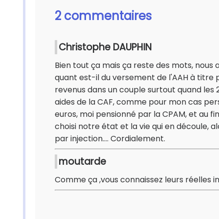
2 commentaires
Christophe DAUPHIN
Bien tout ça mais ça reste des mots, nous a
quant est-il du versement de l'AAH à titr
revenus dans un couple surtout quand les 2
aides de la CAF, comme pour mon cas pe
euros, moi pensionné par la CPAM, et au fin
choisi notre état et la vie qui en découle, 
par injection.... Cordialement.
moutarde
Comme ça ,vous connaissez leurs réelles in