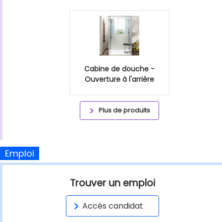
Cabine de douche -
Ouverture à l'arrière
Plus de produits
Emploi
Trouver un emploi
Accès candidat