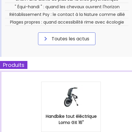
" Équi-handi " : quand les chevaux ouvrent l'horizon
Rétablissement Psy : le contact à la Nature comme allié
Plages propres : quand accessibilité rime avec écologie
Toutes les actus
Produits
Handbike tout éléctrique
Lomo GX 16"