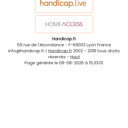
Handicap.fr
59 rue de l'Abondance
-
F-69003
Lyon
France
info@handicap.fr
|
Handicap.fr
2002 - 2018 tous droits
réservés -
Haut
Page générée le 09-08-2026 à 15:33:01.