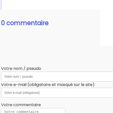
0 commentaire
Votre nom / pseudo
Votre e-mail (obligatoire et masqué sur le site)
Votre commentaire