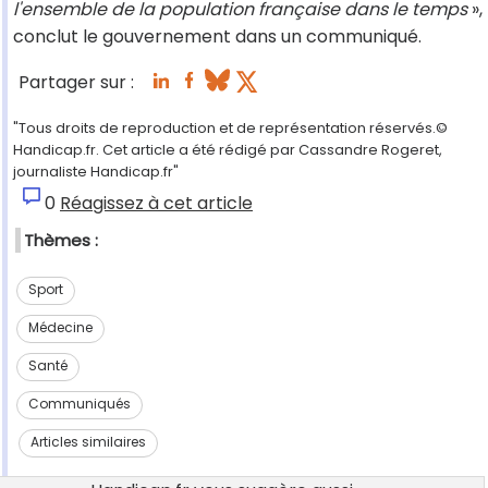
l'ensemble de la population française dans le temps
»,
conclut le gouvernement dans un communiqué.
Partager sur :
"Tous droits de reproduction et de représentation réservés.©
Handicap.fr. Cet article a été rédigé par Cassandre Rogeret,
journaliste Handicap.fr"
0
Réagissez à cet article
Thèmes :
Sport
Médecine
Santé
Communiqués
Articles similaires