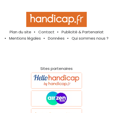
Plan du site
Contact
Publicité & Partenariat
Mentions légales
Données
Qui sommes nous ?
Sites partenaires