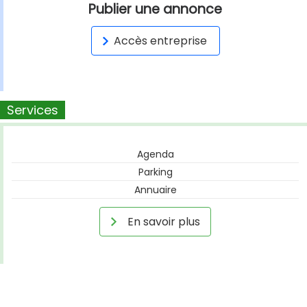
Publier une annonce
Accès entreprise
Services
Agenda
Parking
Annuaire
En savoir plus