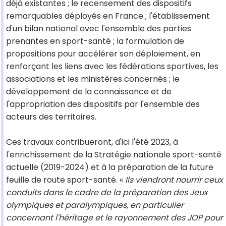
déjà existantes ; le recensement des dispositifs
remarquables déployés en France ; l'établissement
d'un bilan national avec l'ensemble des parties
prenantes en sport-santé ; la formulation de
propositions pour accélérer son déploiement, en
renforçant les liens avec les fédérations sportives, les
associations et les ministères concernés ; le
développement de la connaissance et de
l'appropriation des dispositifs par l'ensemble des
acteurs des territoires.
Ces travaux contribueront, d'ici l'été 2023, à
l'enrichissement de la Stratégie nationale sport-santé
actuelle (2019-2024) et à la préparation de la future
feuille de route sport-santé. «
Ils viendront nourrir ceux
conduits dans le cadre de la préparation des Jeux
olympiques et paralympiques, en particulier
concernant l'héritage et le rayonnement des JOP pour