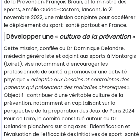
de la Prévention, François Braun, et la ministre des
Sports, Amélie Oudea-Castera, lancent, le 21
novembre 2022, une mission conjointe pour accélérer
le déploiement du sport-santé partout en France.
Développer une «
culture de la prévention
»
Cette mission, confiée au Dr Dominique Delandre,
médecin généraliste et adjoint aux sports à Montargis
(Loiret), vise notamment à encourager les
professionnels de santé à promouvoir une activité
physique «
adaptée aux besoins et contraintes des
patients qui présentent des maladies chroniques
».
Objectif : contribuer à une véritable culture de la
prévention, notamment en capitalisant sur la
perspective de la préparation des Jeux de Paris 2024.
Pour ce faire, le comité constitué autour du Dr
Delandre planchera sur cinq axes : l'identification et
l'évaluation de l'efficacité des initiatives de sport-santé