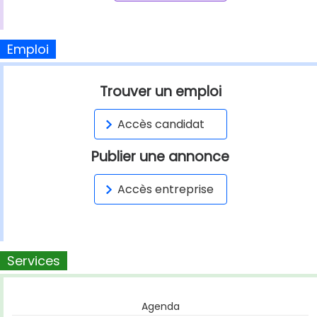
Emploi
Trouver un emploi
Accès candidat
Publier une annonce
Accès entreprise
Services
Agenda