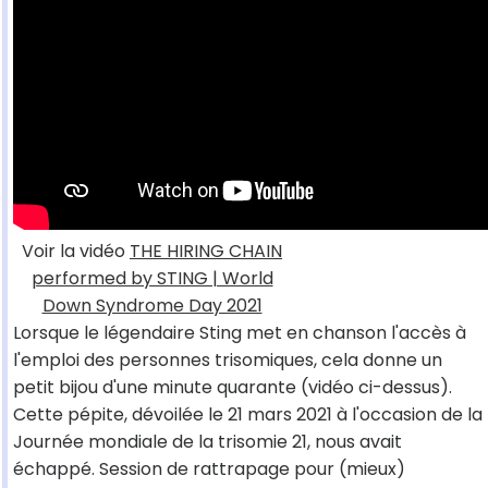
Voir la vidéo
THE HIRING CHAIN
performed by STING | World
Down Syndrome Day 2021
Lorsque le légendaire Sting met en chanson l'accès à
l'emploi des personnes trisomiques, cela donne un
petit bijou d'une minute quarante (vidéo ci-dessus).
Cette pépite, dévoilée le 21 mars 2021 à l'occasion de la
Journée mondiale de la trisomie 21, nous avait
échappé. Session de rattrapage pour (mieux)