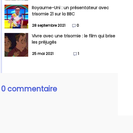
Royaume-Uni : un présentateur avec
trisomie 21 sur la BBC
28 septembre 2021
0
Vivre avec une trisomie : le film qui brise
les préjugés
25 mai 2021
1
0 commentaire