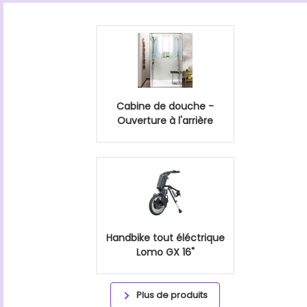
Cabine de douche -
Ouverture à l'arrière
Handbike tout éléctrique
Lomo GX 16"
Plus de produits