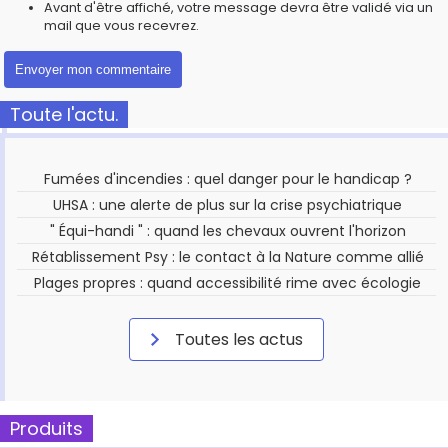
Avant d'être affiché, votre message devra être validé via un
mail que vous recevrez.
Toute l'actu.
Fumées d'incendies : quel danger pour le handicap ?
UHSA : une alerte de plus sur la crise psychiatrique
" Équi-handi " : quand les chevaux ouvrent l'horizon
Rétablissement Psy : le contact à la Nature comme allié
Plages propres : quand accessibilité rime avec écologie
Toutes les actus
Produits