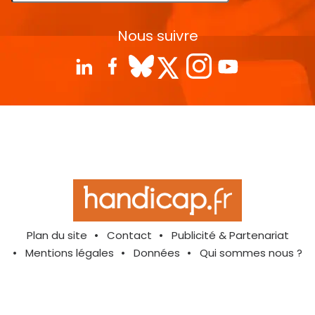
Nous suivre
Plan du site
Contact
Publicité & Partenariat
Mentions légales
Données
Qui sommes nous ?