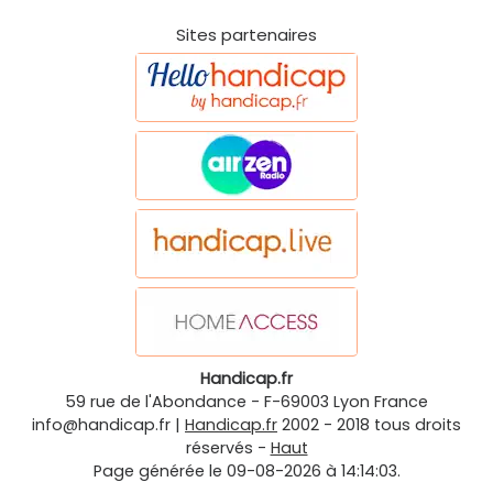
Sites partenaires
Handicap.fr
59 rue de l'Abondance
-
F-69003
Lyon
France
info@handicap.fr
|
Handicap.fr
2002 - 2018 tous droits
réservés -
Haut
Page générée le 09-08-2026 à 14:14:03.