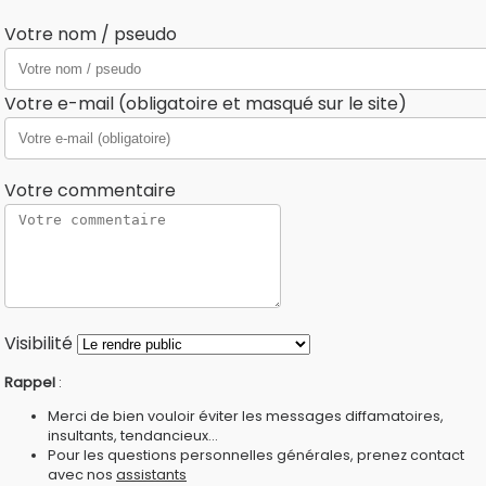
Votre nom / pseudo
Votre e-mail (obligatoire et masqué sur le site)
Votre commentaire
Visibilité
Rappel
:
Merci de bien vouloir éviter les messages diffamatoires,
insultants, tendancieux...
Pour les questions personnelles générales, prenez contact
avec nos
assistants