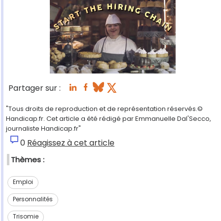
Partager sur :
"Tous droits de reproduction et de représentation réservés.©
Handicap.fr. Cet article a été rédigé par Emmanuelle Dal'Secco,
journaliste Handicap.fr"
0
Réagissez à cet article
Thèmes :
Emploi
Personnalités
Trisomie