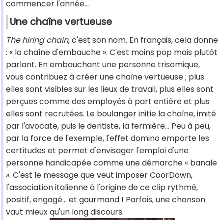
commencer l'année...
Une chaîne vertueuse
The hiring chain
, c'est son nom. En français, cela donne
: « la chaîne d'embauche ». C'est moins pop mais plutôt
parlant. En embauchant une personne trisomique,
vous contribuez à créer une chaîne vertueuse ; plus
elles sont visibles sur les lieux de travail, plus elles sont
perçues comme des employés à part entière et plus
elles sont recrutées. Le boulanger initie la chaîne, imité
par l'avocate, puis le dentiste, la fermière... Peu à peu,
par la force de l'exemple, l'effet domino emporte les
certitudes et permet d'envisager l'emploi d'une
personne handicapée comme une démarche « banale
». C'est le message que veut imposer CoorDown,
l'association italienne à l'origine de ce clip rythmé,
positif, engagé... et gourmand ! Parfois, une chanson
vaut mieux qu'un long discours.