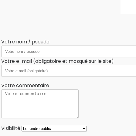
Votre nom / pseudo
Votre e-mail (obligatoire et masqué sur le site)
Votre commentaire
Visibilité