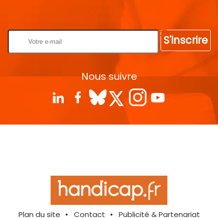
Rentrez votre E-mail
S'inscrire
Nous suivre
Plan du site
Contact
Publicité & Partenariat