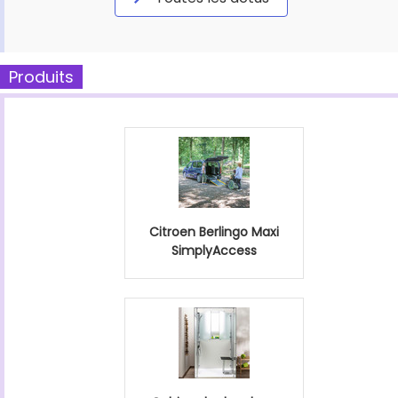
Produits
Citroen Berlingo Maxi
SimplyAccess