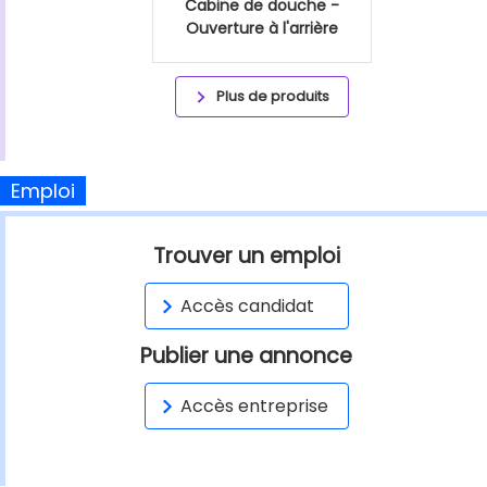
Cabine de douche -
Ouverture à l'arrière
Plus de produits
Emploi
Trouver un emploi
Accès candidat
Publier une annonce
Accès entreprise