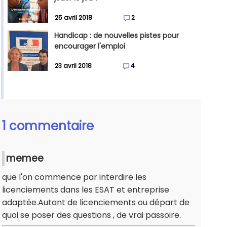
25 avril 2018
2
Handicap : de nouvelles pistes pour
encourager l'emploi
23 avril 2018
4
1 commentaire
memee
que l'on commence par interdire les
licenciements dans les ESAT et entreprise
adaptée.Autant de licenciements ou départ de
quoi se poser des questions , de vrai passoire.