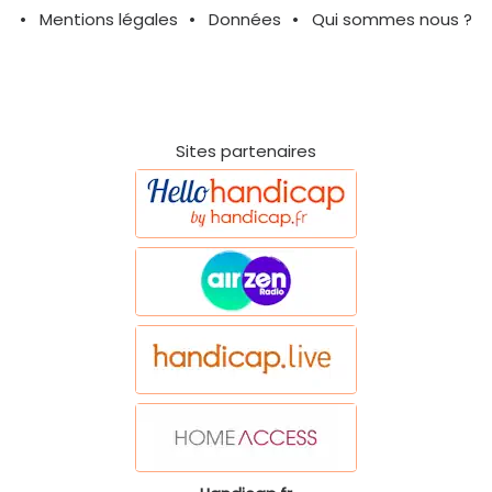
Mentions légales
Données
Qui sommes nous ?
Sites partenaires