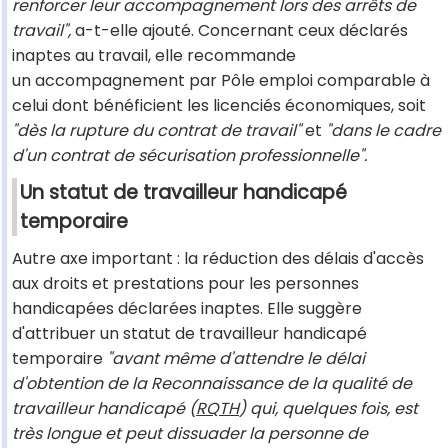
renforcer leur accompagnement lors des arrêts de
travail",
a-t-elle ajouté. Concernant ceux déclarés
inaptes au travail, elle recommande
un accompagnement par Pôle emploi comparable à
celui dont bénéficient les licenciés économiques, soit
"dès la rupture du contrat de travail"
et
"dans le cadre
d'un contrat de sécurisation professionnelle".
Un statut de travailleur handicapé
temporaire
Autre axe important : la réduction des délais d'accès
aux droits et prestations pour les personnes
handicapées déclarées inaptes. Elle suggère
d'attribuer un statut de travailleur handicapé
temporaire
"avant même d'attendre le délai
d'obtention de la Reconnaissance de la qualité de
travailleur handicapé (
RQTH
) qui, quelques fois, est
très longue et peut dissuader la personne de