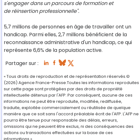
s'engager dans un parcours de formation et
de réinsertion professionnelle".
5,7 millions de personnes en âge de travailler ont un
handicap. Parmi elles, 2,7 millions bénéficient de la
reconnaissance administrative d'un handicap, ce qui
représente 6,6% de la population active.
Partager sur :
« Tous droits de reproduction et de représentation réservés.©
(2026) Agence France-Presse.Toutes les informations reproduites
sur cette page sont protégées par des droits de propriété
intellectuelle détenus par l'AFP. Par conséquent, aucune de ces
informations ne peut être reproduite, modifiée, rediffusée,
traduite, exploitée commercialement ou réutilisée de quelque
manière que ce soit sans l'accord préalable écrit de l'AFP. L'AFP ne
pourra être tenue pour responsable des délais, erreurs,
omissions qui ne peuvent être exclus, ni des conséquences des
actions ou transactions effectuées sur la base de ces
informations ».