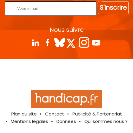
S'inscrire
Nous suivre
Plan du site
Contact
Publicité & Partenariat
Mentions légales
Données
Qui sommes nous ?