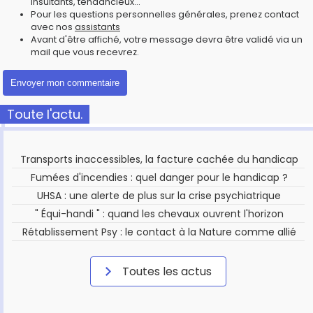
insultants, tendancieux...
Pour les questions personnelles générales, prenez contact
avec nos
assistants
Avant d'être affiché, votre message devra être validé via un
mail que vous recevrez.
Toute l'actu.
Transports inaccessibles, la facture cachée du handicap
Fumées d'incendies : quel danger pour le handicap ?
UHSA : une alerte de plus sur la crise psychiatrique
" Équi-handi " : quand les chevaux ouvrent l'horizon
Rétablissement Psy : le contact à la Nature comme allié
Toutes les actus