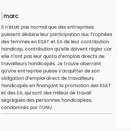
marc
Il n’était pas normal que des entreprises
puissent déduire leur participation aux Trophées
des femmes en ESAT et EA de leur contribution
handicap, contribution qu’elle doivent régler car
elle n’ont pas leur quota d’emplois directs de
travailleurs handicapés. Je trouve aberrant
qu’une entreprise puisse s’acquitter de son
obligation d’emploi direct de travailleurs
handicapés en finançant la promotion des ESAT
et des EA, qui sont des milieux de travail
ségrégués des personnes handicapées,
condamnés par l’ONU