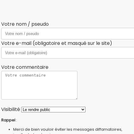
Votre nom / pseudo
Votre e-mail (obligatoire et masqué sur le site)
Votre commentaire
Visibilité
Rappel
:
Merci de bien vouloir éviter les messages diffamatoires,