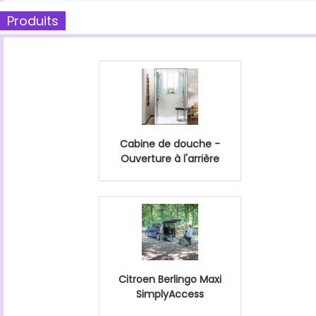
Produits
Cabine de douche -
Ouverture à l'arrière
Citroen Berlingo Maxi
SimplyAccess