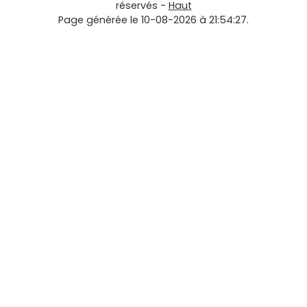
réservés -
Haut
Page générée le 10-08-2026 à 21:54:27.