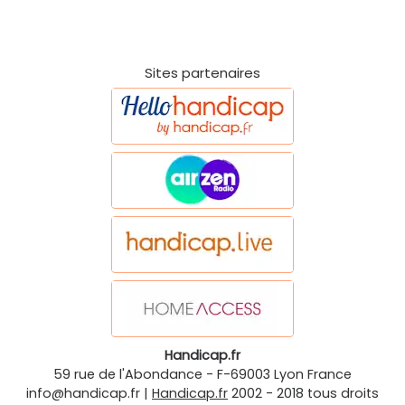
Sites partenaires
Handicap.fr
59 rue de l'Abondance
-
F-69003
Lyon
France
info@handicap.fr
|
Handicap.fr
2002 - 2018 tous droits