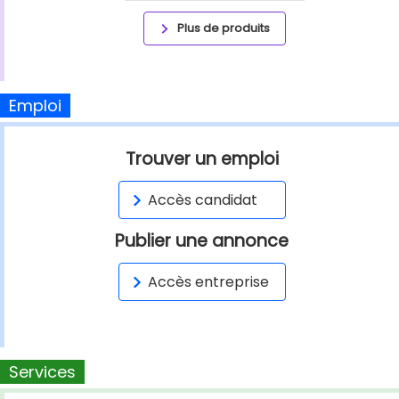
Plus de produits
Emploi
Trouver un emploi
Accès candidat
Publier une annonce
Accès entreprise
Services