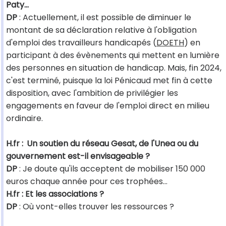
Paty...
DP
: Actuellement, il est possible de diminuer le
montant de sa déclaration relative à l'obligation
d'emploi des travailleurs handicapés (
DOETH
) en
participant à des évènements qui mettent en lumière
des personnes en situation de handicap. Mais, fin 2024,
c'est terminé, puisque la loi Pénicaud met fin à cette
disposition, avec l'ambition de privilégier les
engagements en faveur de l'emploi direct en milieu
ordinaire.
H.fr :
Un soutien du réseau Gesat, de l'Unea ou du
gouvernement est-il envisageable ?
DP
: Je doute qu'ils acceptent de mobiliser 150 000
euros chaque année pour ces trophées...
H.fr : Et les associations ?
DP
: Où vont-elles trouver les ressources ?