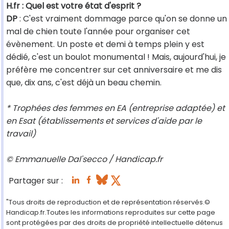
H.fr : Quel est votre état d'esprit ?
DP
: C'est vraiment dommage parce qu'on se donne un
mal de chien toute l'année pour organiser cet
évènement. Un poste et demi à temps plein y est
dédié, c'est un boulot monumental ! Mais, aujourd'hui, je
préfère me concentrer sur cet anniversaire et me dis
que, dix ans, c'est déjà un beau chemin.
* Trophées des femmes en EA (entreprise adaptée) et
en Esat (établissements et services d'aide par le
travail)
© Emmanuelle Dal'secco / Handicap.fr
Partager sur :
"Tous droits de reproduction et de représentation réservés.©
Handicap.fr.Toutes les informations reproduites sur cette page
sont protégées par des droits de propriété intellectuelle détenus