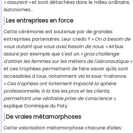
« assurent »
et sont détachées dans le milieu ordinaire,
autonomes…
Les entreprises en force
Cette cérémonie est soutenue par de grandes
entreprises partenaires. Leur credo ?
« On a besoin de
vous autant que vous avez besoin de nous. »
Airbus
assure par exemple que c'est un
« gros challenge
d'attirer les femmes sur les métiers de l'aéronautique »
et ces trophées permettent de faire savoir qu'ils sont
accessibles à tous, notamment via la sous-traitance.
« Ces trophées ont fortement impacté la sphère
professionnelle, à la fois les pros et les clients,
permettant une véritable prise de conscience »,
explique Dominique du Paty.
De vraies métamorphoses
Cette valorisation métamorphose chacune d'elles :