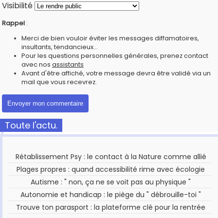
Visibilité
Rappel
:
Merci de bien vouloir éviter les messages diffamatoires,
insultants, tendancieux...
Pour les questions personnelles générales, prenez contact
avec nos
assistants
Avant d'être affiché, votre message devra être validé via un
mail que vous recevrez.
Toute l'actu.
Rétablissement Psy : le contact à la Nature comme allié
Plages propres : quand accessibilité rime avec écologie
Autisme : " non, ça ne se voit pas au physique "
Autonomie et handicap : le piège du " débrouille-toi "
Trouve ton parasport : la plateforme clé pour la rentrée