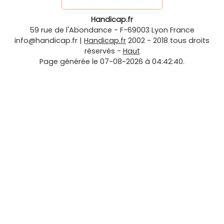
Handicap.fr
59 rue de l'Abondance
-
F-69003
Lyon
France
info@handicap.fr
|
Handicap.fr
2002 - 2018 tous droits
réservés -
Haut
Page générée le 07-08-2026 à 04:42:40.