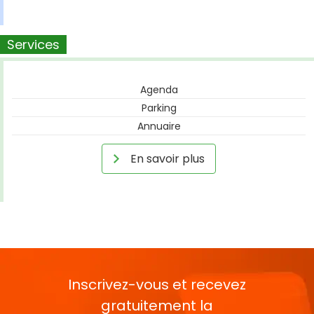
Services
Agenda
Parking
Annuaire
En savoir plus
Inscrivez-vous et recevez
gratuitement la