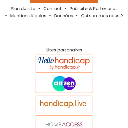
Plan du site
Contact
Publicité & Partenariat
Mentions légales
Données
Qui sommes nous ?
Sites partenaires