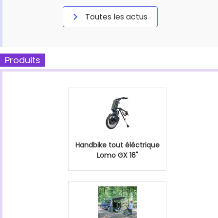
Toutes les actus
Produits
Handbike tout éléctrique
Lomo GX 16"