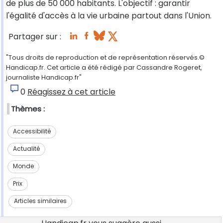
de plus de 50 000 habitants. L'objectif : garantir
l'égalité d'accès à la vie urbaine partout dans l'Union.
Partager sur :
"Tous droits de reproduction et de représentation réservés.©
Handicap.fr. Cet article a été rédigé par Cassandre Rogeret,
journaliste Handicap.fr"
0
Réagissez à cet article
Thèmes :
Accessibilité
Actualité
Monde
Prix
Articles similaires