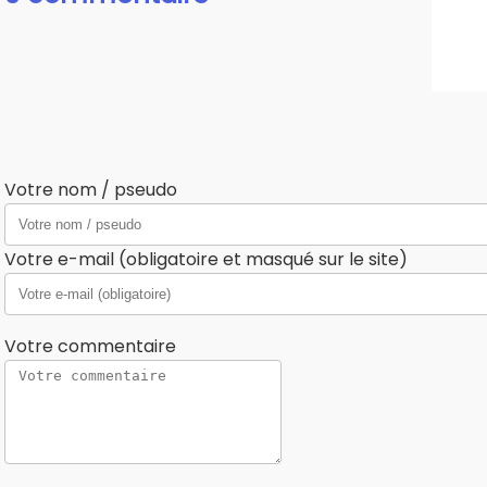
Votre nom / pseudo
Votre e-mail (obligatoire et masqué sur le site)
Votre commentaire