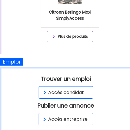
Citroen Berlingo Maxi
SimplyAccess
Plus de produits
Emploi
Trouver un emploi
Accès candidat
Publier une annonce
Accès entreprise