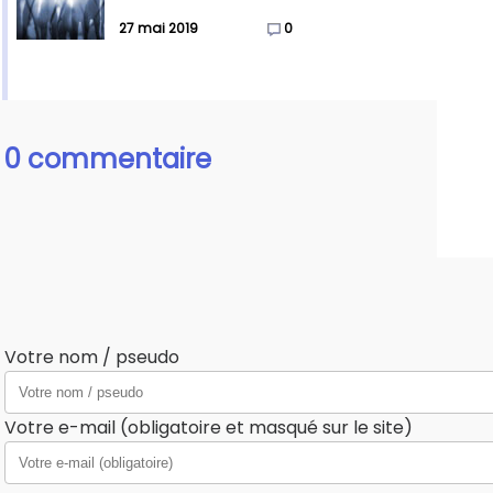
27 mai 2019
0
0 commentaire
Votre nom / pseudo
Votre e-mail (obligatoire et masqué sur le site)