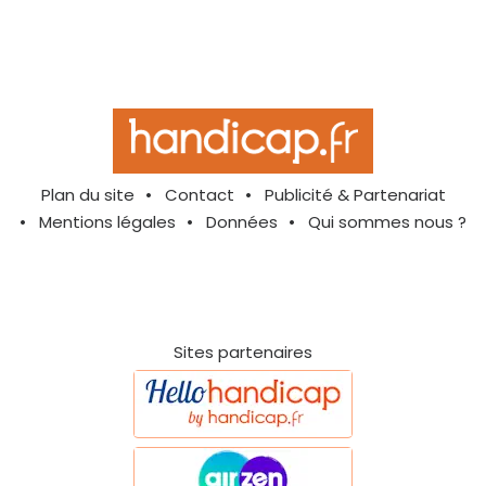
Plan du site
Contact
Publicité & Partenariat
Mentions légales
Données
Qui sommes nous ?
Sites partenaires