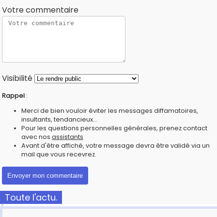
Votre commentaire
Visibilité
Rappel
:
Merci de bien vouloir éviter les messages diffamatoires,
insultants, tendancieux...
Pour les questions personnelles générales, prenez contact
avec nos
assistants
Avant d'être affiché, votre message devra être validé via un
mail que vous recevrez.
Toute l'actu.