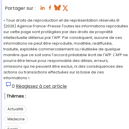
Partager sur :
« Tous droits de reproduction et de représentation réservés.©
(2026) Agence France-Presse.Toutes les informations reproduites
sur cette page sont protégées par des droits de propriété
intellectuelle détenus par l'AFP. Par conséquent, aucune de ces
informations ne peut être reproduite, modifiée, rediffusée,
traduite, exploitée commercialement ou réutilisée de quelque
manière que ce soit sans l'accord préalable écrit de l'AFP. L'AFP ne
pourra être tenue pour responsable des délais, erreurs,
omissions qui ne peuvent être exclus, ni des conséquences des
actions ou transactions effectuées sur la base de ces
informations ».
0
Réagissez à cet article
Thèmes :
Actualité
Médecine