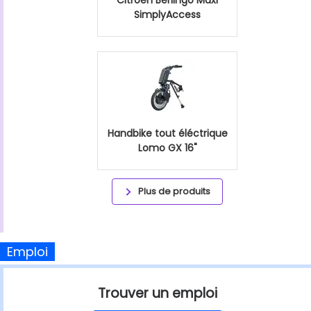
SimplyAccess
Handbike tout éléctrique
Lomo GX 16"
Plus de produits
Emploi
Trouver un emploi