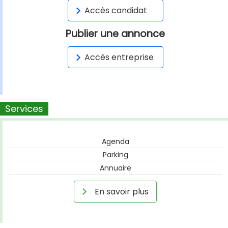
Accès candidat
Publier une annonce
Accès entreprise
Services
Agenda
Parking
Annuaire
En savoir plus