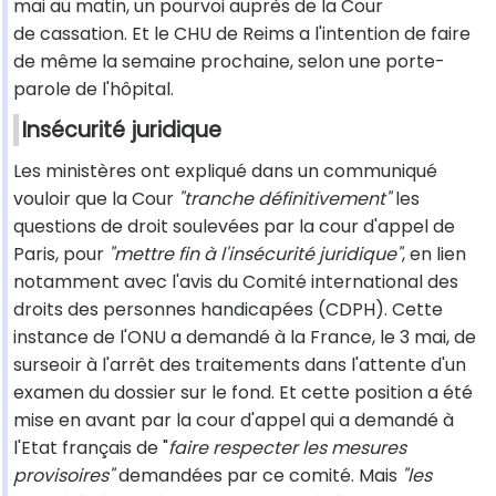
mai au matin, un pourvoi auprès de la Cour
de cassation. Et le CHU de Reims a l'intention de faire
de même la semaine prochaine, selon une porte-
parole de l'hôpital.
Insécurité juridique
Les ministères ont expliqué dans un communiqué
vouloir que la Cour
"tranche définitivement"
les
questions de droit soulevées par la cour d'appel de
Paris, pour
"mettre fin à l'insécurité juridique"
, en lien
notamment avec l'avis du Comité international des
droits des personnes handicapées (CDPH). Cette
instance de l'ONU a demandé à la France, le 3 mai, de
surseoir à l'arrêt des traitements dans l'attente d'un
examen du dossier sur le fond. Et cette position a été
mise en avant par la cour d'appel qui a demandé à
l'Etat français de "
faire respecter les mesures
provisoires"
demandées par ce comité. Mais
"les