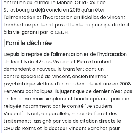
entretien au journal Le Monde. Or la Cour de
Strasbourg a déjà conclu en 2015 qu'arrêter
l'alimentation et l'hydratation artificielles de Vincent
Lambert ne porterait pas atteinte au principe du droit
à la vie, garanti par la CEDH.
Famille déchirée
Depuis la reprise de l'alimentation et de l'hydratation
de leur fils de 42 ans, Viviane et Pierre Lambert
demandent à nouveau le transfert dans un
centre spécialisé de Vincent, ancien infirmier
psychiatrique victime d'un accident de voiture en 2008.
Fervents catholiques, ils jugent que ce dernier n'est pas
en fin de vie mais simplement handicapé, une position
relayée notamment par le comité "Je soutiens
Vincent". Ils ont, en parallèle, le jour de l'arrêt des
traitements, assigné par voie de citation directe le
CHU de Reims et le docteur Vincent Sanchez pour