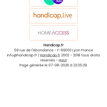
Handicap.fr
59 rue de l'Abondance
-
F-69003
Lyon
France
info@handicap.fr
|
Handicap.fr
2002 - 2018 tous droits
réservés -
Haut
Page générée le 07-08-2026 à 23:35:39.