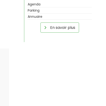
Agenda
Parking
Annuaire
En savoir plus