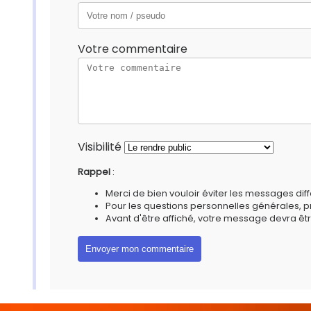
Votre commentaire
Visibilité
Rappel
:
Merci de bien vouloir éviter les messages diff
Pour les questions personnelles générales, 
Avant d'être affiché, votre message devra êtr