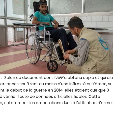
. Selon ce document dont l'
AFP
a obtenu copie et qui cit
 personnes souffrent au moins d'une infirmité au Yémen, su
nt le début de la guerre en 2014, elles étaient quelque 3
 vérifier faute de données officielles fiables. Cette
e, notamment les amputations dues à l'utilisation d'arme