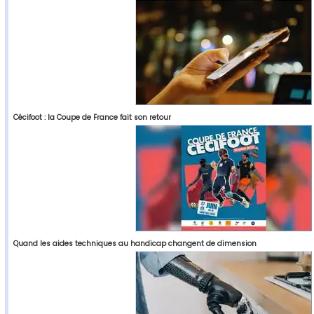
Cécifoot : la Coupe de France fait son retour
Quand les aides techniques au handicap changent de dimension