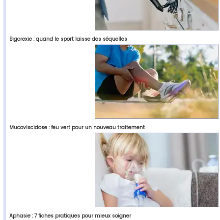
Bigorexie : quand le sport laisse des séquelles
Mucoviscidose : feu vert pour un nouveau traitement
Aphasie : 7 fiches pratiques pour mieux soigner