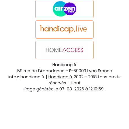
Handicap.fr
59 rue de l'Abondance
-
F-69003
Lyon
France
info@handicap.fr
|
Handicap.fr
2002 - 2018 tous droits
réservés -
Haut
Page générée le 07-08-2026 à 12:10:59.