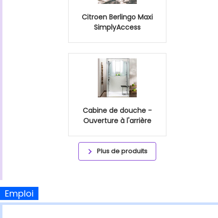
Citroen Berlingo Maxi
SimplyAccess
Cabine de douche -
Ouverture à l'arrière
Plus de produits
Emploi