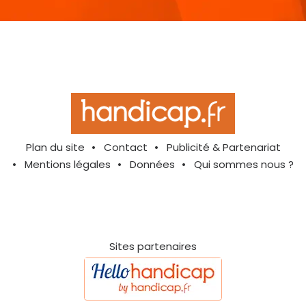
Plan du site
Contact
Publicité & Partenariat
Mentions légales
Données
Qui sommes nous ?
Sites partenaires