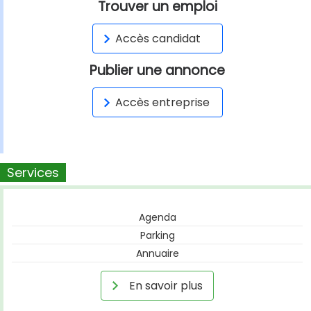
Trouver un emploi
Accès candidat
Publier une annonce
Accès entreprise
Services
Agenda
Parking
Annuaire
En savoir plus