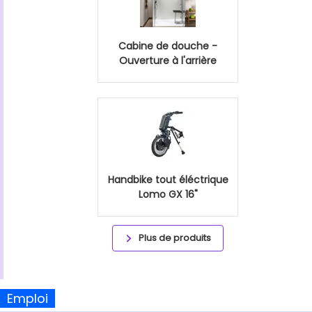
Cabine de douche -
Ouverture à l'arrière
Handbike tout éléctrique
Lomo GX 16"
Plus de produits
Emploi