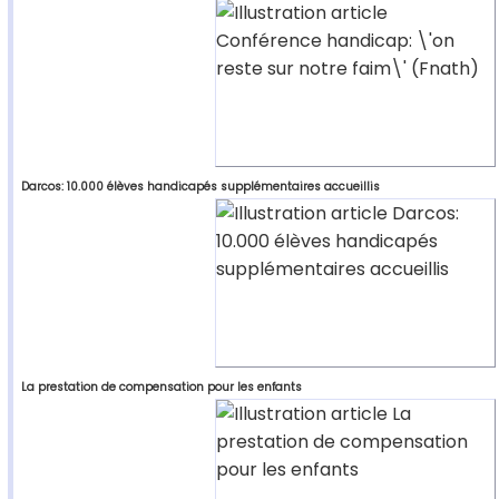
Darcos: 10.000 élèves handicapés supplémentaires accueillis
La prestation de compensation pour les enfants