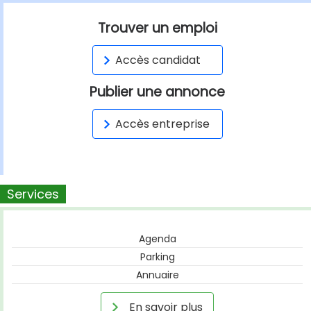
Trouver un emploi
Accès candidat
Publier une annonce
Accès entreprise
Services
Agenda
Parking
Annuaire
En savoir plus