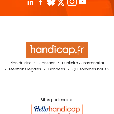
Plan du site
Contact
Publicité & Partenariat
Mentions légales
Données
Qui sommes nous ?
Sites partenaires