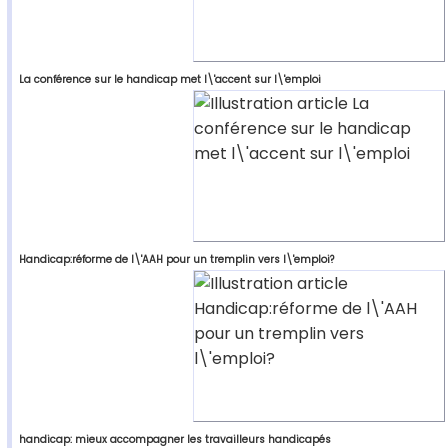
La conférence sur le handicap met l\'accent sur l\'emploi
Handicap:réforme de l\'AAH pour un tremplin vers l\'emploi?
handicap: mieux accompagner les travailleurs handicapés