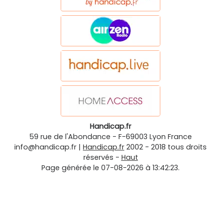
Handicap.fr
59 rue de l'Abondance
-
F-69003
Lyon
France
info@handicap.fr
|
Handicap.fr
2002 - 2018 tous droits
réservés -
Haut
Page générée le 07-08-2026 à 13:42:23.