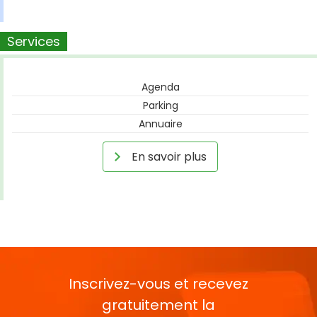
Services
Agenda
Parking
Annuaire
En savoir plus
Inscrivez-vous et recevez
gratuitement la