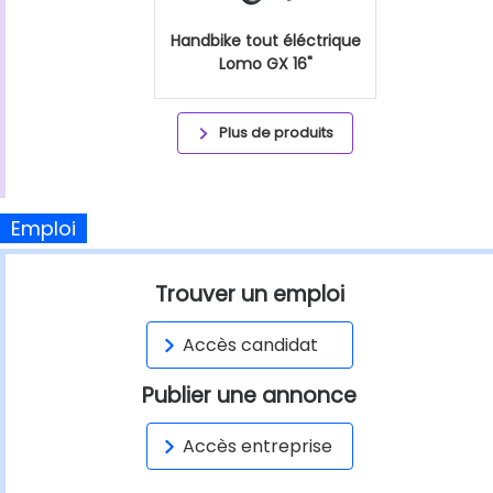
Handbike tout éléctrique
Lomo GX 16"
Plus de produits
Emploi
Trouver un emploi
Accès candidat
Publier une annonce
Accès entreprise