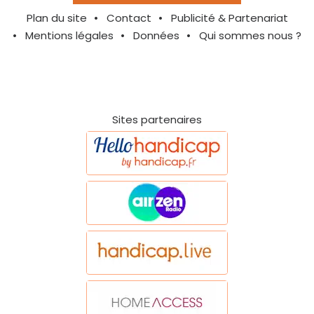
Plan du site
Contact
Publicité & Partenariat
Mentions légales
Données
Qui sommes nous ?
Sites partenaires