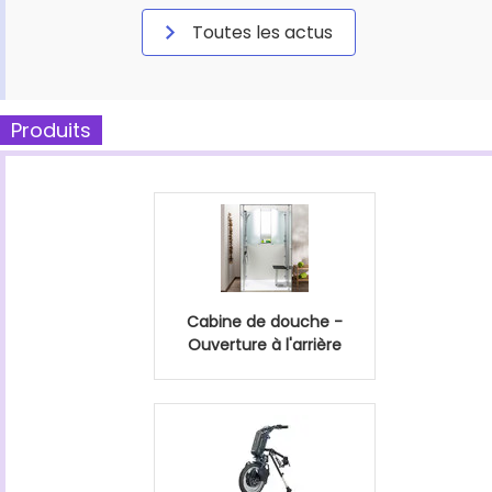
Toutes les actus
Produits
Cabine de douche -
Ouverture à l'arrière