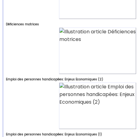
Déficiences motrices
Emploi des personnes handicapées: Enjeux Economiques (2)
Emploi des personnes handicapées: Enjeux Economiques (1)