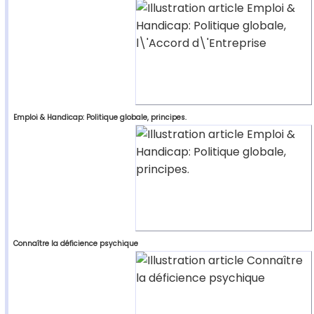
Emploi & Handicap: Politique globale, principes.
Connaître la déficience psychique