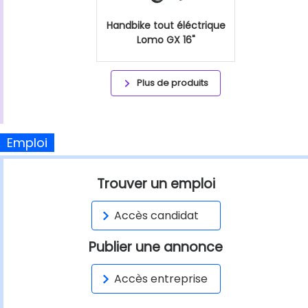
Handbike tout éléctrique
Lomo GX 16"
Plus de produits
Emploi
Trouver un emploi
Accès candidat
Publier une annonce
Accès entreprise