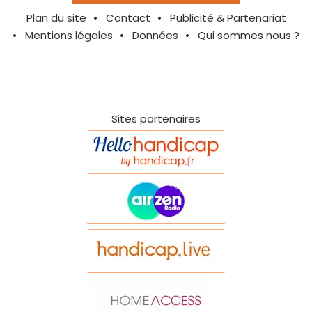
Plan du site
Contact
Publicité & Partenariat
Mentions légales
Données
Qui sommes nous ?
Sites partenaires