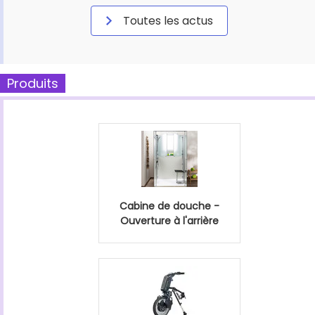
Toutes les actus
Produits
Cabine de douche -
Ouverture à l'arrière