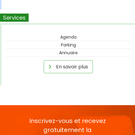
Services
Agenda
Parking
Annuaire
En savoir plus
Inscrivez-vous et recevez
gratuitement la