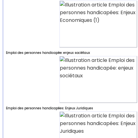
Emploi des personnes handicapée: enjeux sociétaux
Emploi des personnes handicapées: Enjeux Juridiques