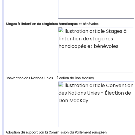
Stages à l'intention de stagiaires handicapés et bénévoles
Convention des Nations Unies - Élection de Don MacKay
Adoption du rapport par la Commission du Parlement européen