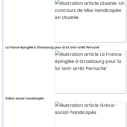
La France épinglée à Strasbourg pour la loi 'anti-arrêt Perruche'
Grèce-social-handicapés