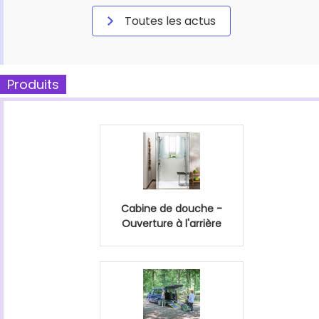
Toutes les actus
Produits
Cabine de douche -
Ouverture à l'arrière