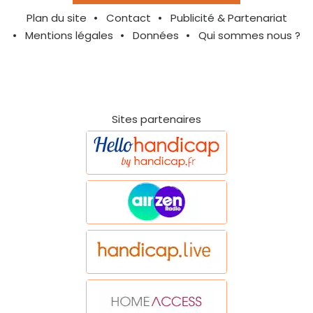
Plan du site
Contact
Publicité & Partenariat
Mentions légales
Données
Qui sommes nous ?
Sites partenaires