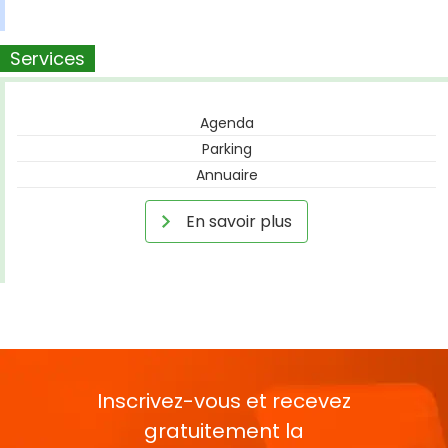
Services
Agenda
Parking
Annuaire
En savoir plus
Inscrivez-vous et recevez
gratuitement la