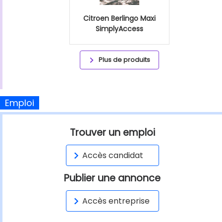
Citroen Berlingo Maxi
SimplyAccess
Plus de produits
Emploi
Trouver un emploi
Accès candidat
Publier une annonce
Accès entreprise