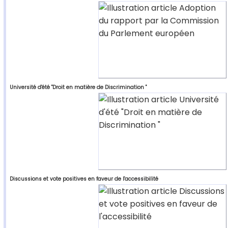
Université d'été "Droit en matière de Discrimination "
Discussions et vote positives en faveur de l'accessibilité