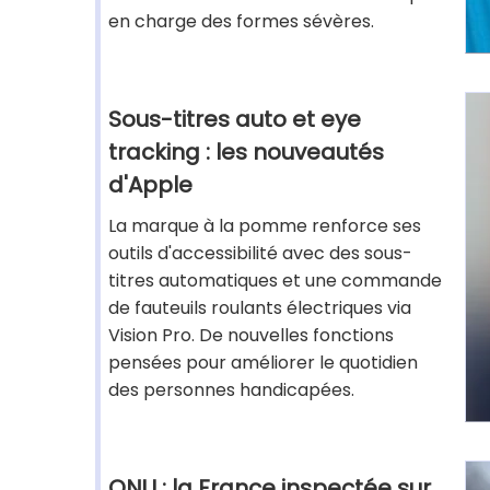
en charge des formes sévères.
Sous-titres auto et eye
tracking : les nouveautés
d'Apple
La marque à la pomme renforce ses
outils d'accessibilité avec des sous-
titres automatiques et une commande
de fauteuils roulants électriques via
Vision Pro. De nouvelles fonctions
pensées pour améliorer le quotidien
des personnes handicapées.
ONU : la France inspectée sur