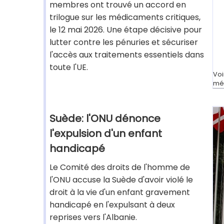
membres ont trouvé un accord en
trilogue sur les médicaments critiques,
le 12 mai 2026. Une étape décisive pour
lutter contre les pénuries et sécuriser
l'accès aux traitements essentiels dans
toute l'UE.
Voi
mé
Suède: l'ONU dénonce
l'expulsion d'un enfant
handicapé
Le Comité des droits de l'homme de
l'ONU accuse la Suède d'avoir violé le
droit à la vie d'un enfant gravement
handicapé en l'expulsant à deux
reprises vers l'Albanie.