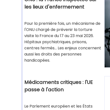
les lieux d'enfermement
Pour la première fois, un mécanisme de
l'ONU chargé de prévenir la torture
visite la France du 17 au 23 mai 2026.
Hôpitaux psychiatriques, prisons,
centres fermés... Les enjeux concernent
aussi les droits des personnes
handicapées.
Médicaments critiques : l'UE
passe à l'action
Le Parlement européen et les États