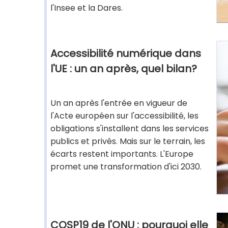
l'Insee et la Dares.
Accessibilité numérique dans
l'UE : un an après, quel bilan?
Un an après l'entrée en vigueur de
l'Acte européen sur l'accessibilité, les
obligations s'installent dans les services
publics et privés. Mais sur le terrain, les
écarts restent importants. L'Europe
promet une transformation d'ici 2030.
COSP19 de l'ONU : pourquoi elle