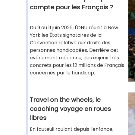
compte pour les Français ?
Du 9 au 11 juin 2026, l'ONU réunit à New
York les États signataires de la
Convention relative aux droits des
personnes handicapées. Derrière cet
événement méconnu, des enjeux très
concrets pour les 12 millions de Français
concernés par le handicap.
Travel on the wheels, le
coaching voyage en roues
libres
En fauteuil roulant depuis l'enfance,