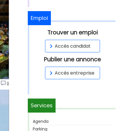
Emploi
Trouver un emploi
Accès candidat
Publier une annonce
Accès entreprise
0
Services
Agenda
Parking