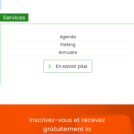
Services
Agenda
Parking
Annuaire
En savoir plus
Inscrivez-vous et recevez
gratuitement la