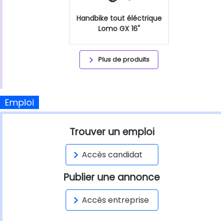
Handbike tout éléctrique
Lomo GX 16"
Plus de produits
Emploi
Trouver un emploi
Accès candidat
Publier une annonce
Accès entreprise