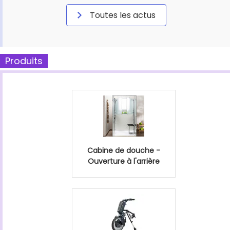
Toutes les actus
Produits
Cabine de douche -
Ouverture à l'arrière