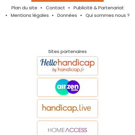
Plan du site
Contact
Publicité & Partenariat
Mentions légales
Données
Qui sommes nous ?
Sites partenaires