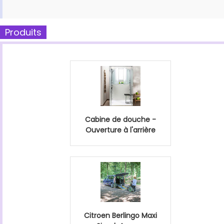
Produits
Cabine de douche -
Ouverture à l'arrière
Citroen Berlingo Maxi