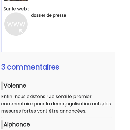
Sur le web :
dossier de presse
3 commentaires
Volenne
Enfin !nous existons ! Je serai le premier
commentaire pour la deconjugalisation aah ,des
mesures fortes vont être annoncées.
Alphonce