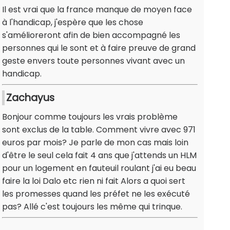
Il est vrai que la france manque de moyen face
à l'handicap, j'espère que les chose
s'amélioreront afin de bien accompagné les
personnes qui le sont et à faire preuve de grand
geste envers toute personnes vivant avec un
handicap.
Zachayus
Bonjour comme toujours les vrais problème
sont exclus de la table. Comment vivre avec 971
euros par mois? Je parle de mon cas mais loin
d'être le seul cela fait 4 ans que j'attends un HLM
pour un logement en fauteuil roulant j'ai eu beau
faire la loi Dalo etc rien ni fait Alors a quoi sert
les promesses quand les préfet ne les exécuté
pas? Allé c'est toujours les même qui trinque.