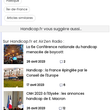
Politique
Île-de-France
Articles similaires
Handicap.fr vous suggère aussi...
Sur Handicap.fr et AirZen Radio :
La 6e Conférence nationale du handicap
menacée de boycott
26 avril 2023
2
Handicap : la France épinglée par le
Conseil de l'Europe
17 avril 2023
6
CNH 2023 à l'Elysée : les annonces
handicap de E. Macron
26 avril 2023
12