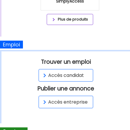
SimplyAccess
Plus de produits
Emploi
Trouver un emploi
Accès candidat
Publier une annonce
Accès entreprise