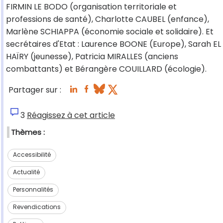
FIRMIN LE BODO (organisation territoriale et
professions de santé), Charlotte CAUBEL (enfance),
Marlène SCHIAPPA (économie sociale et solidaire). Et
secrétaires d'Etat : Laurence BOONE (Europe), Sarah EL
HAÏRY (jeunesse), Patricia MIRALLES (anciens
combattants) et Bérangère COUILLARD (écologie).
Partager sur :
3
Réagissez à cet article
Thèmes :
Accessibilité
Actualité
Personnalités
Revendications