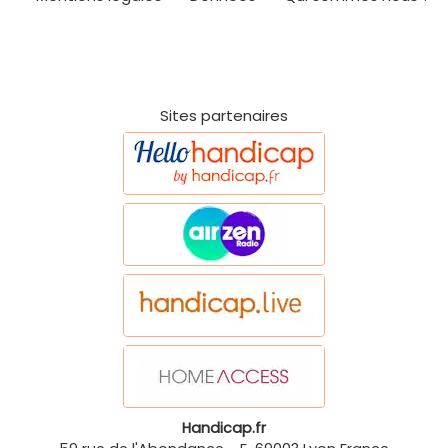
Sites partenaires
Handicap.fr