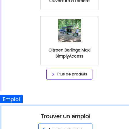
Ouverture à l'arrière
Citroen Berlingo Maxi
SimplyAccess
Plus de produits
Emploi
Trouver un emploi