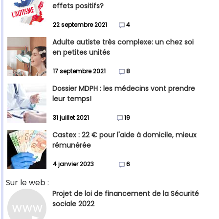
effets positifs?
22 septembre 2021
4
Adulte autiste très complexe: un chez soi
en petites unités
17 septembre 2021
8
Dossier MDPH : les médecins vont prendre
leur temps!
31 juillet 2021
19
Castex : 22 € pour l'aide à domicile, mieux
rémunérée
4 janvier 2023
6
Sur le web :
Projet de loi de financement de la Sécurité
sociale 2022