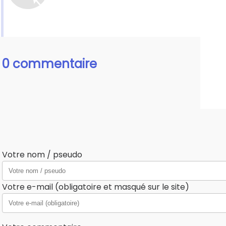
0 commentaire
Votre nom / pseudo
Votre e-mail (obligatoire et masqué sur le site)