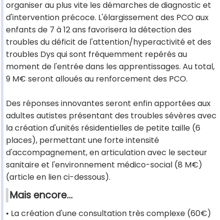
organiser au plus vite les démarches de diagnostic et
d'intervention précoce. L'élargissement des PCO aux
enfants de 7 à 12 ans favorisera la détection des
troubles du déficit de l'attention/hyperactivité et des
troubles Dys qui sont fréquemment repérés au
moment de l'entrée dans les apprentissages. Au total,
9 M€ seront alloués au renforcement des PCO.
Des réponses innovantes seront enfin apportées aux
adultes autistes présentant des troubles sévères avec
la création d'unités résidentielles de petite taille (6
places), permettant une forte intensité
d'accompagnement, en articulation avec le secteur
sanitaire et l'environnement médico-social (8 M€)
(article en lien ci-dessous).
Mais encore...
• La création d'une consultation très complexe (60€)