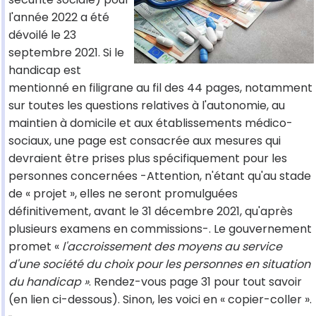
l'année 2022 a été
dévoilé le 23
septembre 2021. Si le
handicap est
mentionné en filigrane au fil des 44 pages, notamment
sur toutes les questions relatives à l'autonomie, au
maintien à domicile et aux établissements médico-
sociaux, une page est consacrée aux mesures qui
devraient être prises plus spécifiquement pour les
personnes concernées -Attention, n'étant qu'au stade
de « projet », elles ne seront promulguées
définitivement, avant le 31 décembre 2021, qu'après
plusieurs examens en commissions-. Le gouvernement
promet «
l'accroissement des moyens au service
d'une société du choix pour les personnes en situation
du handicap »
. Rendez-vous page 31 pour tout savoir
(en lien ci-dessous). Sinon, les voici en « copier-coller ».