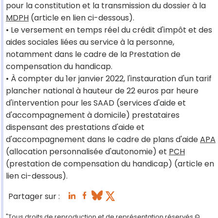
pour la constitution et la transmission du dossier à la
MDPH
(article en lien ci-dessous).
• Le versement en temps réel du crédit d'impôt et des
aides sociales liées au service à la personne,
notamment dans le cadre de la Prestation de
compensation du handicap.
• À compter du 1er janvier 2022, l'instauration d'un tarif
plancher national à hauteur de 22 euros par heure
d'intervention pour les SAAD (services d'aide et
d'accompagnement à domicile) prestataires
dispensant des prestations d'aide et
d'accompagnement dans le cadre de plans d'aide
APA
(allocation personnalisée d'autonomie) et
PCH
(prestation de compensation du handicap) (article en
lien ci-dessous).
Partager sur :
"Tous droits de reproduction et de représentation réservés.©