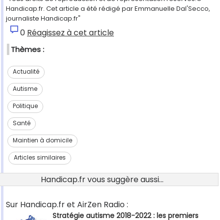
Handicap.fr. Cet article a été rédigé par Emmanuelle Dal'Secco,
journaliste Handicap.fr"
0
Réagissez à cet article
Thèmes :
Actualité
Autisme
Politique
Santé
Maintien à domicile
Articles similaires
Handicap.fr vous suggère aussi...
Sur Handicap.fr et AirZen Radio :
Stratégie autisme 2018-2022 : les premiers