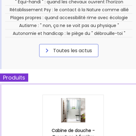
" Équi-handi " : quand les chevaux ouvrent l'horizon
Rétablissement Psy : le contact à la Nature comme allié
Plages propres : quand accessibilité rime avec écologie
Autisme : " non, ça ne se voit pas au physique "
Autonomie et handicap : le piège du " débrouille-toi "
Toutes les actus
Produits
Cabine de douche -