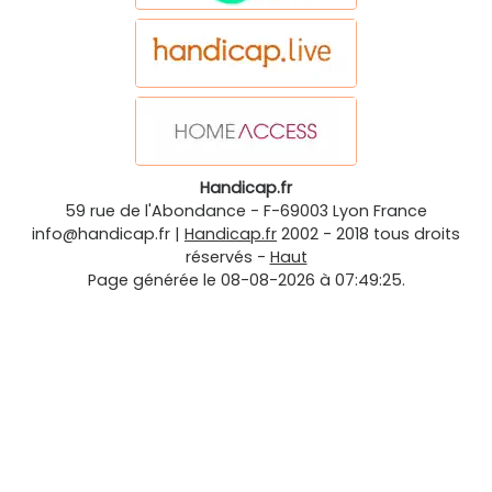
Handicap.fr
59 rue de l'Abondance
-
F-69003
Lyon
France
info@handicap.fr
|
Handicap.fr
2002 - 2018 tous droits
réservés -
Haut
Page générée le 08-08-2026 à 07:49:25.