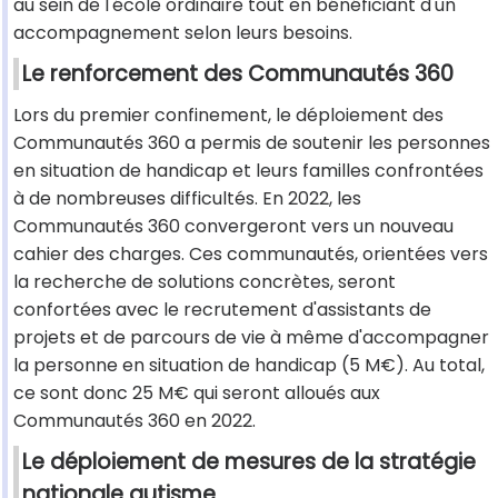
au sein de l'école ordinaire tout en bénéficiant d'un
accompagnement selon leurs besoins.
Le renforcement des Communautés 360
Lors du premier confinement, le déploiement des
Communautés 360 a permis de soutenir les personnes
en situation de handicap et leurs familles confrontées
à de nombreuses difficultés. En 2022, les
Communautés 360 convergeront vers un nouveau
cahier des charges. Ces communautés, orientées vers
la recherche de solutions concrètes, seront
confortées avec le recrutement d'assistants de
projets et de parcours de vie à même d'accompagner
la personne en situation de handicap (5 M€). Au total,
ce sont donc 25 M€ qui seront alloués aux
Communautés 360 en 2022.
Le déploiement de mesures de la stratégie
nationale autisme