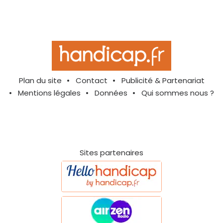
Plan du site
Contact
Publicité & Partenariat
Mentions légales
Données
Qui sommes nous ?
Sites partenaires