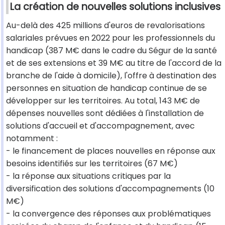
La création de nouvelles solutions inclusives
Au-delà des 425 millions d'euros de revalorisations
salariales prévues en 2022 pour les professionnels du
handicap (387 M€ dans le cadre du Ségur de la santé
et de ses extensions et 39 M€ au titre de l'accord de la
branche de l'aide à domicile), l'offre à destination des
personnes en situation de handicap continue de se
développer sur les territoires. Au total, 143 M€ de
dépenses nouvelles sont dédiées à l'installation de
solutions d'accueil et d'accompagnement, avec
notamment :
- le financement de places nouvelles en réponse aux
besoins identifiés sur les territoires (67 M€)
- la réponse aux situations critiques par la
diversification des solutions d'accompagnements (10
M€)
- la convergence des réponses aux problématiques