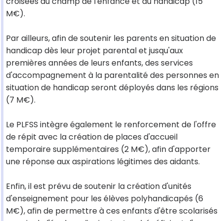
croisées du champ de l'enfance et du handicap (15
M€).
Par ailleurs, afin de soutenir les parents en situation de
handicap dès leur projet parental et jusqu'aux
premières années de leurs enfants, des services
d'accompagnement à la parentalité des personnes en
situation de handicap seront déployés dans les régions
(7 M€).
Le PLFSS intègre également le renforcement de l'offre
de répit avec la création de places d'accueil
temporaire supplémentaires (2 M€), afin d'apporter
une réponse aux aspirations légitimes des aidants.
Enfin, il est prévu de soutenir la création d'unités
d'enseignement pour les élèves polyhandicapés (6
M€), afin de permettre à ces enfants d'être scolarisés