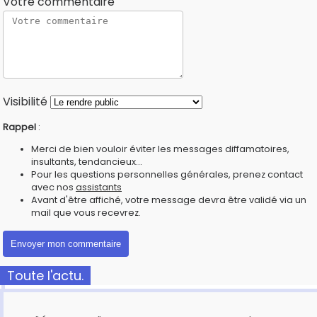
Votre commentaire
Visibilité
Rappel
:
Merci de bien vouloir éviter les messages diffamatoires,
insultants, tendancieux...
Pour les questions personnelles générales, prenez contact
avec nos
assistants
Avant d'être affiché, votre message devra être validé via un
mail que vous recevrez.
Toute l'actu.