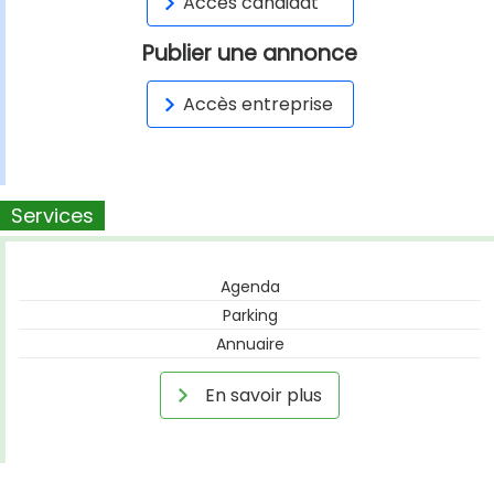
Accès candidat
Publier une annonce
Accès entreprise
Services
Agenda
Parking
Annuaire
En savoir plus