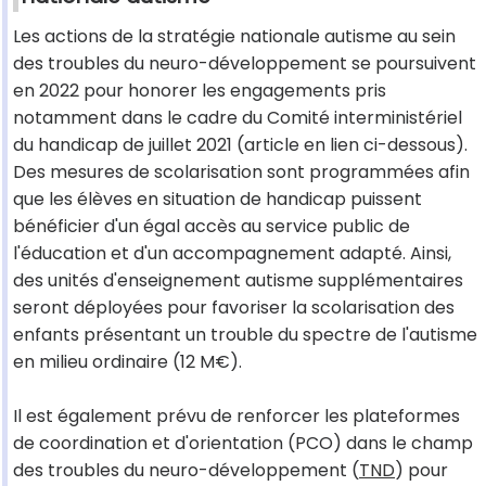
Les actions de la stratégie nationale autisme au sein
des troubles du neuro-développement se poursuivent
en 2022 pour honorer les engagements pris
notamment dans le cadre du Comité interministériel
du handicap de juillet 2021 (article en lien ci-dessous).
Des mesures de scolarisation sont programmées afin
que les élèves en situation de handicap puissent
bénéficier d'un égal accès au service public de
l'éducation et d'un accompagnement adapté. Ainsi,
des unités d'enseignement autisme supplémentaires
seront déployées pour favoriser la scolarisation des
enfants présentant un trouble du spectre de l'autisme
en milieu ordinaire (12 M€).
Il est également prévu de renforcer les plateformes
de coordination et d'orientation (PCO) dans le champ
des troubles du neuro-développement (
TND
) pour