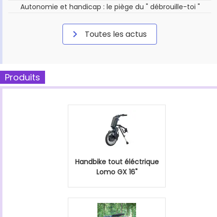
Autonomie et handicap : le piège du " débrouille-toi "
Toutes les actus
Produits
Handbike tout éléctrique
Lomo GX 16"