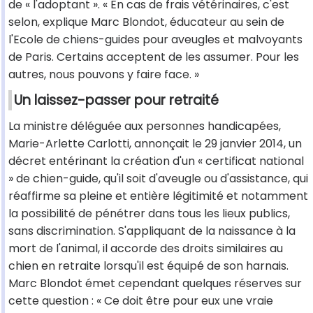
de « l'adoptant ». « En cas de frais vétérinaires, c'est
selon, explique Marc Blondot, éducateur au sein de
l'Ecole de chiens-guides pour aveugles et malvoyants
de Paris. Certains acceptent de les assumer. Pour les
autres, nous pouvons y faire face. »
Un laissez-passer pour retraité
La ministre déléguée aux personnes handicapées,
Marie-Arlette Carlotti, annonçait le 29 janvier 2014, un
décret entérinant la création d'un « certificat national
» de chien-guide, qu'il soit d'aveugle ou d'assistance, qui
réaffirme sa pleine et entière légitimité et notamment
la possibilité de pénétrer dans tous les lieux publics,
sans discrimination. S'appliquant de la naissance à la
mort de l'animal, il accorde des droits similaires au
chien en retraite lorsqu'il est équipé de son harnais.
Marc Blondot émet cependant quelques réserves sur
cette question : « Ce doit être pour eux une vraie