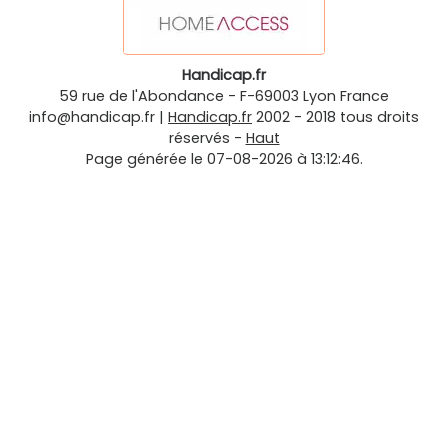
Handicap.fr
59 rue de l'Abondance
-
F-69003
Lyon
France
info@handicap.fr
|
Handicap.fr
2002 - 2018 tous droits
réservés -
Haut
Page générée le 07-08-2026 à 13:12:46.