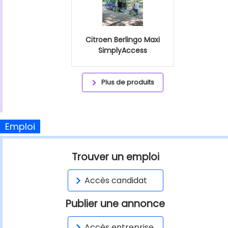
Citroen Berlingo Maxi
SimplyAccess
Plus de produits
Emploi
Trouver un emploi
Accès candidat
Publier une annonce
Accès entreprise