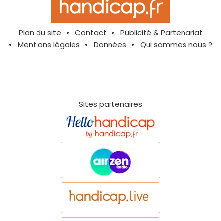
Plan du site
Contact
Publicité & Partenariat
Mentions légales
Données
Qui sommes nous ?
Sites partenaires