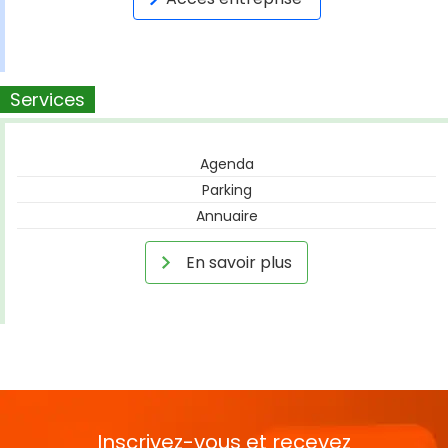
Services
Agenda
Parking
Annuaire
En savoir plus
Inscrivez-vous et recevez