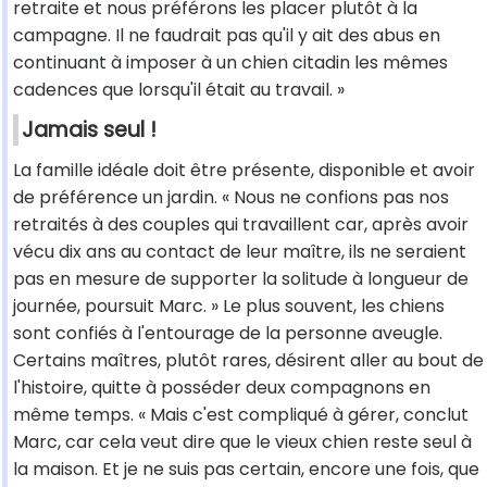
retraite et nous préférons les placer plutôt à la
campagne. Il ne faudrait pas qu'il y ait des abus en
continuant à imposer à un chien citadin les mêmes
cadences que lorsqu'il était au travail. »
Jamais seul !
La famille idéale doit être présente, disponible et avoir
de préférence un jardin. « Nous ne confions pas nos
retraités à des couples qui travaillent car, après avoir
vécu dix ans au contact de leur maître, ils ne seraient
pas en mesure de supporter la solitude à longueur de
journée, poursuit Marc. » Le plus souvent, les chiens
sont confiés à l'entourage de la personne aveugle.
Certains maîtres, plutôt rares, désirent aller au bout de
l'histoire, quitte à posséder deux compagnons en
même temps. « Mais c'est compliqué à gérer, conclut
Marc, car cela veut dire que le vieux chien reste seul à
la maison. Et je ne suis pas certain, encore une fois, que