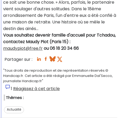
ce soit une bonne chose. » Alors, parfois, le partenaire
vient soulager d'autres solitudes. Dans le 18ème
arrondissement de Paris, l'un d'entre eux a été confié à
une maison de retraite. Une histoire où se mêle le
destin des ainés...
Vous souhaitez devenir famille d'accueil pour Tchadou,
contactez Maudy Piot (Paris 15) :
maudypiot@free.fr
ou 06 18 20 34 66
Partager sur :
"Tous droits de reproduction et de représentation réservés.©
Handicap.fr. Cet article a été rédigé par Emmanuelle Dal'Secco,
journaliste Handicap.fr"
1
Réagissez à cet article
Thèmes :
Actualité