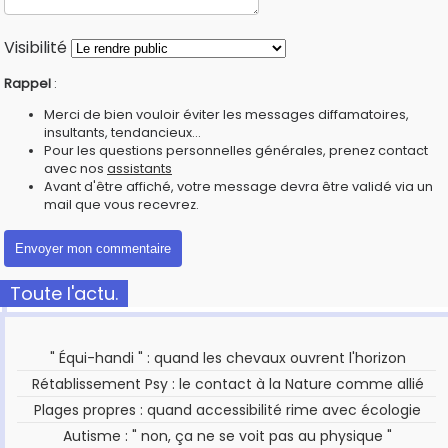
Visibilité
Rappel
:
Merci de bien vouloir éviter les messages diffamatoires,
insultants, tendancieux...
Pour les questions personnelles générales, prenez contact
avec nos
assistants
Avant d'être affiché, votre message devra être validé via un
mail que vous recevrez.
Toute l'actu.
" Équi-handi " : quand les chevaux ouvrent l'horizon
Rétablissement Psy : le contact à la Nature comme allié
Plages propres : quand accessibilité rime avec écologie
Autisme : " non, ça ne se voit pas au physique "