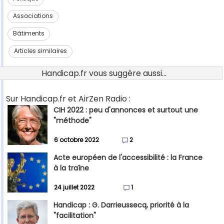
Associations
Bâtiments
Articles similaires
Handicap.fr vous suggère aussi...
Sur Handicap.fr et AirZen Radio :
CIH 2022 : peu d'annonces et surtout une
"méthode"
6 octobre 2022
2
Acte européen de l'accessibilité : la France
à la traîne
24 juillet 2022
1
Handicap : G. Darrieussecq, priorité à la
"facilitation"