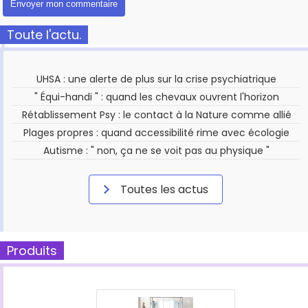
Toute l'actu.
UHSA : une alerte de plus sur la crise psychiatrique
" Équi-handi " : quand les chevaux ouvrent l'horizon
Rétablissement Psy : le contact à la Nature comme allié
Plages propres : quand accessibilité rime avec écologie
Autisme : " non, ça ne se voit pas au physique "
Toutes les actus
Produits