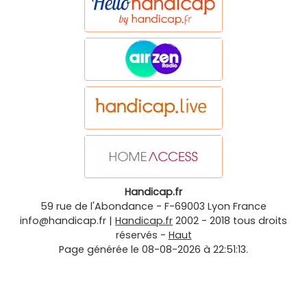
Handicap.fr
59 rue de l'Abondance
-
F-69003
Lyon
France
info@handicap.fr
|
Handicap.fr
2002 - 2018 tous droits
réservés -
Haut
Page générée le 08-08-2026 à 22:51:13.