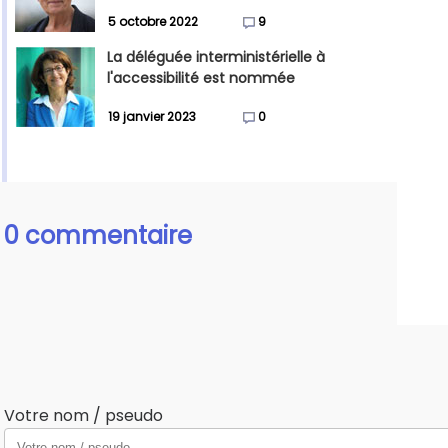
5 octobre 2022
9
La déléguée interministérielle à
l'accessibilité est nommée
19 janvier 2023
0
0 commentaire
Votre nom / pseudo