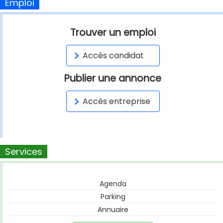
Emploi
Trouver un emploi
Accès candidat
Publier une annonce
Accès entreprise
Services
Agenda
Parking
Annuaire