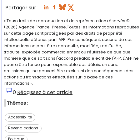
Partager sur :
« Tous droits de reproduction et de représentation réservés.©
(2026) Agence France-Presse.Toutes les informations reproduites
sur cette page sont protégées par des droits de propriété
intellectuelle détenus par l'AFP. Par conséquent, aucune de ces
informations ne peut être reproduite, modifiée, rediffusée,
traduite, exploitée commercialement ou réutilisée de quelque
manière que ce soit sans l'accord préalable écrit de l'AFP. L'AFP ne
pourra être tenue pour responsable des délais, erreurs,
omissions qui ne peuvent être exclus, ni des conséquences des
actions ou transactions effectuées sur la base de ces
informations ».
0
Réagissez à cet article
Thèmes :
Accessibilité
Revendications
Politique