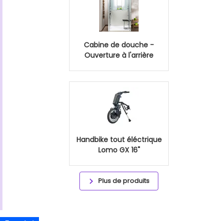
Cabine de douche -
Ouverture à l'arrière
Handbike tout éléctrique
Lomo GX 16"
Plus de produits