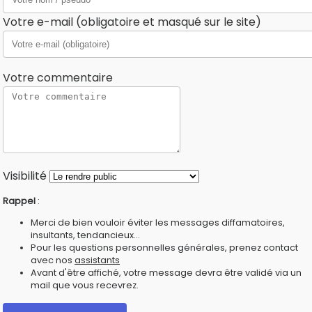
Votre e-mail (obligatoire et masqué sur le site)
Votre commentaire
Visibilité
Rappel
:
Merci de bien vouloir éviter les messages diffamatoires,
insultants, tendancieux...
Pour les questions personnelles générales, prenez contact
avec nos
assistants
Avant d'être affiché, votre message devra être validé via un
mail que vous recevrez.