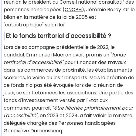
réunion le président du Conseil national consultatif des
personnes handicapées (
CNCPH
), Jérémie Boroy. Or le
bilan en la matière de la loi de 2005 est
"catastrophique" selon lui.
Et le fonds territorial d'accessibilité ?
Lors de sa campagne présidentielle de 2022, le
candidat Emmanuel Macron avait promis un "
fonds
territorial d'accessibilité"
pour financer des travaux
dans les commerces de proximité, les établissements
scolaires, la voirie ou les transports. Mais la création de
ce fonds n'a pas été évoquée lors de la réunion de
jeudi, se sont étonnées les associations. Une partie des
fonds d'investissement versés par l'Etat aux
communes pourrait "
être fléchée prioritairement pour
l'accessibilité",
en 2023 et 2024, a fait valoir la ministre
déléguée chargée des Personnes handicapées,
Geneviève Darrieussecq.