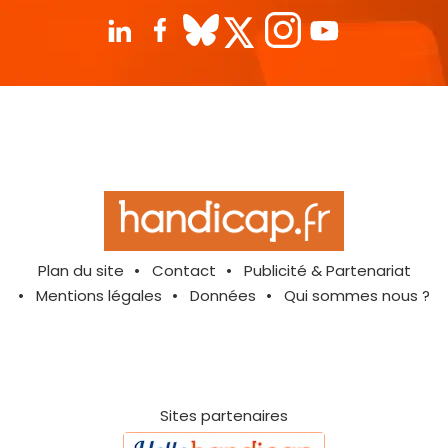
Plan du site
Contact
Publicité & Partenariat
Mentions légales
Données
Qui sommes nous ?
Sites partenaires