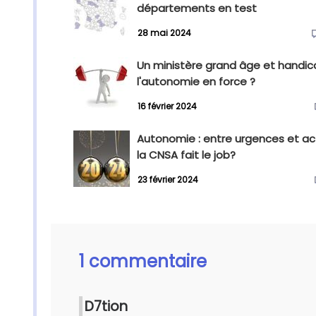
départements en test
28 mai 2024
Un ministère grand âge et handica
l'autonomie en force ?
16 février 2024
Autonomie : entre urgences et ac
la CNSA fait le job?
23 février 2024
1 commentaire
D7tion