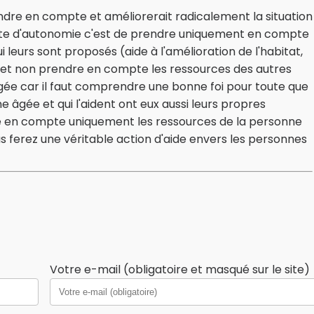
rendre en compte et améliorerait radicalement la situation
te d'autonomie c'est de prendre uniquement en compte
 leurs sont proposés (aide à l'amélioration de l'habitat,
..) et non prendre en compte les ressources des autres
ée car il faut comprendre une bonne foi pour toute que
 âgée et qui l'aident ont eux aussi leurs propres
re en compte uniquement les ressources de la personne
s ferez une véritable action d'aide envers les personnes
Votre e-mail (obligatoire et masqué sur le site)