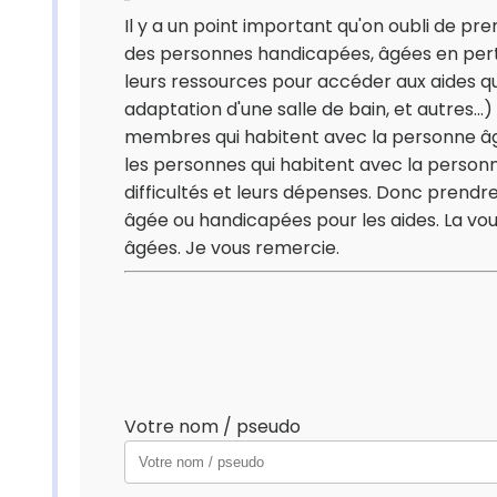
Il y a un point important qu'on oubli de p
des personnes handicapées, âgées en per
leurs ressources pour accéder aux aides qui
adaptation d'une salle de bain, et autres.
membres qui habitent avec la personne âg
les personnes qui habitent avec la personne
difficultés et leurs dépenses. Donc prend
âgée ou handicapées pour les aides. La vou
âgées. Je vous remercie.
Votre nom / pseudo